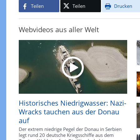
Teilen
Teilen
Drucken
Webvideos aus aller Welt
Historisches Niedrigwasser: Nazi-
Wracks tauchen aus der Donau
auf
Der extrem niedrige Pegel der Donau in Serbien
legt rund 20 deutsche Kriegsschiffe aus dem