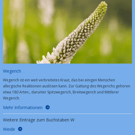
Wegerich
Wegerich ist ein weit verbreitetes Kraut, das bei einigen Menschen
allergische Reaktionen auslösen kann. Zur Gattung des Wegerichs gehören
etwa 180 Arten., darunter Spitzwegerich, Breitwegerich und Mittlerer
Wegerich.
Mehr Informationen
Weitere Einträge zum Buchstaben W
Weide