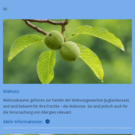
W
Walnuss
Walnussbäume gehören zur Familie der Walnussgewächse (Juglandaceae)
und sind bekannt für ihre Früchte – die Walnüsse. Sie sind jedoch auch für
die Verursachung von Allergien relevant.
Mehr Informationen