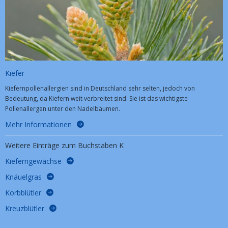
Kiefer
Kiefernpollenallergien sind in Deutschland sehr selten, jedoch von
Bedeutung, da Kiefern weit verbreitet sind. Sie ist das wichtigste
Pollenallergen unter den Nadelbäumen.
Mehr Informationen
Weitere Einträge zum Buchstaben K
Kieferngewächse
Knäuelgras
Korbblütler
Kreuzblütler