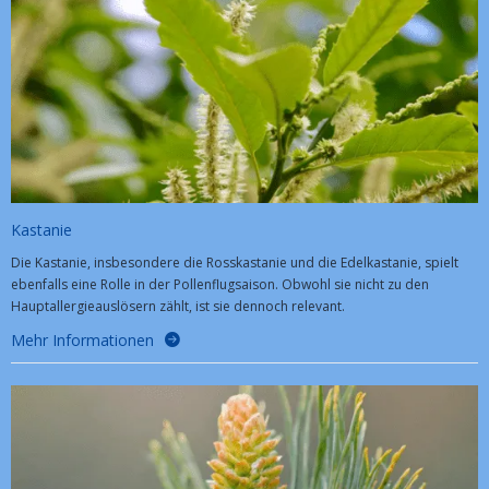
Kastanie
Die Kastanie, insbesondere die Rosskastanie und die Edelkastanie, spielt
ebenfalls eine Rolle in der Pollenflugsaison. Obwohl sie nicht zu den
Hauptallergieauslösern zählt, ist sie dennoch relevant.
Mehr Informationen