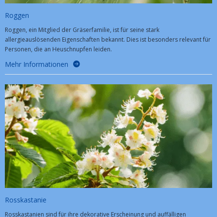
Roggen
Roggen, ein Mitglied der Gräserfamilie, ist für seine stark
allergieauslösenden Eigenschaften bekannt. Dies ist besonders relevant für
Personen, die an Heuschnupfen leiden.
Mehr Informationen
Rosskastanie
Rosskastanien sind für ihre dekorative Erscheinung und auffälligen