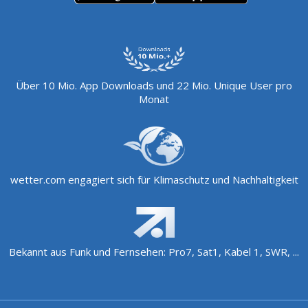
Über 10 Mio. App Downloads und 22 Mio. Unique User pro
Monat
wetter.com engagiert sich für Klimaschutz und Nachhaltigkeit
Bekannt aus Funk und Fernsehen: Pro7, Sat1, Kabel 1, SWR, ...