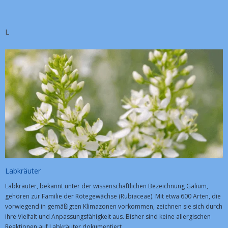
L
Labkräuter
Labkräuter, bekannt unter der wissenschaftlichen Bezeichnung Galium,
gehören zur Familie der Rötegewächse (Rubiaceae). Mit etwa 600 Arten, die
vorwiegend in gemäßigten Klimazonen vorkommen, zeichnen sie sich durch
ihre Vielfalt und Anpassungsfähigkeit aus. Bisher sind keine allergischen
Reaktionen auf Labkräuter dokumentiert.