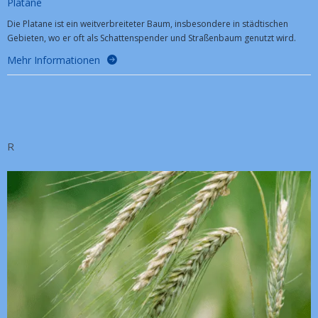
Platane
Die Platane ist ein weitverbreiteter Baum, insbesondere in städtischen
Gebieten, wo er oft als Schattenspender und Straßenbaum genutzt wird.
Mehr Informationen
R