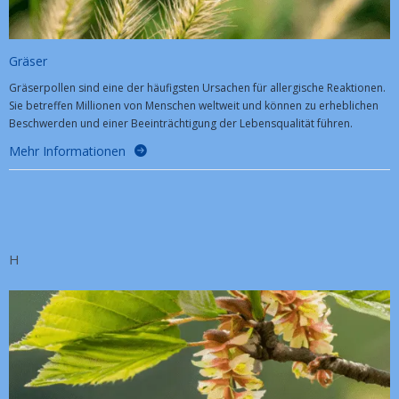
Gräser
Gräserpollen sind eine der häufigsten Ursachen für allergische Reaktionen.
Sie betreffen Millionen von Menschen weltweit und können zu erheblichen
Beschwerden und einer Beeinträchtigung der Lebensqualität führen.
Mehr Informationen
H