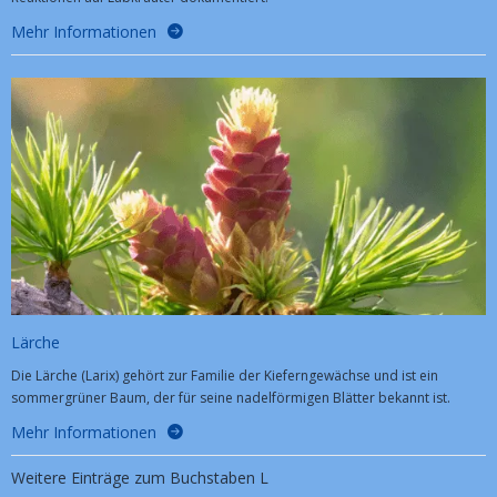
Mehr Informationen
Lärche
Die Lärche (Larix) gehört zur Familie der Kieferngewächse und ist ein
sommergrüner Baum, der für seine nadelförmigen Blätter bekannt ist.
Mehr Informationen
Weitere Einträge zum Buchstaben L