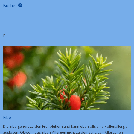
Buche
E
Eibe
Die Eibe gehört zu den Frühblühern und kann ebenfalls eine Pollenallergie
auslösen. Obwohl das Eiben-Allergen nicht zu den gängigen Allergenen