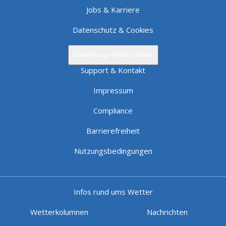
Jobs & Karriere
Datenschutz & Cookies
Einwilligungs-Fenster öffnen
Support & Kontakt
Impressum
Compliance
Barrierefreiheit
Nutzungsbedingungen
Infos rund ums Wetter
Wetterkolumnen
Nachrichten