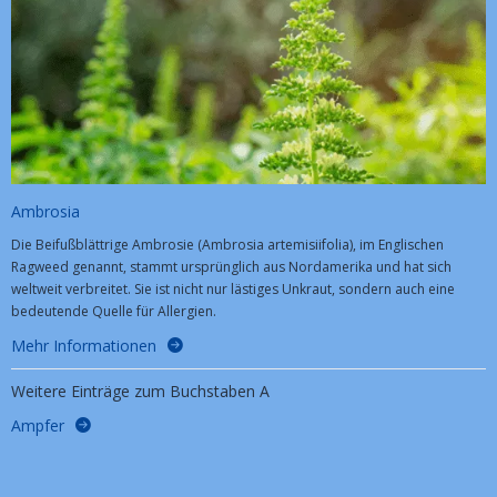
Ambrosia
Die Beifußblättrige Ambrosie (Ambrosia artemisiifolia), im Englischen
Ragweed genannt, stammt ursprünglich aus Nordamerika und hat sich
weltweit verbreitet. Sie ist nicht nur lästiges Unkraut, sondern auch eine
bedeutende Quelle für Allergien.
Mehr Informationen
Weitere Einträge zum Buchstaben A
Ampfer