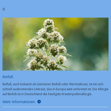
B
Beifuß
Beifuß, auch bekannt als Gemeiner Beifuß oder Wermutkraut, ist ein sich
schnell ausbreitendes Unkraut, das in Europa weit verbreitet ist. Die Allergie
auf Beifuß ist in Deutschland die häufigste Kräuterpollenallergie.
Mehr Informationen