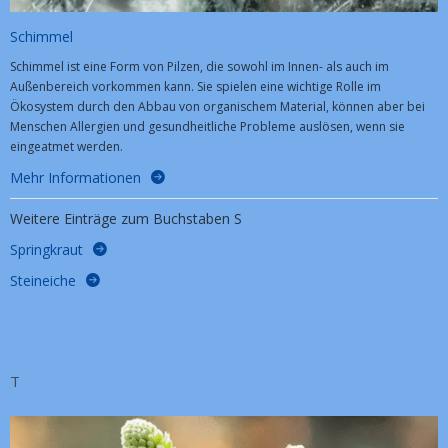
Schimmel
Schimmel ist eine Form von Pilzen, die sowohl im Innen- als auch im
Außenbereich vorkommen kann. Sie spielen eine wichtige Rolle im
Ökosystem durch den Abbau von organischem Material, können aber bei
Menschen Allergien und gesundheitliche Probleme auslösen, wenn sie
eingeatmet werden.
Mehr Informationen
Weitere Einträge zum Buchstaben S
Springkraut
Steineiche
T