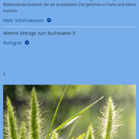
Blütenstände bekannt, die sie zu beliebten Ziergehölzen in Parks und Alleen
machen.
Mehr Informationen
Weitere Einträge zum Buchstaben R
Ruchgras
S