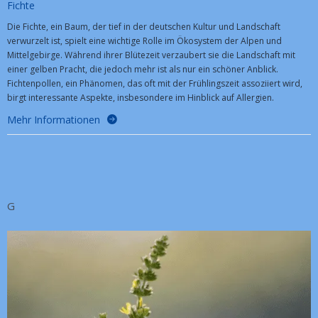
Fichte
Die Fichte, ein Baum, der tief in der deutschen Kultur und Landschaft
verwurzelt ist, spielt eine wichtige Rolle im Ökosystem der Alpen und
Mittelgebirge. Während ihrer Blütezeit verzaubert sie die Landschaft mit
einer gelben Pracht, die jedoch mehr ist als nur ein schöner Anblick.
Fichtenpollen, ein Phänomen, das oft mit der Frühlingszeit assoziiert wird,
birgt interessante Aspekte, insbesondere im Hinblick auf Allergien.
Mehr Informationen
G