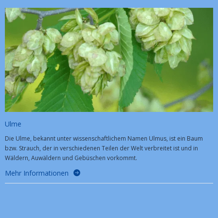
Ulme
Die Ulme, bekannt unter wissenschaftlichem Namen Ulmus, ist ein Baum
bzw. Strauch, der in verschiedenen Teilen der Welt verbreitet ist und in
Wäldern, Auwäldern und Gebüschen vorkommt.
Mehr Informationen