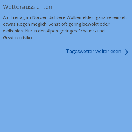
Wetteraussichten
Am Freitag im Norden dichtere Wolkenfelder, ganz vereinzelt
etwas Regen möglich. Sonst oft gering bewölkt oder
wolkenlos. Nur in den Alpen geringes Schauer- und
Gewitterrisiko.
Tageswetter weiterlesen