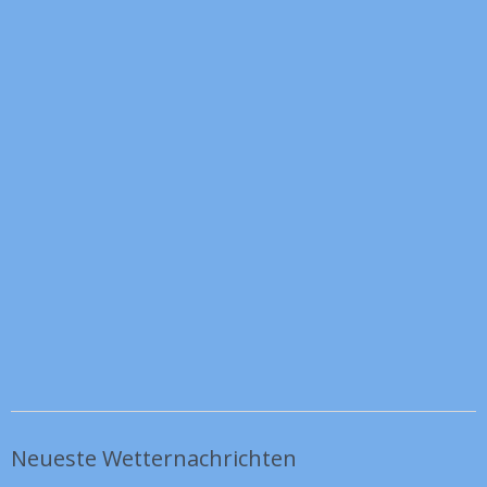
Neueste Wetternachrichten