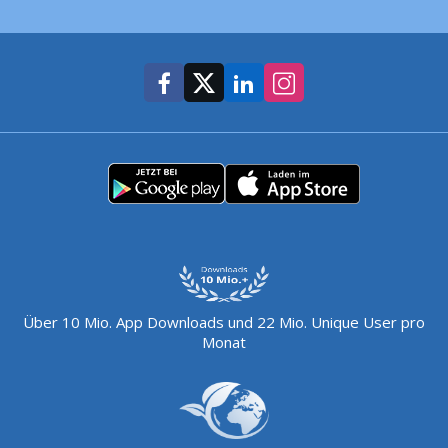
Über 10 Mio. App Downloads und 22 Mio. Unique User pro
Monat