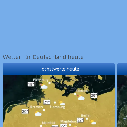
Wetter für Deutschland heute
Höchstwerte heute