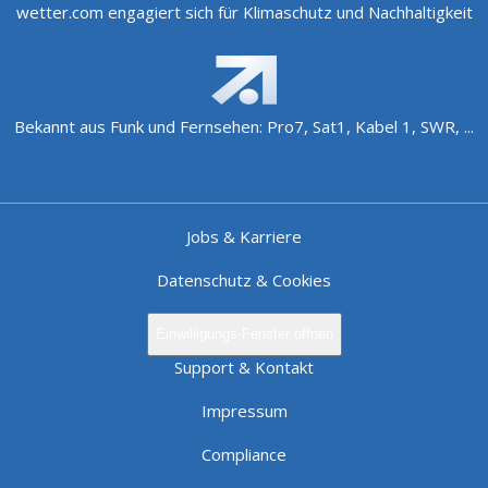
wetter.com engagiert sich für Klimaschutz und Nachhaltigkeit
Bekannt aus Funk und Fernsehen: Pro7, Sat1, Kabel 1, SWR, ...
Jobs & Karriere
Datenschutz & Cookies
Einwilligungs-Fenster öffnen
Support & Kontakt
Impressum
Compliance