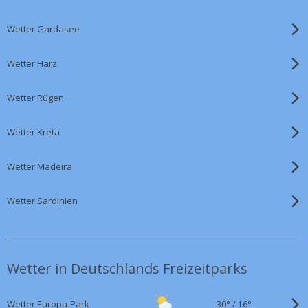
Wetter Gardasee
Wetter Harz
Wetter Rügen
Wetter Kreta
Wetter Madeira
Wetter Sardinien
Wetter in Deutschlands Freizeitparks
30°
/
Wetter Europa-Park
16°