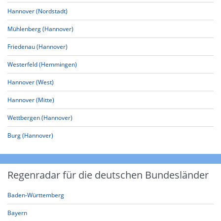
Hannover (Nordstadt)
Mühlenberg (Hannover)
Friedenau (Hannover)
Westerfeld (Hemmingen)
Hannover (West)
Hannover (Mitte)
Wettbergen (Hannover)
Burg (Hannover)
Regenradar für die deutschen Bundesländer
Baden-Württemberg
Bayern