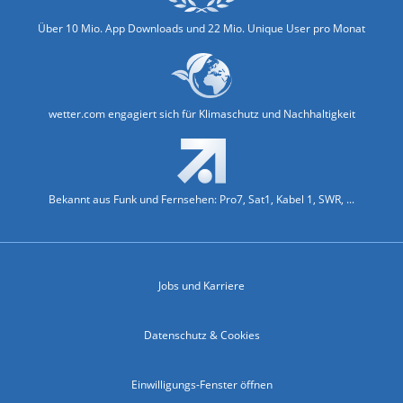
Über 10 Mio. App Downloads und 22 Mio. Unique User pro Monat
wetter.com engagiert sich für Klimaschutz und Nachhaltigkeit
Bekannt aus Funk und Fernsehen: Pro7, Sat1, Kabel 1, SWR, ...
Jobs und Karriere
Datenschutz & Cookies
Einwilligungs-Fenster öffnen