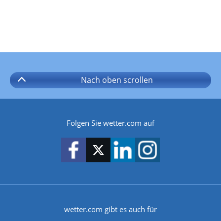
Nach oben
scrollen
Folgen Sie wetter.com auf
wetter.com gibt es auch für