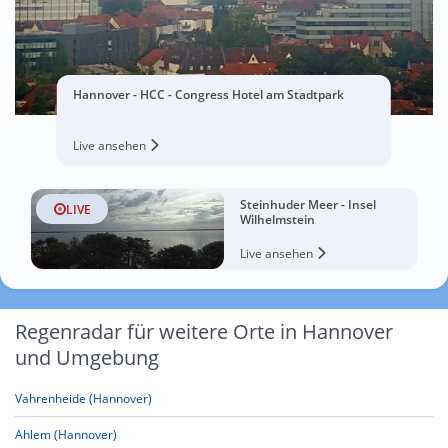
Hannover - HCC - Congress Hotel am Stadtpark
Live ansehen
Steinhuder Meer - Insel
LIVE
Wilhelmstein
Live ansehen
Regenradar für weitere Orte in Hannover
und Umgebung
Vahrenheide (Hannover)
Ahlem (Hannover)