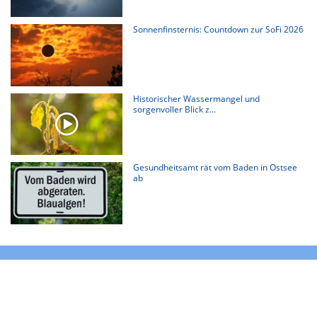
Sonnenfinsternis: Countdown zur SoFi 2026
Historischer Wassermangel und
sorgenvoller Blick z...
Gesundheitsamt rät vom Baden in Ostsee
ab