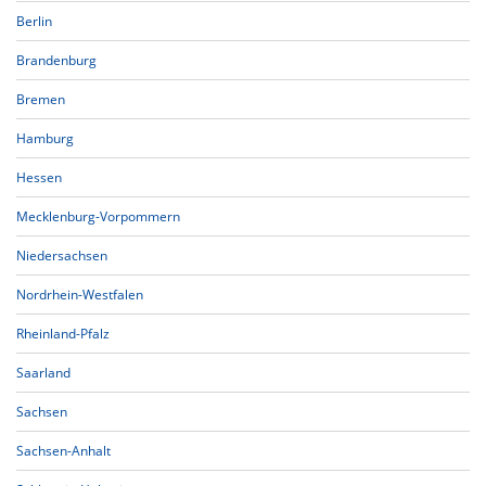
Berlin
Brandenburg
Bremen
Hamburg
Hessen
Mecklenburg-Vorpommern
Niedersachsen
Nordrhein-Westfalen
Rheinland-Pfalz
Saarland
Sachsen
Sachsen-Anhalt