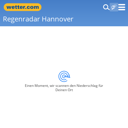
Regenradar Hannover
Einen Moment, wir scannen den Niederschlag für
Deinen Ort