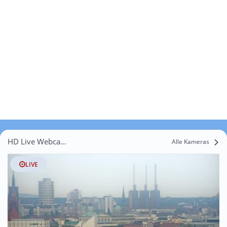
HD Live Webcams Hannover
Alle Kameras
LIVE