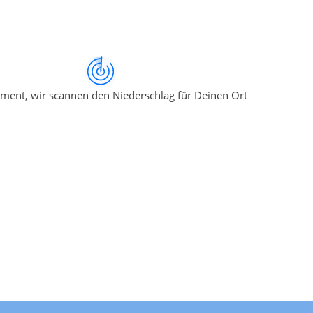
ment, wir scannen den Niederschlag für Deinen Ort