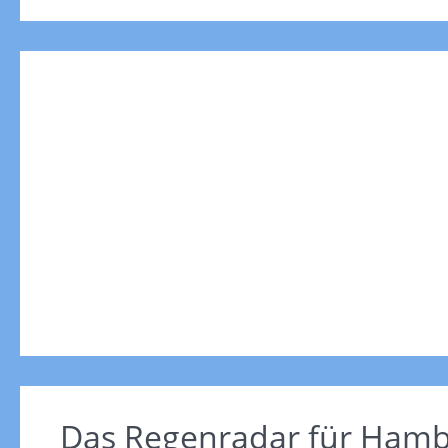
Das Regenradar für Hamb