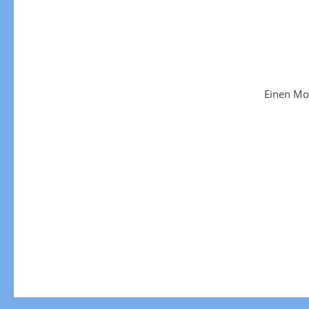
Einen Mo