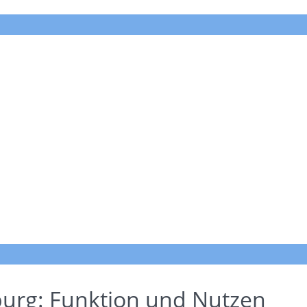
urg: Funktion und Nutzen