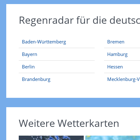
Regenradar für die deut
Baden-Württemberg
Bremen
Bayern
Hamburg
Berlin
Hessen
Brandenburg
Mecklenburg-
Weitere Wetterkarten