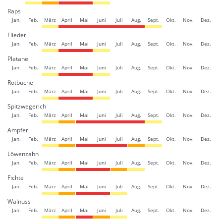
Raps
Jan.
Feb.
März
April
Mai
Juni
Juli
Aug.
Sept.
Okt.
Nov.
Dez.
Flieder
Jan.
Feb.
März
April
Mai
Juni
Juli
Aug.
Sept.
Okt.
Nov.
Dez.
Platane
Jan.
Feb.
März
April
Mai
Juni
Juli
Aug.
Sept.
Okt.
Nov.
Dez.
Rotbuche
Jan.
Feb.
März
April
Mai
Juni
Juli
Aug.
Sept.
Okt.
Nov.
Dez.
Spitzwegerich
Jan.
Feb.
März
April
Mai
Juni
Juli
Aug.
Sept.
Okt.
Nov.
Dez.
Ampfer
Jan.
Feb.
März
April
Mai
Juni
Juli
Aug.
Sept.
Okt.
Nov.
Dez.
Löwenzahn
Jan.
Feb.
März
April
Mai
Juni
Juli
Aug.
Sept.
Okt.
Nov.
Dez.
Fichte
Jan.
Feb.
März
April
Mai
Juni
Juli
Aug.
Sept.
Okt.
Nov.
Dez.
Walnuss
Jan.
Feb.
März
April
Mai
Juni
Juli
Aug.
Sept.
Okt.
Nov.
Dez.