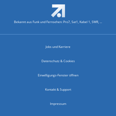
Bekannt aus Funk und Fernsehen: Pro7, Sat1, Kabel 1, SWR, ...
Jobs und Karriere
Datenschutz & Cookies
Einwilligungs-Fenster öffnen
Kontakt & Support
Impressum