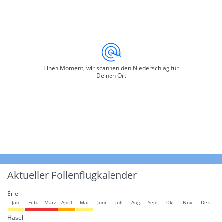
Einen Moment, wir scannen den Niederschlag für
Deinen Ort
Aktueller Pollenflugkalender
Erle
Jan.
Feb.
März
April
Mai
Juni
Juli
Aug.
Sept.
Okt.
Nov.
Dez.
Hasel