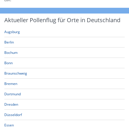
Aktueller Pollenflug für Orte in Deutschland
Augsburg
Berlin
Bochum
Bonn
Braunschweig
Bremen
Dortmund
Dresden
Düsseldorf
Essen