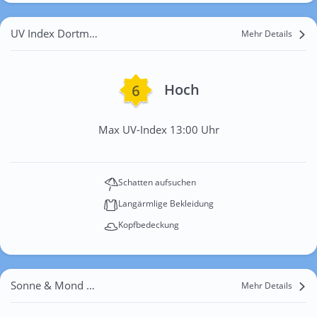
UV Index Dortmund
Mehr Details
Hoch
Max UV-Index 13:00 Uhr
Schatten aufsuchen
Langärmlige Bekleidung
Kopfbedeckung
Sonne & Mond Dortmund
Mehr Details