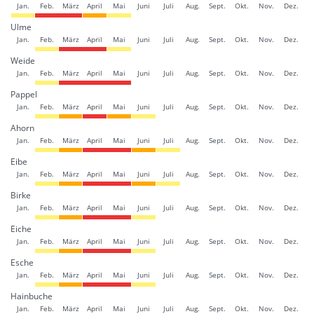
Jan.
Feb.
März
April
Mai
Juni
Juli
Aug.
Sept.
Okt.
Nov.
Dez.
Ulme
Jan.
Feb.
März
April
Mai
Juni
Juli
Aug.
Sept.
Okt.
Nov.
Dez.
Weide
Jan.
Feb.
März
April
Mai
Juni
Juli
Aug.
Sept.
Okt.
Nov.
Dez.
Pappel
Jan.
Feb.
März
April
Mai
Juni
Juli
Aug.
Sept.
Okt.
Nov.
Dez.
Ahorn
Jan.
Feb.
März
April
Mai
Juni
Juli
Aug.
Sept.
Okt.
Nov.
Dez.
Eibe
Jan.
Feb.
März
April
Mai
Juni
Juli
Aug.
Sept.
Okt.
Nov.
Dez.
Birke
Jan.
Feb.
März
April
Mai
Juni
Juli
Aug.
Sept.
Okt.
Nov.
Dez.
Eiche
Jan.
Feb.
März
April
Mai
Juni
Juli
Aug.
Sept.
Okt.
Nov.
Dez.
Esche
Jan.
Feb.
März
April
Mai
Juni
Juli
Aug.
Sept.
Okt.
Nov.
Dez.
Hainbuche
Jan.
Feb.
März
April
Mai
Juni
Juli
Aug.
Sept.
Okt.
Nov.
Dez.