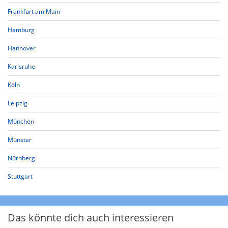
Frankfurt am Main
Hamburg
Hannover
Karlsruhe
Köln
Leipzig
München
Münster
Nürnberg
Stuttgart
Das könnte dich auch interessieren