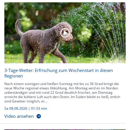
3-Tage-Wetter: Erfrischung zum Wochenstart in diesen
Regionen
Nach einem sonnigen und heißen Sonntag mit bis zu 36 Grad bringt die
neue Woche regional etwas Abkühlung. Am Montag wird es im Norden
unbeständiger und mit rund 22 Grad deutlich frischer, am Dienstag
erreicht die kühlere Luft auch den Osten. Im Süden bleibt es heiß, örtlich
sind Gewitter möglich, er...
Sa 08.08.2026
|
01:33 min
Video ansehen