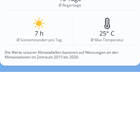
Ø Regentage
7 h
25° C
Ø Sonnenstunden pro Tag
Ø Max Temperatur
Die Werte unserer Klimatabellen basieren auf Messungen an den
Klimastationen im Zeitraum 2015 bis 2020.