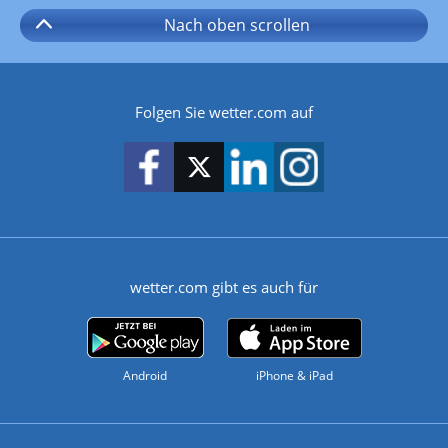
Nach oben
scrollen
Folgen Sie wetter.com auf
wetter.com gibt es auch für
Android
iPhone & iPad