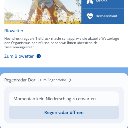
Biowetter
Hochdruck regt an, Tiefdruck macht schlapp: wie die aktuelle Wetterlage
den Organismus beeinflusst, haben wir Ihnen übersichtlich
zusammengestellt.
Zum Biowetter
Regenradar Dortmund
zum Regenradar
Momentan kein Niederschlag zu erwarten
Regenradar öffnen