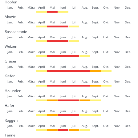
Hopfen
Jan.
Feb.
März
April
Mai
Juni
Juli
Aug.
Sept.
Okt.
Nov.
Dez.
Akazie
Jan.
Feb.
März
April
Mai
Juni
Juli
Aug.
Sept.
Okt.
Nov.
Dez.
Rosskastanie
Jan.
Feb.
März
April
Mai
Juni
Juli
Aug.
Sept.
Okt.
Nov.
Dez.
Weizen
Jan.
Feb.
März
April
Mai
Juni
Juli
Aug.
Sept.
Okt.
Nov.
Dez.
Gräser
Jan.
Feb.
März
April
Mai
Juni
Juli
Aug.
Sept.
Okt.
Nov.
Dez.
Kiefer
Jan.
Feb.
März
April
Mai
Juni
Juli
Aug.
Sept.
Okt.
Nov.
Dez.
Holunder
Jan.
Feb.
März
April
Mai
Juni
Juli
Aug.
Sept.
Okt.
Nov.
Dez.
Hafer
Jan.
Feb.
März
April
Mai
Juni
Juli
Aug.
Sept.
Okt.
Nov.
Dez.
Roggen
Jan.
Feb.
März
April
Mai
Juni
Juli
Aug.
Sept.
Okt.
Nov.
Dez.
Tanne