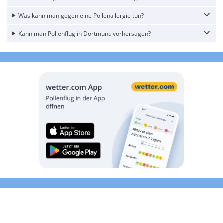
Was kann man gegen eine Pollenallergie tun?
Kann man Pollenflug in Dortmund vorhersagen?