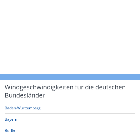
Windgeschwindigkeiten für die deutschen
Bundesländer
Baden-Württemberg
Bayern
Berlin