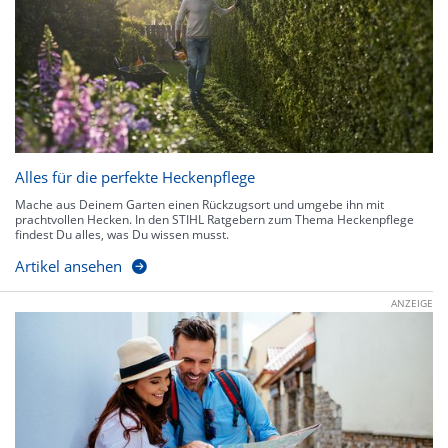
Alles für die perfekte Heckenpflege
Mache aus Deinem Garten einen Rückzugsort und umgebe ihn mit
prachtvollen Hecken. In den STIHL Ratgebern zum Thema Heckenpflege
findest Du alles, was Du wissen musst.
Artikel ansehen
ANZEIGE