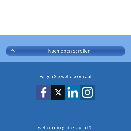
Nach oben
scrollen
Folgen Sie wetter.com auf
wetter.com gibt es auch für