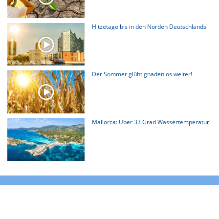
Hitzetage bis in den Norden Deutschlands
Der Sommer glüht gnadenlos weiter!
Mallorca: Über 33 Grad Wassertemperatur!