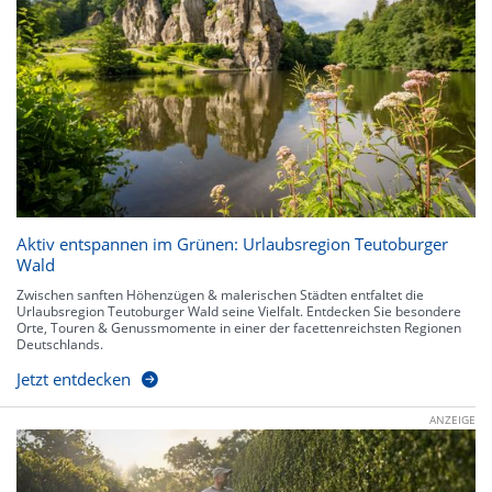
Aktiv entspannen im Grünen: Urlaubsregion Teutoburger
Wald
Zwischen sanften Höhenzügen & malerischen Städten entfaltet die
Urlaubsregion Teutoburger Wald seine Vielfalt. Entdecken Sie besondere
Orte, Touren & Genussmomente in einer der facettenreichsten Regionen
Deutschlands.
Jetzt entdecken
ANZEIGE