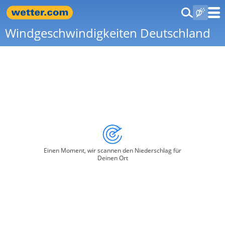
Windgeschwindigkeiten Deutschland
Einen Moment, wir scannen den Niederschlag für
Deinen Ort