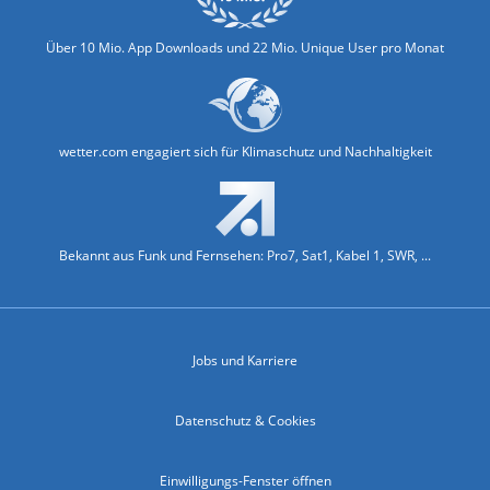
Über 10 Mio. App Downloads und 22 Mio. Unique User pro Monat
wetter.com engagiert sich für Klimaschutz und Nachhaltigkeit
Bekannt aus Funk und Fernsehen: Pro7, Sat1, Kabel 1, SWR, ...
Jobs und Karriere
Datenschutz & Cookies
Einwilligungs-Fenster öffnen