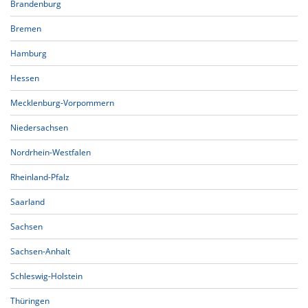
Brandenburg
Bremen
Hamburg
Hessen
Mecklenburg-Vorpommern
Niedersachsen
Nordrhein-Westfalen
Rheinland-Pfalz
Saarland
Sachsen
Sachsen-Anhalt
Schleswig-Holstein
Thüringen