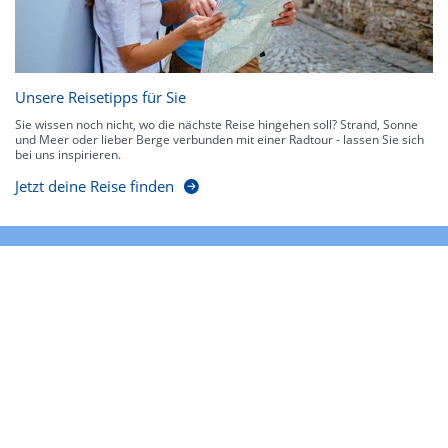
Unsere Reisetipps für Sie
Sie wissen noch nicht, wo die nächste Reise hingehen soll? Strand, Sonne
und Meer oder lieber Berge verbunden mit einer Radtour - lassen Sie sich
bei uns inspirieren.
Jetzt deine Reise finden