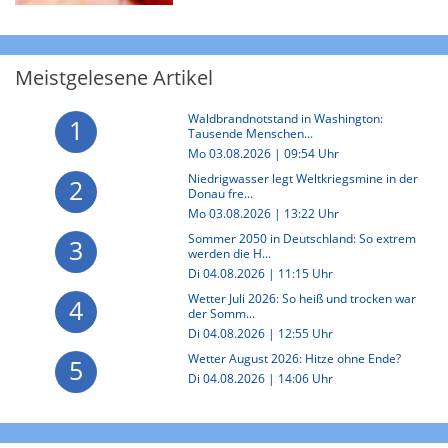
Meistgelesene Artikel
Waldbrandnotstand in Washington:
1
Tausende Menschen...
Mo 03.08.2026 | 09:54 Uhr
Niedrigwasser legt Weltkriegsmine in der
2
Donau fre...
Mo 03.08.2026 | 13:22 Uhr
Sommer 2050 in Deutschland: So extrem
3
werden die H...
Di 04.08.2026 | 11:15 Uhr
Wetter Juli 2026: So heiß und trocken war
4
der Somm...
Di 04.08.2026 | 12:55 Uhr
Wetter August 2026: Hitze ohne Ende?
5
Di 04.08.2026 | 14:06 Uhr