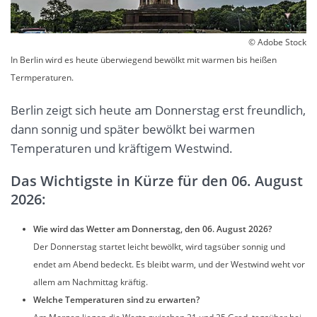
© Adobe Stock
In Berlin wird es heute überwiegend bewölkt mit warmen bis heißen
Termperaturen.
Berlin zeigt sich heute am Donnerstag erst freundlich,
dann sonnig und später bewölkt bei warmen
Temperaturen und kräftigem Westwind.
Das Wichtigste in Kürze für den 06. August
2026:
Wie wird das Wetter am Donnerstag, den 06. August 2026?
Der Donnerstag startet leicht bewölkt, wird tagsüber sonnig und
endet am Abend bedeckt. Es bleibt warm, und der Westwind weht vor
allem am Nachmittag kräftig.
Welche Temperaturen sind zu erwarten?