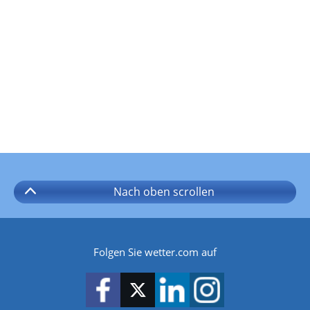
Nach oben
scrollen
Folgen Sie wetter.com auf