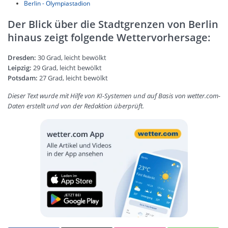
Berlin - Olympiastadion
Der Blick über die Stadtgrenzen von Berlin
hinaus zeigt folgende Wettervorhersage:
Dresden:
30 Grad, leicht bewölkt
Leipzig:
29 Grad, leicht bewölkt
Potsdam:
27 Grad, leicht bewölkt
Dieser Text wurde mit Hilfe von KI-Systemen und auf Basis von wetter.com-
Daten erstellt und von der Redaktion überprüft.