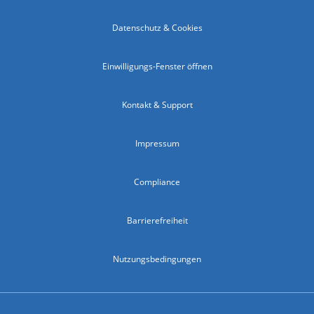
Datenschutz & Cookies
Einwilligungs-Fenster öffnen
Kontakt & Support
Impressum
Compliance
Barrierefreiheit
Nutzungsbedingungen