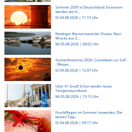
Sommer 2050 in Deutschland: So extrem
werden die H...
Di 04.08.2026 | 11:15 Uhr
Niedriger Wasserstand der Donau: Nazi-
Wracks aus Z...
Mi 05.08.2026 | 08:02 Uhr
Sonnenfinsternis 2026: Countdown zur SoFi
- Wetter...
Di 04.08.2026 | 12:07 Uhr
Über 41 Grad! Schon wieder neuer
Temperaturrekord...
Mi 05.08.2026 | 15:13 Uhr
Fruchtfliegen im Sommer loswerden: Die
besten Tipp...
Di 04.08.2026 | 09:17 Uhr