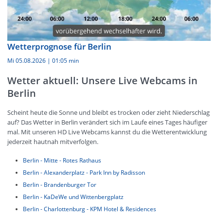
Wetterprognose für Berlin
Mi 05.08.2026
|
01:05 min
Wetter aktuell: Unsere Live Webcams in
Berlin
Scheint heute die Sonne und bleibt es trocken oder zieht Niederschlag
auf? Das Wetter in Berlin verändert sich im Laufe eines Tages häufiger
mal. Mit unseren HD Live Webcams kannst du die Wetterentwicklung
jederzeit hautnah mitverfolgen.
Berlin - Mitte - Rotes Rathaus
Berlin - Alexanderplatz - Park Inn by Radisson
Berlin - Brandenburger Tor
Berlin - KaDeWe und Wittenbergplatz
Berlin - Charlottenburg - KPM Hotel & Residences