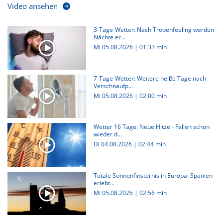
Video ansehen
3-Tage-Wetter: Nach Tropenfeeling werden
Nächte er...
Mi 05.08.2026
|
01:33 min
7-Tage-Wetter: Weitere heiße Tage nach
Verschnaufp...
Mi 05.08.2026
|
02:00 min
Wetter 16 Tage: Neue Hitze - Fallen schon
wieder d...
Di 04.08.2026
|
02:44 min
Totale Sonnenfinsternis in Europa: Spanien
erlebt...
Mi 05.08.2026
|
02:56 min