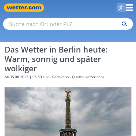
Das Wetter in Berlin heute:
Warm, sonnig und später
wolkiger
Mi 05.08.2026 | 05:50 Uhr
- Redaktion - Quelle: wetter.com