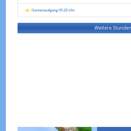
Sonnenaufgang 05:20 Uhr
Weitere Stunden