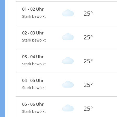
01 - 02 Uhr
25°
Stark bewölkt
02 - 03 Uhr
25°
Stark bewölkt
03 - 04 Uhr
25°
Stark bewölkt
04 - 05 Uhr
25°
Stark bewölkt
05 - 06 Uhr
25°
Stark bewölkt