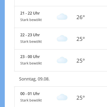
21 - 22 Uhr
26°
Stark bewölkt
22 - 23 Uhr
25°
Stark bewölkt
23 - 00 Uhr
25°
Stark bewölkt
Sonntag, 09.08.
00 - 01 Uhr
25°
Stark bewölkt