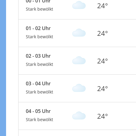
00 - 01 Uhr
24°
Stark bewölkt
01 - 02 Uhr
24°
Stark bewölkt
02 - 03 Uhr
24°
Stark bewölkt
03 - 04 Uhr
24°
Stark bewölkt
04 - 05 Uhr
24°
Stark bewölkt