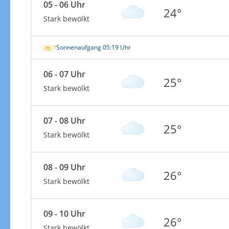
05 - 06 Uhr
24°
Stark bewölkt
Sonnenaufgang 05:19 Uhr
06 - 07 Uhr
25°
Stark bewölkt
07 - 08 Uhr
25°
Stark bewölkt
08 - 09 Uhr
26°
Stark bewölkt
09 - 10 Uhr
26°
Stark bewölkt