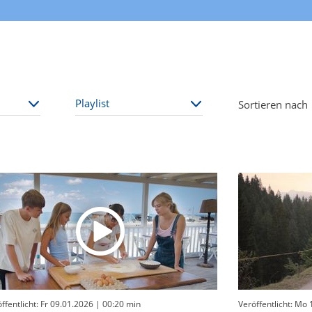
Sortieren nach
ffentlicht: Fr 09.01.2026
| 00:20 min
Veröffentlicht: Mo