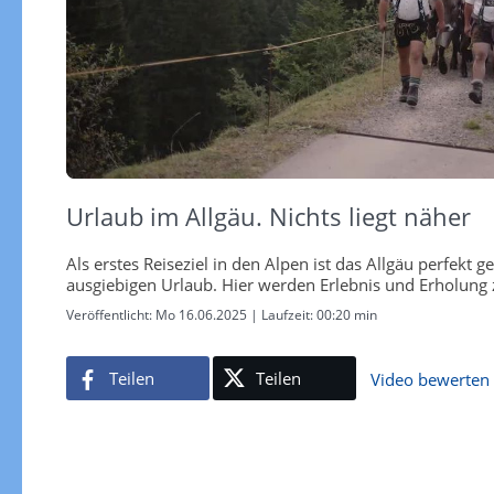
Urlaub im Allgäu. Nichts liegt näher
Als erstes Reiseziel in den Alpen ist das Allgäu perfekt g
ausgiebigen Urlaub. Hier werden Erlebnis und Erholung 
Veröffentlicht:
Mo 16.06.2025
| Laufzeit:
00:20 min
Teilen
Teilen
Video bewerten