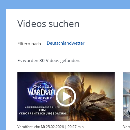
Videos suchen
Filtern nach
Es wurden
30
Videos gefunden.
Veröffentlicht: Mi 25.02.2026
| 00:27 min
Verö