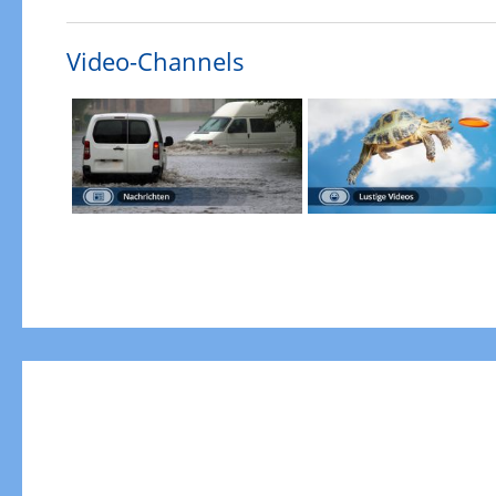
Video-Channels