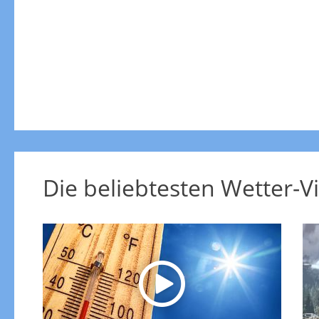
Die beliebtesten Wetter-V