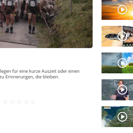
elegen für eine kurze Auszeit oder einen
zu Erinnerungen, die bleiben.