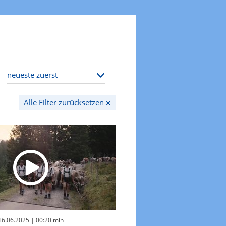
Alle Filter zurücksetzen
 16.06.2025
| 00:20 min