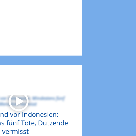
nd vor Indonesien:
s fünf Tote, Dutzende
vermisst