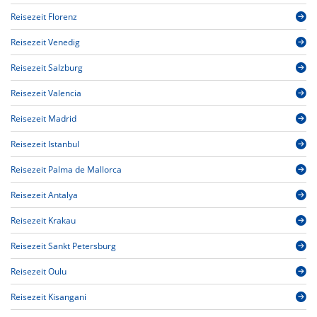
Reisezeit Florenz
Reisezeit Venedig
Reisezeit Salzburg
Reisezeit Valencia
Reisezeit Madrid
Reisezeit Istanbul
Reisezeit Palma de Mallorca
Reisezeit Antalya
Reisezeit Krakau
Reisezeit Sankt Petersburg
Reisezeit Oulu
Reisezeit Kisangani