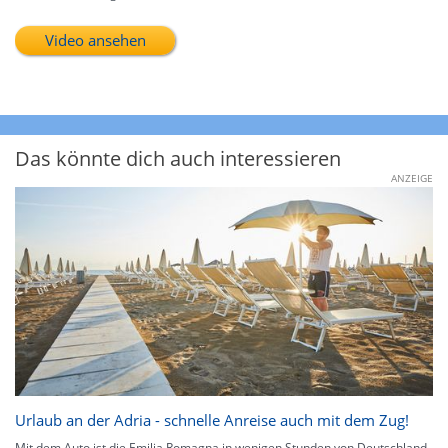
Video ansehen
Das könnte dich auch interessieren
ANZEIGE
Urlaub an der Adria - schnelle Anreise auch mit dem Zug!
Mit dem Auto ist die Emilia Romagna in wenigen Stunden von Deutschland