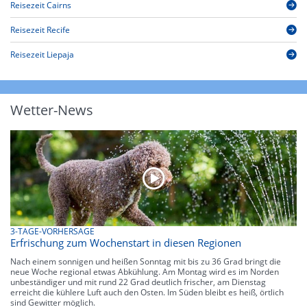
Reisezeit Cairns
Reisezeit Recife
Reisezeit Liepaja
Wetter-News
3-TAGE-VORHERSAGE
Erfrischung zum Wochenstart in diesen Regionen
Nach einem sonnigen und heißen Sonntag mit bis zu 36 Grad bringt die
neue Woche regional etwas Abkühlung. Am Montag wird es im Norden
unbeständiger und mit rund 22 Grad deutlich frischer, am Dienstag
erreicht die kühlere Luft auch den Osten. Im Süden bleibt es heiß, örtlich
sind Gewitter möglich.