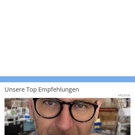
Unsere Top Empfehlungen
ANZEIGE