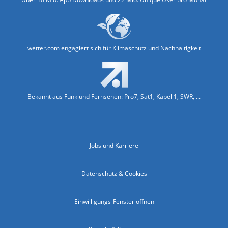
wetter.com engagiert sich für Klimaschutz und Nachhaltigkeit
Bekannt aus Funk und Fernsehen: Pro7, Sat1, Kabel 1, SWR, ...
Jobs und Karriere
Datenschutz & Cookies
Einwilligungs-Fenster öffnen