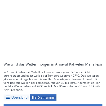
Wie wird das Wetter morgen in Arnavut Kahveleri Mahallesi?
In Arnavut Kahveleri Mahallesi kann sich morgens die Sonne nicht
durchsetzen und es ist wolkig bei Temperaturen von 27°C. Des Weiteren
gibt es von mittags bis zum Abend hin überwiegend blauen Himmel mit
vereinzelten Wolken bei Temperaturen von 32 bis 40°C. Nachts ist es klar
und die Werte gehen auf 26°C zurück. Mit Böen zwischen 17 und 28 km/h
ist zu rechnen.
Übersicht
Diagramm