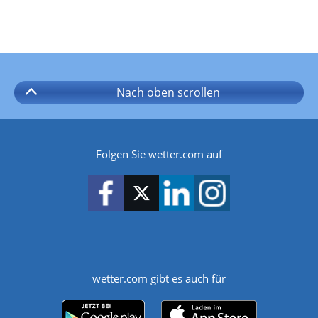
Nach oben
scrollen
Folgen Sie wetter.com auf
wetter.com gibt es auch für