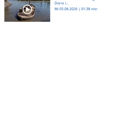
Dürre i...
Mi 05.08.2026
|
01:38 min