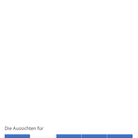
Die Aussichten für