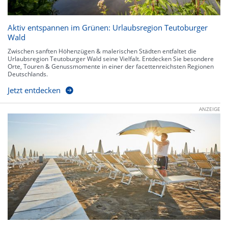
Aktiv entspannen im Grünen: Urlaubsregion Teutoburger
Wald
Zwischen sanften Höhenzügen & malerischen Städten entfaltet die
Urlaubsregion Teutoburger Wald seine Vielfalt. Entdecken Sie besondere
Orte, Touren & Genussmomente in einer der facettenreichsten Regionen
Deutschlands.
Jetzt entdecken
ANZEIGE