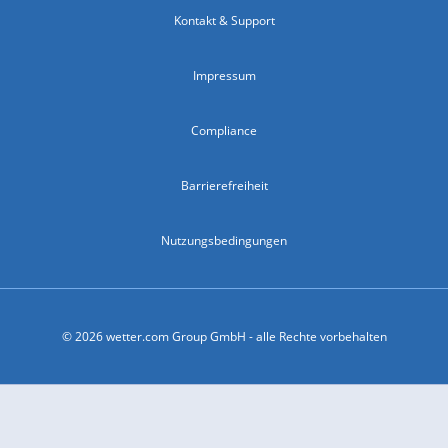
Kontakt & Support
Impressum
Compliance
Barrierefreiheit
Nutzungsbedingungen
© 2026 wetter.com Group GmbH - alle Rechte vorbehalten