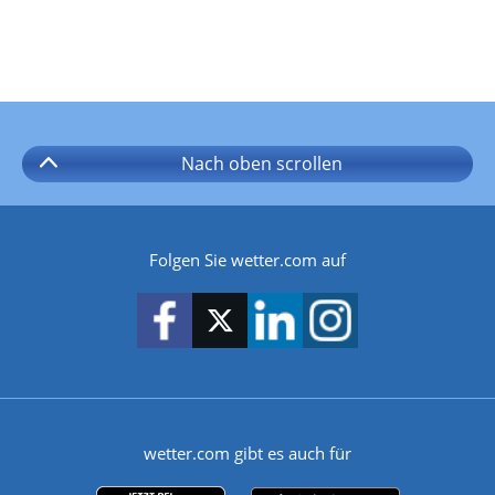
Nach oben
scrollen
Folgen Sie wetter.com auf
wetter.com gibt es auch für