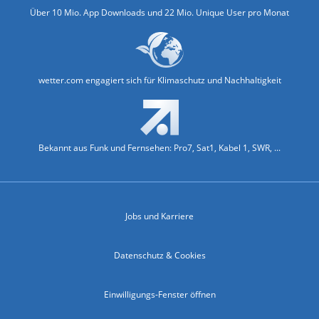
Über 10 Mio. App Downloads und 22 Mio. Unique User pro Monat
wetter.com engagiert sich für Klimaschutz und Nachhaltigkeit
Bekannt aus Funk und Fernsehen: Pro7, Sat1, Kabel 1, SWR, ...
Jobs und Karriere
Datenschutz & Cookies
Einwilligungs-Fenster öffnen