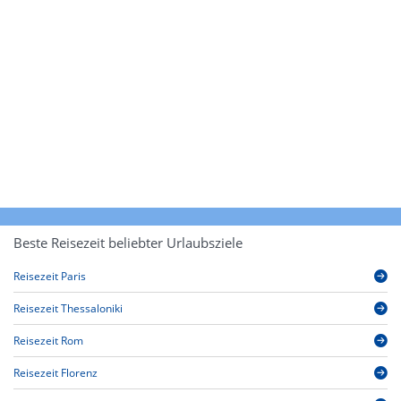
Beste Reisezeit beliebter Urlaubsziele
Reisezeit Paris
Reisezeit Thessaloniki
Reisezeit Rom
Reisezeit Florenz