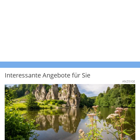
Interessante Angebote für Sie
ANZEIGE