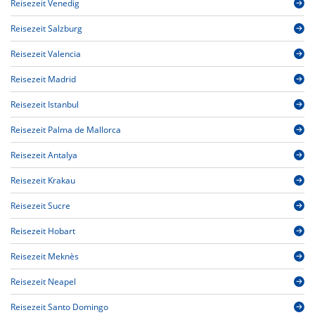
Reisezeit Venedig
Reisezeit Salzburg
Reisezeit Valencia
Reisezeit Madrid
Reisezeit Istanbul
Reisezeit Palma de Mallorca
Reisezeit Antalya
Reisezeit Krakau
Reisezeit Sucre
Reisezeit Hobart
Reisezeit Meknès
Reisezeit Neapel
Reisezeit Santo Domingo