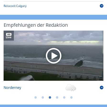
Reisezeit Calgary
Empfehlungen der Redaktion
Norderney