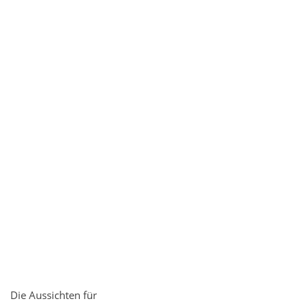
Die Aussichten für