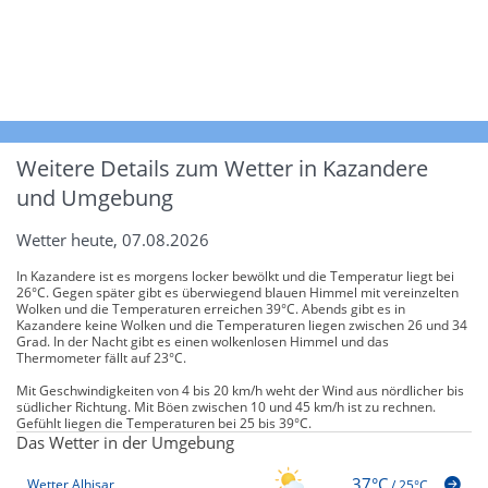
Weitere Details zum Wetter in Kazandere
und Umgebung
Wetter heute, 07.08.2026
In Kazandere ist es morgens locker bewölkt und die Temperatur liegt bei
26°C. Gegen später gibt es überwiegend blauen Himmel mit vereinzelten
Wolken und die Temperaturen erreichen 39°C. Abends gibt es in
Kazandere keine Wolken und die Temperaturen liegen zwischen 26 und 34
Grad. In der Nacht gibt es einen wolkenlosen Himmel und das
Thermometer fällt auf 23°C.
Mit Geschwindigkeiten von 4 bis 20 km/h weht der Wind aus nördlicher bis
südlicher Richtung. Mit Böen zwischen 10 und 45 km/h ist zu rechnen.
Gefühlt liegen die Temperaturen bei 25 bis 39°C.
Das Wetter in der Umgebung
37°C
Wetter Alhisar
/
25°C