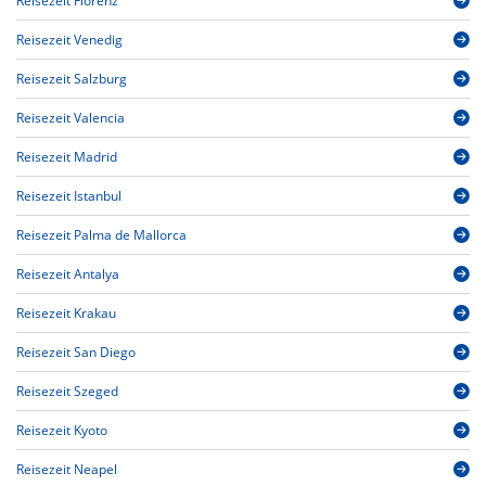
Reisezeit Florenz
Reisezeit Venedig
Reisezeit Salzburg
Reisezeit Valencia
Reisezeit Madrid
Reisezeit Istanbul
Reisezeit Palma de Mallorca
Reisezeit Antalya
Reisezeit Krakau
Reisezeit San Diego
Reisezeit Szeged
Reisezeit Kyoto
Reisezeit Neapel