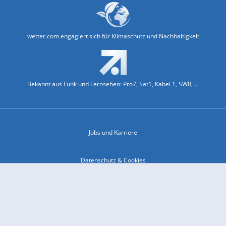
wetter.com engagiert sich für Klimaschutz und Nachhaltigkeit
Bekannt aus Funk und Fernsehen: Pro7, Sat1, Kabel 1, SWR, ...
Jobs und Karriere
Datenschutz & Cookies
Einwilligungs-Fenster öffnen
Kontakt & Support