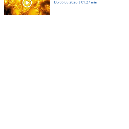
Do 06.08.2026
|
01:27 min