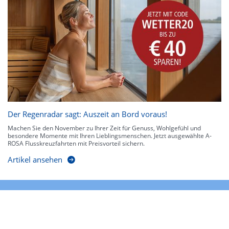
Der Regenradar sagt: Auszeit an Bord voraus!
Machen Sie den November zu Ihrer Zeit für Genuss, Wohlgefühl und
besondere Momente mit Ihren Lieblingsmenschen. Jetzt ausgewählte A-
ROSA Flusskreuzfahrten mit Preisvorteil sichern.
Artikel ansehen