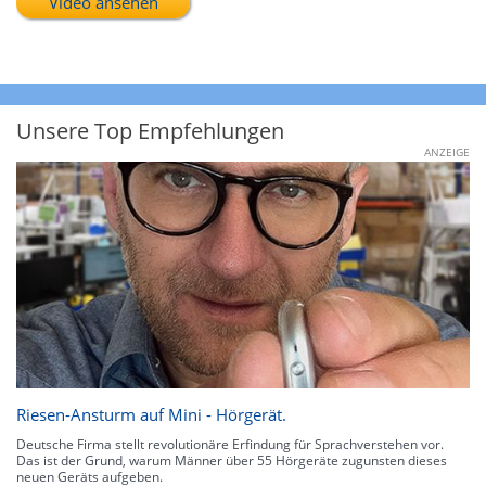
Video ansehen
Unsere Top Empfehlungen
ANZEIGE
Riesen-Ansturm auf Mini - Hörgerät.
Deutsche Firma stellt revolutionäre Erfindung für Sprachverstehen vor.
Das ist der Grund, warum Männer über 55 Hörgeräte zugunsten dieses
neuen Geräts aufgeben.