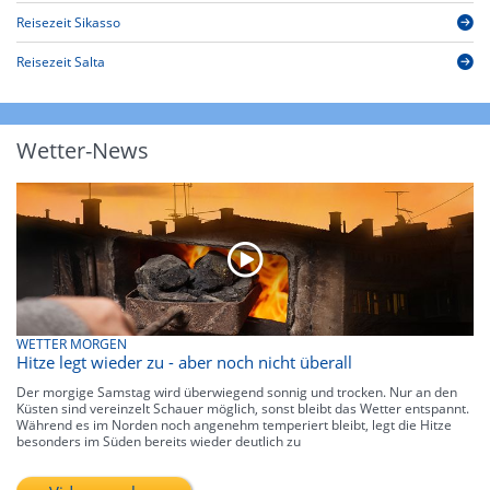
Reisezeit Sikasso
Reisezeit Salta
Wetter-News
WETTER MORGEN
Hitze legt wieder zu - aber noch nicht überall
Der morgige Samstag wird überwiegend sonnig und trocken. Nur an den
Küsten sind vereinzelt Schauer möglich, sonst bleibt das Wetter entspannt.
Während es im Norden noch angenehm temperiert bleibt, legt die Hitze
besonders im Süden bereits wieder deutlich zu