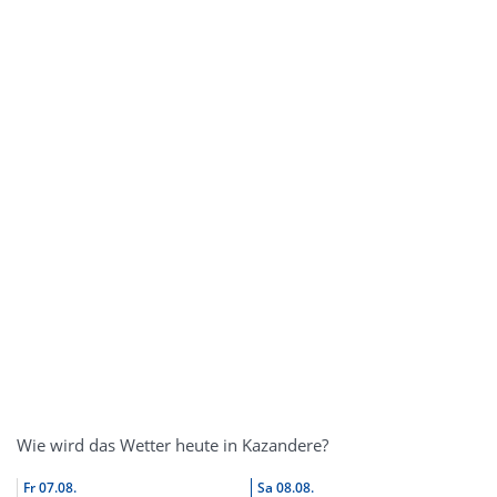
Wie wird das Wetter heute in Kazandere?
Fr
07.08.
Sa
08.08.