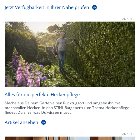
Jetzt Verfügbarkeit in Ihrer Nähe prüfen
ANZEIGE
Alles für die perfekte Heckenpflege
Mache aus Deinem Garten einen Rückzugsort und umgebe ihn mit
prachtvollen Hecken. In den STIHL Ratgebern zum Thema Heckenpflege
findest Du alles, was Du wissen musst.
Artikel ansehen
ANZEIGE