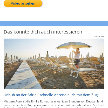
Video ansehen
Das könnte dich auch interessieren
ANZEIGE
Urlaub an der Adria - schnelle Anreise auch mit dem Zug!
Mit dem Auto ist die Emilia Romagna in wenigen Stunden von Deutschland
aus zu erreichen. Wer gerne autofrei reist, nimmt die Bahn: Von 2. April bis