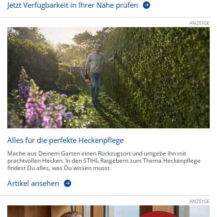
Jetzt Verfügbarkeit in Ihrer Nähe prüfen
ANZEIGE
Alles für die perfekte Heckenpflege
Mache aus Deinem Garten einen Rückzugsort und umgebe ihn mit
prachtvollen Hecken. In den STIHL Ratgebern zum Thema Heckenpflege
findest Du alles, was Du wissen musst.
Artikel ansehen
ANZEIGE