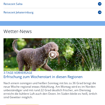
Reisezeit Salta
Reisezeit Jekaterinburg
Wetter-News
3-TAGE-VORHERSAGE
Erfrischung zum Wochenstart in diesen Regionen
Nach einem sonnigen und heißen Sonntag mit bis zu 36 Grad bringt die
neue Woche regional etwas Abkühlung. Am Montag wird es im Norden
unbeständiger und mit rund 22 Grad deutlich frischer, am Dienstag
erreicht die kühlere Luft auch den Osten. Im Süden bleibt es heiß, örtlich
sind Gewitter möglich.