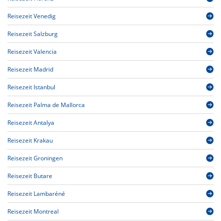
Reisezeit Venedig
Reisezeit Salzburg
Reisezeit Valencia
Reisezeit Madrid
Reisezeit Istanbul
Reisezeit Palma de Mallorca
Reisezeit Antalya
Reisezeit Krakau
Reisezeit Groningen
Reisezeit Butare
Reisezeit Lambaréné
Reisezeit Montreal