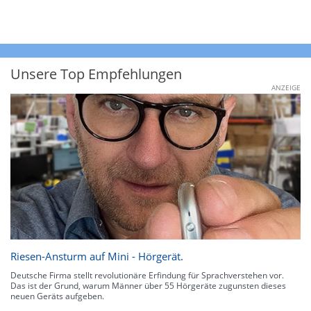
Unsere Top Empfehlungen
ANZEIGE
Riesen-Ansturm auf Mini - Hörgerät.
Deutsche Firma stellt revolutionäre Erfindung für Sprachverstehen vor.
Das ist der Grund, warum Männer über 55 Hörgeräte zugunsten dieses
neuen Geräts aufgeben.