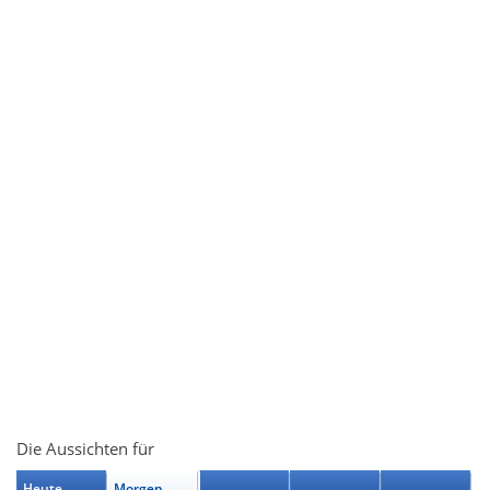
Die Aussichten für
Heute
Morgen