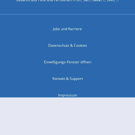
Jobs und Karriere
Datenschutz & Cookies
Einwilligungs-Fenster öffnen
Kontakt & Support
Impressum
Compliance
Barrierefreiheit