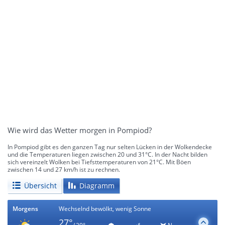
Wie wird das Wetter morgen in Pompiod?
In Pompiod gibt es den ganzen Tag nur selten Lücken in der Wolkendecke
und die Temperaturen liegen zwischen 20 und 31°C. In der Nacht bilden
sich vereinzelt Wolken bei Tiefsttemperaturen von 21°C. Mit Böen
zwischen 14 und 27 km/h ist zu rechnen.
Übersicht
Diagramm
Morgens
Wechselnd bewölkt, wenig Sonne
27°