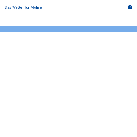
Das Wetter für Molise