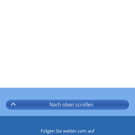
Nach oben
scrollen
Folgen Sie wetter.com auf