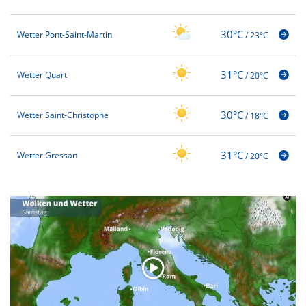
30°C
Wetter Pont-Saint-Martin
/
23°C
31°C
Wetter Quart
/
20°C
30°C
Wetter Saint-Christophe
/
18°C
31°C
Wetter Gressan
/
20°C