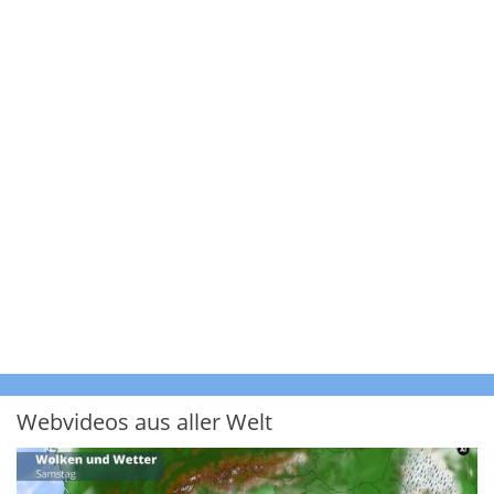
Webvideos aus aller Welt