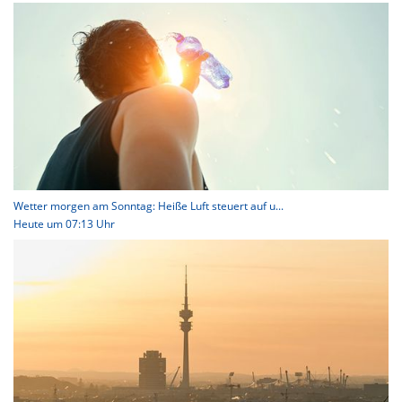
Wetter morgen am Sonntag: Heiße Luft steuert auf u...
Heute um 07:13 Uhr