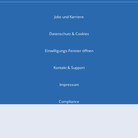
Jobs und Karriere
Datenschutz & Cookies
Einwilligungs-Fenster öffnen
Kontakt & Support
Impressum
Compliance
Barrierefreiheit
Nutzungsbedingungen