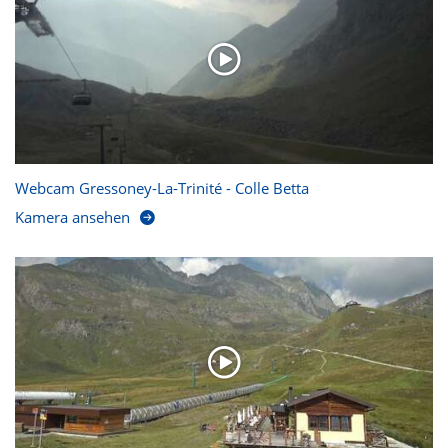
Webcam Gressoney-La-Trinité - Colle Betta
Kamera ansehen