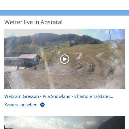
Wetter live in Aostatal
Webcam Gressan - Pila Snowland - Chamolé Talstatio...
Kamera ansehen