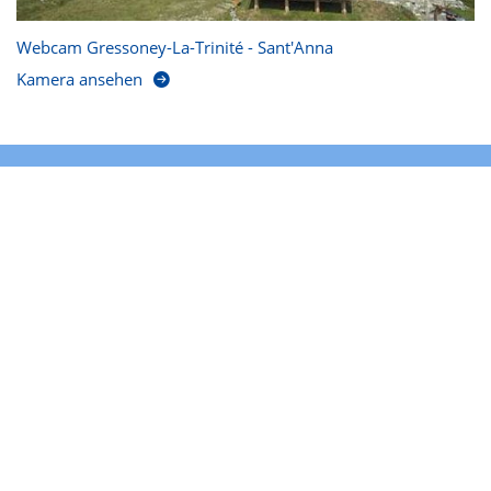
Webcam Gressoney-La-Trinité - Sant'Anna
Kamera ansehen