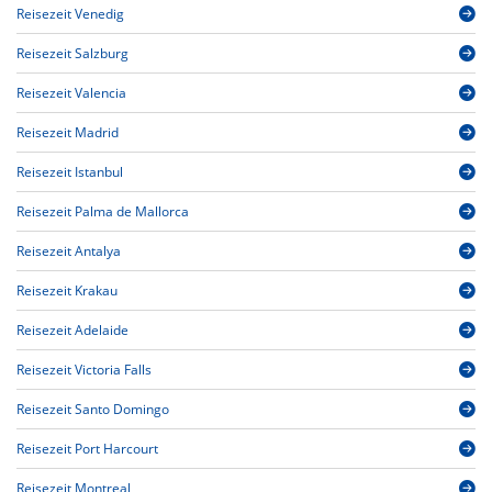
Reisezeit Venedig
Reisezeit Salzburg
Reisezeit Valencia
Reisezeit Madrid
Reisezeit Istanbul
Reisezeit Palma de Mallorca
Reisezeit Antalya
Reisezeit Krakau
Reisezeit Adelaide
Reisezeit Victoria Falls
Reisezeit Santo Domingo
Reisezeit Port Harcourt
Reisezeit Montreal