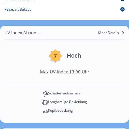
Reisezeit Bukavu
UV Index Abano Terme
Mehr Details
Hoch
Max UV-Index 13:00 Uhr
Schatten aufsuchen
Langärmlige Bekleidung
Kopfbedeckung