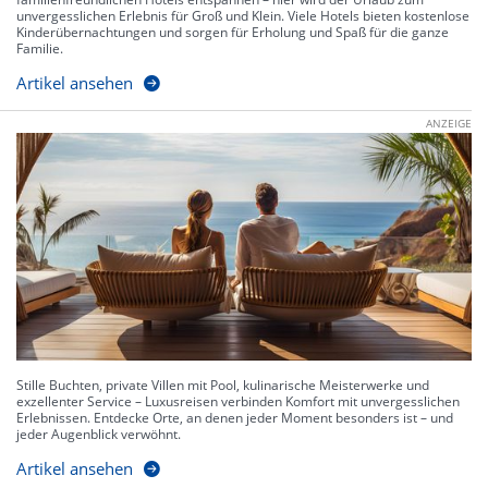
unvergesslichen Erlebnis für Groß und Klein. Viele Hotels bieten kostenlose
Kinderübernachtungen und sorgen für Erholung und Spaß für die ganze
Familie.
Artikel ansehen
ANZEIGE
Stille Buchten, private Villen mit Pool, kulinarische Meisterwerke und
exzellenter Service – Luxusreisen verbinden Komfort mit unvergesslichen
Erlebnissen. Entdecke Orte, an denen jeder Moment besonders ist – und
jeder Augenblick verwöhnt.
Artikel ansehen