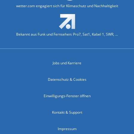
wetter.com engagiert sich für Klimaschutz und Nachhaltigkeit
Bekannt aus Funk und Fernsehen: Pro7, Sat1, Kabel 1, SWR, ...
Jobs und Karriere
Datenschutz & Cookies
Einwilligungs-Fenster öffnen
Kontakt & Support
Impressum