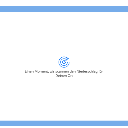
Einen Moment, wir scannen den Niederschlag für
Deinen Ort