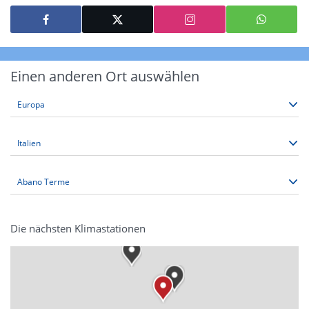
Einen anderen Ort auswählen
Die nächsten Klimastationen