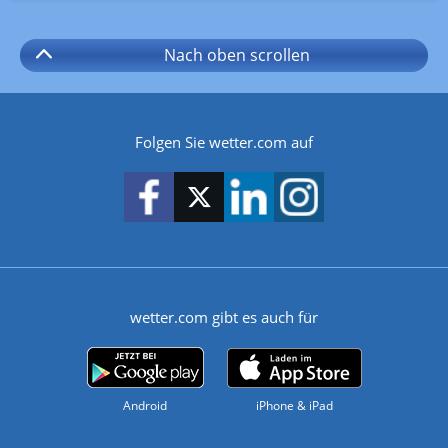
Nach oben
scrollen
Folgen Sie wetter.com auf
wetter.com gibt es auch für
Android
iPhone & iPad