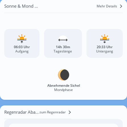
Sonne & Mond Abano Terme
Mehr Details
06:03 Uhr
14h 30m
20:33 Uhr
Aufgang
Tageslänge
Untergang
Abnehmende Sichel
Mondphase
Regenradar Abano Terme
zum Regenradar