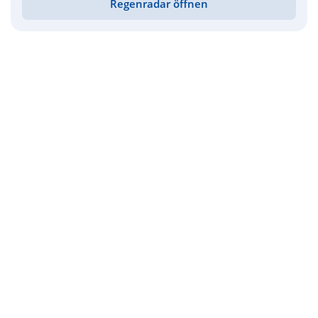
Regenradar öffnen