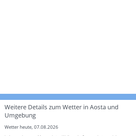
Weitere Details zum Wetter in Aosta und
Umgebung
Wetter heute, 07.08.2026