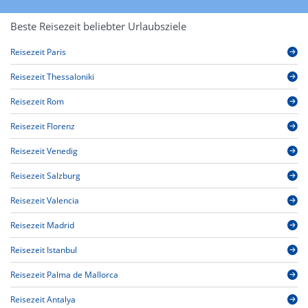
Beste Reisezeit beliebter Urlaubsziele
Reisezeit Paris
Reisezeit Thessaloniki
Reisezeit Rom
Reisezeit Florenz
Reisezeit Venedig
Reisezeit Salzburg
Reisezeit Valencia
Reisezeit Madrid
Reisezeit Istanbul
Reisezeit Palma de Mallorca
Reisezeit Antalya