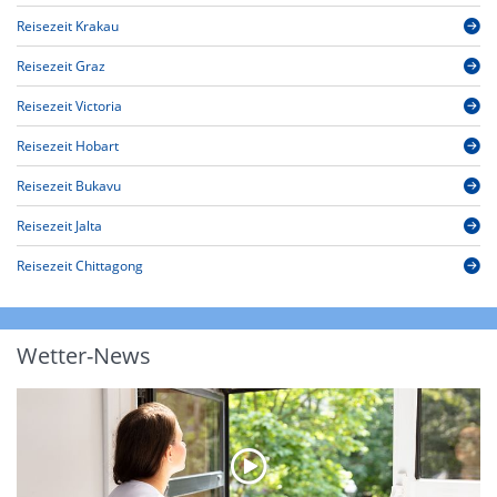
Reisezeit Krakau
Reisezeit Graz
Reisezeit Victoria
Reisezeit Hobart
Reisezeit Bukavu
Reisezeit Jalta
Reisezeit Chittagong
Wetter-News