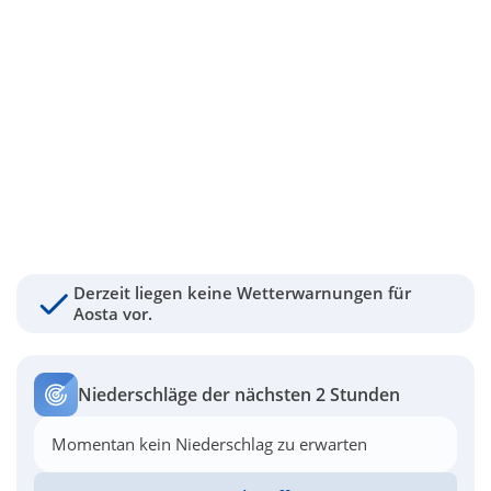
Derzeit liegen keine Wetterwarnungen für
Aosta vor.
Niederschläge der nächsten 2 Stunden
Momentan kein Niederschlag zu erwarten