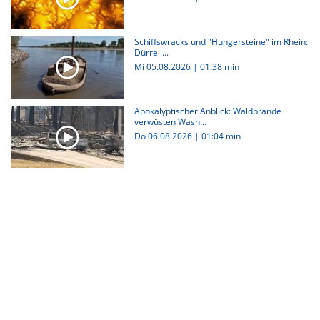
Schiffswracks und "Hungersteine" im Rhein:
Dürre i...
Mi 05.08.2026
|
01:38 min
Apokalyptischer Anblick: Waldbrände
verwüsten Wash...
Do 06.08.2026
|
01:04 min