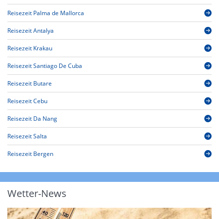
Reisezeit Palma de Mallorca
Reisezeit Antalya
Reisezeit Krakau
Reisezeit Santiago De Cuba
Reisezeit Butare
Reisezeit Cebu
Reisezeit Da Nang
Reisezeit Salta
Reisezeit Bergen
Wetter-News