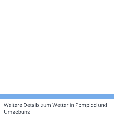
Weitere Details zum Wetter in Pompiod und
Umgebung