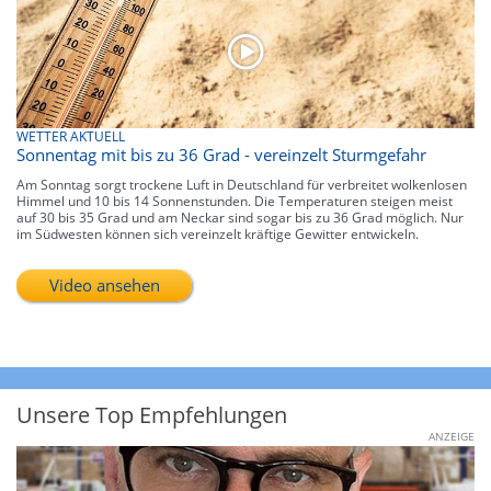
WETTER AKTUELL
Sonnentag mit bis zu 36 Grad - vereinzelt Sturmgefahr
Am Sonntag sorgt trockene Luft in Deutschland für verbreitet wolkenlosen
Himmel und 10 bis 14 Sonnenstunden. Die Temperaturen steigen meist
auf 30 bis 35 Grad und am Neckar sind sogar bis zu 36 Grad möglich. Nur
im Südwesten können sich vereinzelt kräftige Gewitter entwickeln.
Video ansehen
Unsere Top Empfehlungen
ANZEIGE