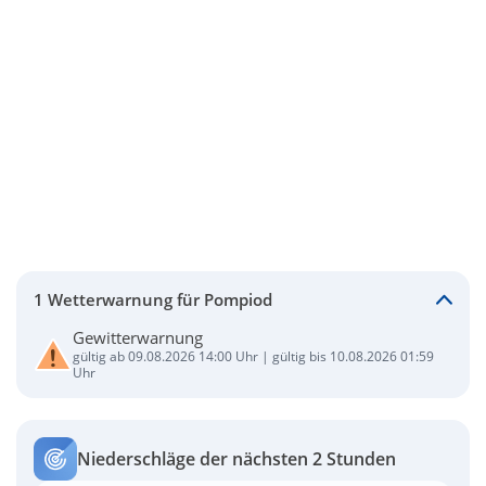
1 Wetterwarnung für Pompiod
Gewitterwarnung
gültig ab 09.08.2026 14:00 Uhr | gültig bis 10.08.2026 01:59
Uhr
Niederschläge der nächsten 2 Stunden