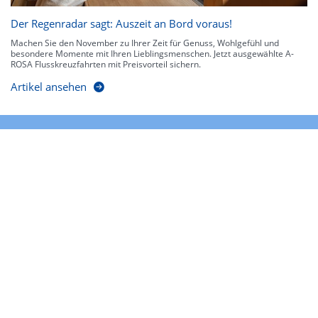
Der Regenradar sagt: Auszeit an Bord voraus!
Machen Sie den November zu Ihrer Zeit für Genuss, Wohlgefühl und
besondere Momente mit Ihren Lieblingsmenschen. Jetzt ausgewählte A-
ROSA Flusskreuzfahrten mit Preisvorteil sichern.
Artikel ansehen