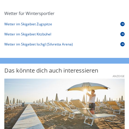
Wetter für Wintersportler
Wetter im Skigebiet Zugspitze
Wetter im Skigebiet Kitzbühel
Wetter im Skigebiet Ischgl (Silvretta Arena)
Das könnte dich auch interessieren
ANZEIGE