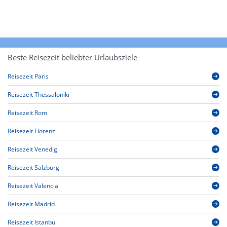
Beste Reisezeit beliebter Urlaubsziele
Reisezeit Paris
Reisezeit Thessaloniki
Reisezeit Rom
Reisezeit Florenz
Reisezeit Venedig
Reisezeit Salzburg
Reisezeit Valencia
Reisezeit Madrid
Reisezeit Istanbul