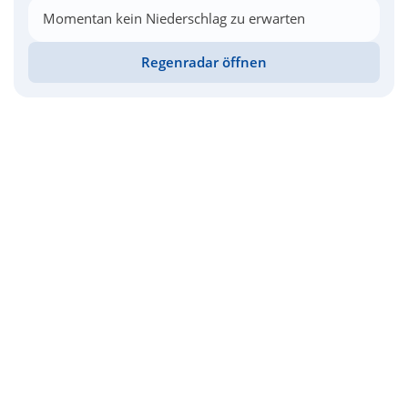
Momentan kein Niederschlag zu erwarten
Regenradar öffnen