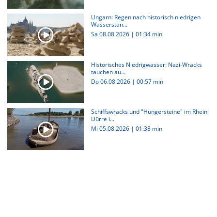
Ungarn: Regen nach historisch niedrigen
Wasserstän...
Sa 08.08.2026
|
01:34 min
Historisches Niedrigwasser: Nazi-Wracks
tauchen au...
Do 06.08.2026
|
00:57 min
Schiffswracks und "Hungersteine" im Rhein:
Dürre i...
Mi 05.08.2026
|
01:38 min