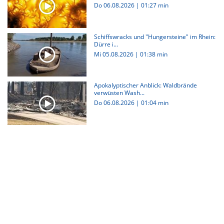
Do 06.08.2026
|
01:27 min
Schiffswracks und "Hungersteine" im Rhein:
Dürre i...
Mi 05.08.2026
|
01:38 min
Apokalyptischer Anblick: Waldbrände
verwüsten Wash...
Do 06.08.2026
|
01:04 min