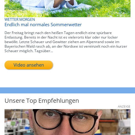
WETTER MORGEN
Endlich mal normales Sommerwetter
Der Freitag bringt nach den heißen Tagen endlich eine spürbare
Entlastung. Bereits in der Nacht ist es vielerorts klar oder nur locker
bewölkt. Letzte Schauer und Gewitter ziehen am Alpenrand sowie im
Bayerischen Wald rasch ab, an der Nordsee ist vereinzelt noch ein kurzer
Schauer möglich. Tagsüber...
Video ansehen
Unsere Top Empfehlungen
ANZEIGE