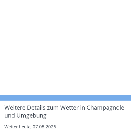
Weitere Details zum Wetter in Champagnole
und Umgebung
Wetter heute, 07.08.2026