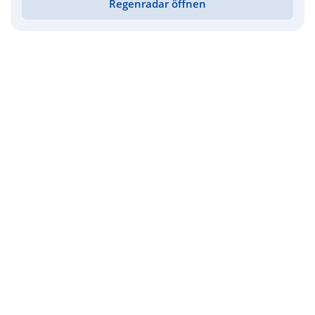
Regenradar öffnen