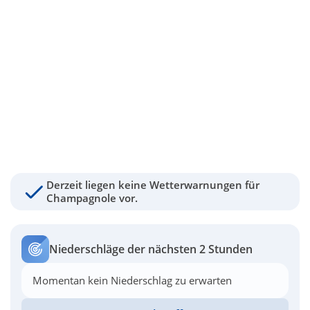
Derzeit liegen keine Wetterwarnungen für
Champagnole vor.
Niederschläge der nächsten 2 Stunden
Momentan kein Niederschlag zu erwarten