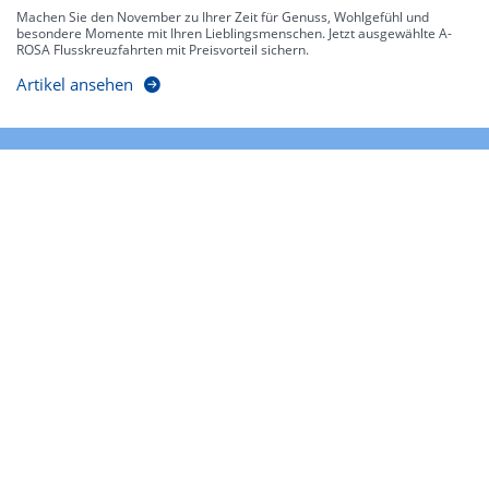
Machen Sie den November zu Ihrer Zeit für Genuss, Wohlgefühl und
besondere Momente mit Ihren Lieblingsmenschen. Jetzt ausgewählte A-
ROSA Flusskreuzfahrten mit Preisvorteil sichern.
Artikel ansehen