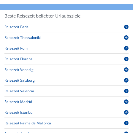
Beste Reisezeit beliebter Urlaubsziele
Reisezeit Paris
Reisezeit Thessaloniki
Reisezeit Rom
Reisezeit Florenz
Reisezeit Venedig
Reisezeit Salzburg
Reisezeit Valencia
Reisezeit Madrid
Reisezeit Istanbul
Reisezeit Palma de Mallorca