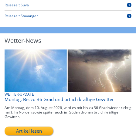
Reisezeit Suva
Reisezeit Stavanger
Wetter-News
WETTER-UPDATE
Montag: Bis zu 36 Grad und örtlich kräftige Gewitter
Am Montag, dem 10. August 2026, wird es mit bis zu 36 Grad wieder richtig
heiß. Im Norden sowie später auch im Süden drohen örtlich kräftige
Gewitter.
Artikel lesen