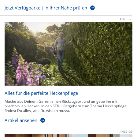
Jetzt Verfügbarkeit in Ihrer Nähe prüfen
ANZEIGE
Alles für die perfekte Heckenpflege
Mache aus Deinem Garten einen Rückzugsort und umgebe ihn mit
prachtvollen Hecken. In den STIHL Ratgebern zum Thema Heckenpflege
findest Du alles, was Du wissen musst.
Artikel ansehen
ANZEIGE