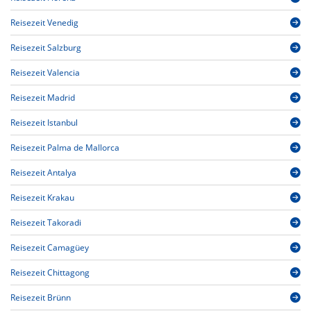
Reisezeit Venedig
Reisezeit Salzburg
Reisezeit Valencia
Reisezeit Madrid
Reisezeit Istanbul
Reisezeit Palma de Mallorca
Reisezeit Antalya
Reisezeit Krakau
Reisezeit Takoradi
Reisezeit Camagüey
Reisezeit Chittagong
Reisezeit Brünn