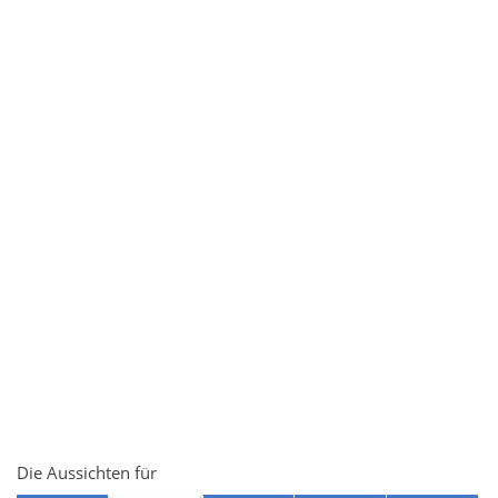
Die Aussichten für