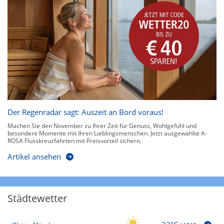
Der Regenradar sagt: Auszeit an Bord voraus!
Machen Sie den November zu Ihrer Zeit für Genuss, Wohlgefühl und
besondere Momente mit Ihren Lieblingsmenschen. Jetzt ausgewählte A-
ROSA Flusskreuzfahrten mit Preisvorteil sichern.
Artikel ansehen
Städtewetter