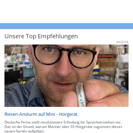
Unsere Top Empfehlungen
ANZEIGE
Riesen-Ansturm auf Mini - Hörgerät.
Deutsche Firma stellt revolutionäre Erfindung für Sprachverstehen vor.
Das ist der Grund, warum Männer über 55 Hörgeräte zugunsten dieses
neuen Geräts aufgeben.