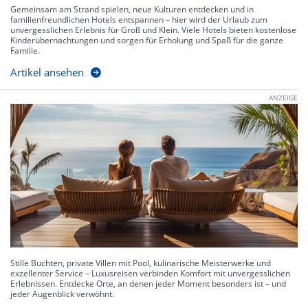
Gemeinsam am Strand spielen, neue Kulturen entdecken und in
familienfreundlichen Hotels entspannen – hier wird der Urlaub zum
unvergesslichen Erlebnis für Groß und Klein. Viele Hotels bieten kostenlose
Kinderübernachtungen und sorgen für Erholung und Spaß für die ganze
Familie.
Artikel ansehen
ANZEIGE
Stille Buchten, private Villen mit Pool, kulinarische Meisterwerke und
exzellenter Service – Luxusreisen verbinden Komfort mit unvergesslichen
Erlebnissen. Entdecke Orte, an denen jeder Moment besonders ist – und
jeder Augenblick verwöhnt.