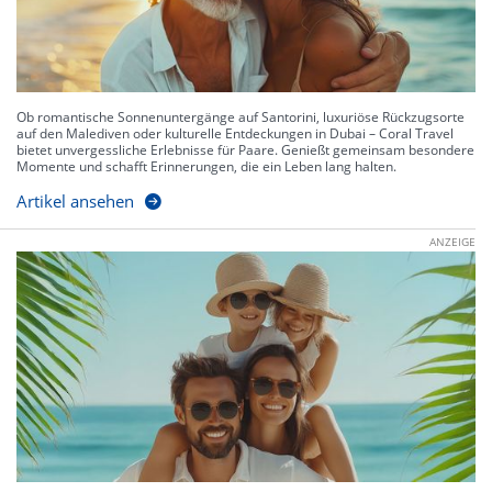
Ob romantische Sonnenuntergänge auf Santorini, luxuriöse Rückzugsorte
auf den Malediven oder kulturelle Entdeckungen in Dubai – Coral Travel
bietet unvergessliche Erlebnisse für Paare. Genießt gemeinsam besondere
Momente und schafft Erinnerungen, die ein Leben lang halten.
Artikel ansehen
ANZEIGE