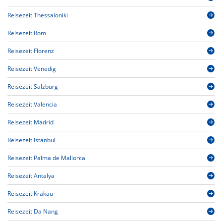
Reisezeit Thessaloniki
Reisezeit Rom
Reisezeit Florenz
Reisezeit Venedig
Reisezeit Salzburg
Reisezeit Valencia
Reisezeit Madrid
Reisezeit Istanbul
Reisezeit Palma de Mallorca
Reisezeit Antalya
Reisezeit Krakau
Reisezeit Da Nang