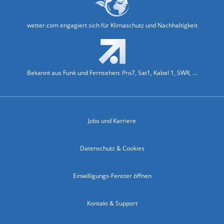
wetter.com engagiert sich für Klimaschutz und Nachhaltigkeit
Bekannt aus Funk und Fernsehen: Pro7, Sat1, Kabel 1, SWR, ...
Jobs und Karriere
Datenschutz & Cookies
Einwilligungs-Fenster öffnen
Kontakt & Support