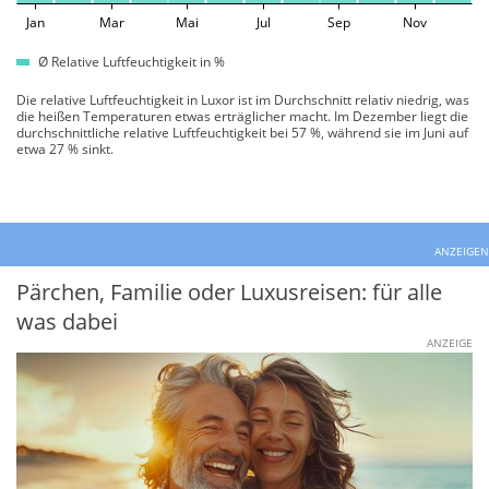
Jan
Mar
Mai
Jul
Sep
Nov
Ø Relative Luftfeuchtigkeit in %
Die relative Luftfeuchtigkeit in Luxor ist im Durchschnitt relativ niedrig, was
die heißen Temperaturen etwas erträglicher macht. Im Dezember liegt die
durchschnittliche relative Luftfeuchtigkeit bei 57 %, während sie im Juni auf
etwa 27 % sinkt.
ANZEIGEN
Pärchen, Familie oder Luxusreisen: für alle
was dabei
ANZEIGE