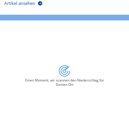
Artikel ansehen
Einen Moment, wir scannen den Niederschlag für
Deinen Ort