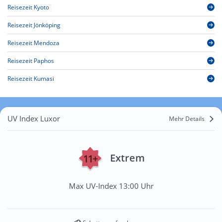
Reisezeit Kyoto
Reisezeit Jönköping
Reisezeit Mendoza
Reisezeit Paphos
Reisezeit Kumasi
UV Index Luxor
Mehr Details
Extrem
Max UV-Index 13:00 Uhr