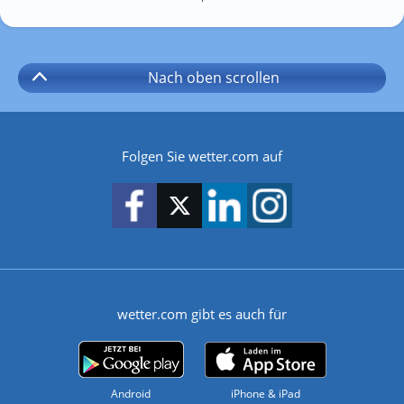
Nach oben
scrollen
Folgen Sie wetter.com auf
wetter.com gibt es auch für
Android
iPhone & iPad