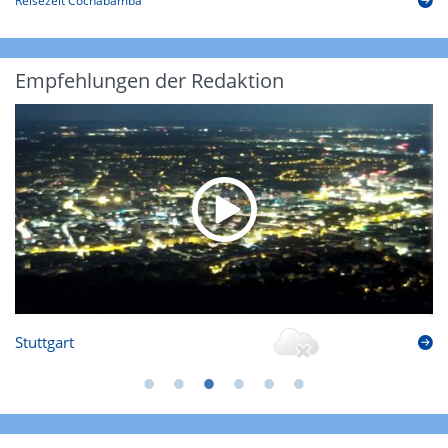
Reisezeit Cochabamba
Empfehlungen der Redaktion
Stuttgart