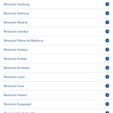
Reisezeit Salzburg
Reisezeit Valencia
Reisezeit Madrid
Reisezeit Istanbul
Reisezeit Palma de Mallorca
Reisezeit Antalya
Reisezeit Krakau
Reisezeit Brisbane
Reisezeit Luxor
Reisezeit Suva
Reisezeit Hobart
Reisezeit Guayaquil