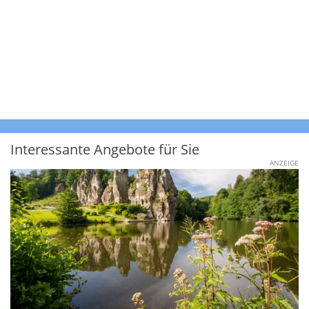
Interessante Angebote für Sie
ANZEIGE