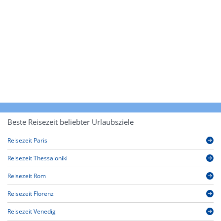
Beste Reisezeit beliebter Urlaubsziele
Reisezeit Paris
Reisezeit Thessaloniki
Reisezeit Rom
Reisezeit Florenz
Reisezeit Venedig