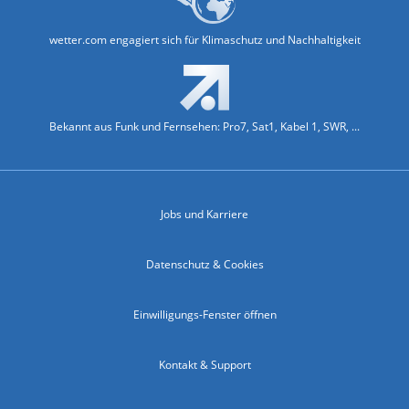
wetter.com engagiert sich für Klimaschutz und Nachhaltigkeit
Bekannt aus Funk und Fernsehen: Pro7, Sat1, Kabel 1, SWR, ...
Jobs und Karriere
Datenschutz & Cookies
Einwilligungs-Fenster öffnen
Kontakt & Support