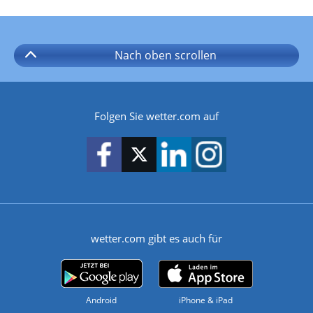
Nach oben
scrollen
Folgen Sie wetter.com auf
wetter.com gibt es auch für
Android
iPhone & iPad