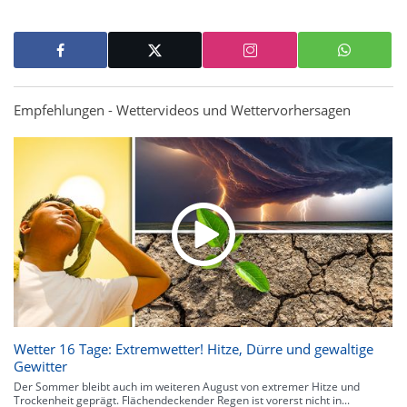
Empfehlungen - Wettervideos und Wettervorhersagen
Wetter 16 Tage: Extremwetter! Hitze, Dürre und gewaltige
Gewitter
Der Sommer bleibt auch im weiteren August von extremer Hitze und
Trockenheit geprägt. Flächendeckender Regen ist vorerst nicht in...