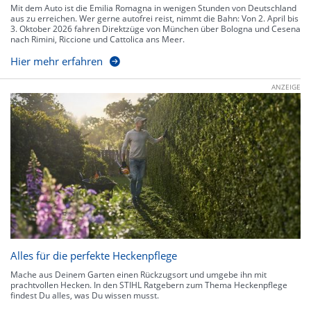
Mit dem Auto ist die Emilia Romagna in wenigen Stunden von Deutschland
aus zu erreichen. Wer gerne autofrei reist, nimmt die Bahn: Von 2. April bis
3. Oktober 2026 fahren Direktzüge von München über Bologna und Cesena
nach Rimini, Riccione und Cattolica ans Meer.
Hier mehr erfahren
ANZEIGE
Alles für die perfekte Heckenpflege
Mache aus Deinem Garten einen Rückzugsort und umgebe ihn mit
prachtvollen Hecken. In den STIHL Ratgebern zum Thema Heckenpflege
findest Du alles, was Du wissen musst.