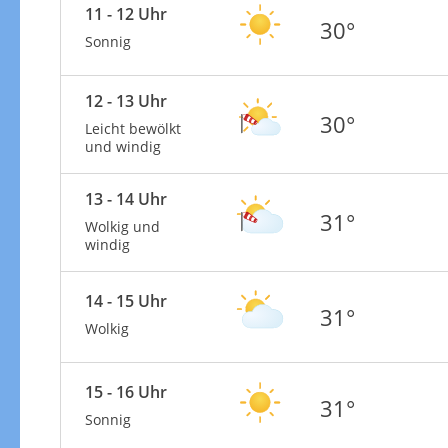
11 - 12 Uhr
30°
Sonnig
12 - 13 Uhr
30°
Leicht bewölkt
und windig
13 - 14 Uhr
31°
Wolkig und
windig
14 - 15 Uhr
31°
Wolkig
15 - 16 Uhr
31°
Sonnig