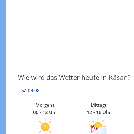
Windgeschwindigkeiten
Wie wird das Wetter heute in Kâsan?
Sa
08.08.
Morgens
Mittags
06 - 12 Uhr
12 - 18 Uhr
Windgeschwindigkeiten in 3h