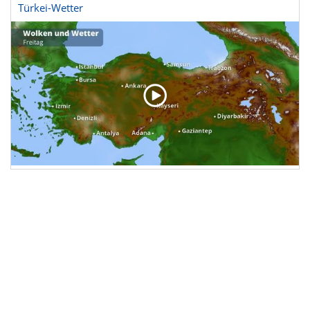
Türkei-Wetter