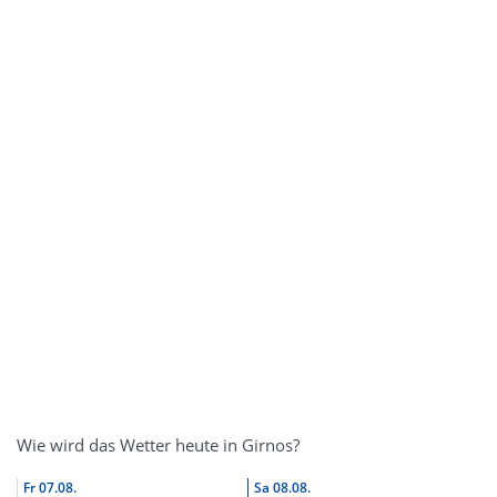
Wie wird das Wetter heute in Girnos?
Fr
07.08.
Sa
08.08.