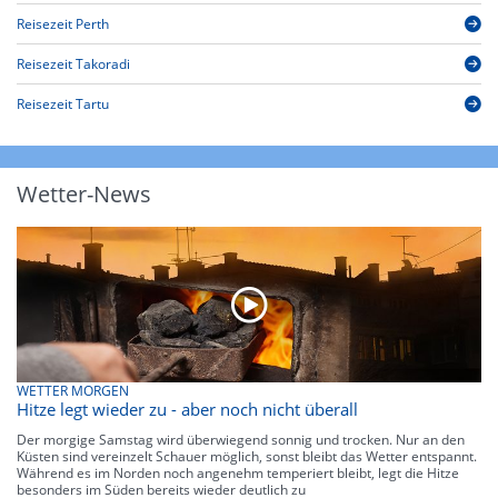
Reisezeit Perth
Reisezeit Takoradi
Reisezeit Tartu
Wetter-News
WETTER MORGEN
Hitze legt wieder zu - aber noch nicht überall
Der morgige Samstag wird überwiegend sonnig und trocken. Nur an den
Küsten sind vereinzelt Schauer möglich, sonst bleibt das Wetter entspannt.
Während es im Norden noch angenehm temperiert bleibt, legt die Hitze
besonders im Süden bereits wieder deutlich zu