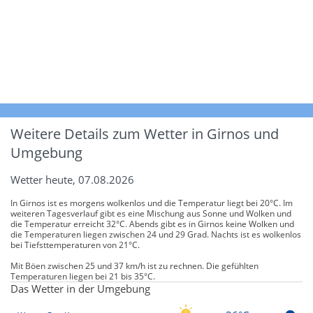
Weitere Details zum Wetter in Girnos und
Umgebung
Wetter heute, 07.08.2026
In Girnos ist es morgens wolkenlos und die Temperatur liegt bei 20°C. Im
weiteren Tagesverlauf gibt es eine Mischung aus Sonne und Wolken und
die Temperatur erreicht 32°C. Abends gibt es in Girnos keine Wolken und
die Temperaturen liegen zwischen 24 und 29 Grad. Nachts ist es wolkenlos
bei Tiefsttemperaturen von 21°C.
Mit Böen zwischen 25 und 37 km/h ist zu rechnen. Die gefühlten
Temperaturen liegen bei 21 bis 35°C.
Das Wetter in der Umgebung