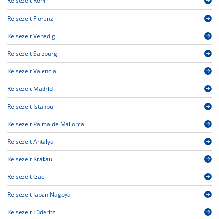
Reisezeit Rom
Reisezeit Florenz
Reisezeit Venedig
Reisezeit Salzburg
Reisezeit Valencia
Reisezeit Madrid
Reisezeit Istanbul
Reisezeit Palma de Mallorca
Reisezeit Antalya
Reisezeit Krakau
Reisezeit Gao
Reisezeit Japan Nagoya
Reisezeit Lüderitz