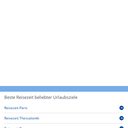
Beste Reisezeit beliebter Urlaubsziele
Reisezeit Paris
Reisezeit Thessaloniki