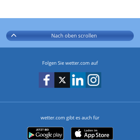
Nach oben
scrollen
Folgen Sie wetter.com auf
wetter.com gibt es auch für