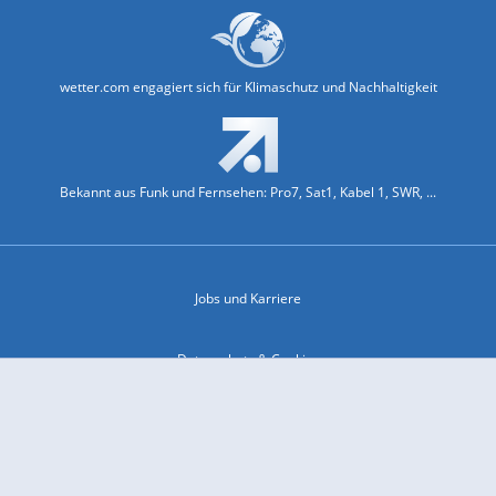
wetter.com engagiert sich für Klimaschutz und Nachhaltigkeit
Bekannt aus Funk und Fernsehen: Pro7, Sat1, Kabel 1, SWR, ...
Jobs und Karriere
Datenschutz & Cookies
Einwilligungs-Fenster öffnen
Kontakt & Support