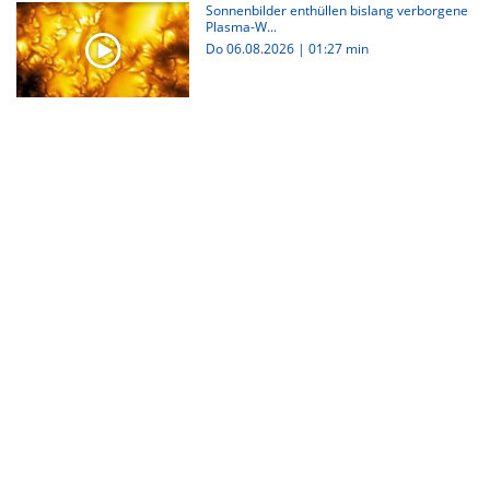
Sonnenbilder enthüllen bislang verborgene
Plasma-W...
Do 06.08.2026
|
01:27 min