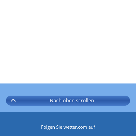
Nach oben
scrollen
Folgen Sie wetter.com auf