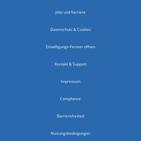
Jobs und Karriere
Datenschutz & Cookies
Einwilligungs-Fenster öffnen
Kontakt & Support
Impressum
Compliance
Barrierefreiheit
Nutzungsbedingungen