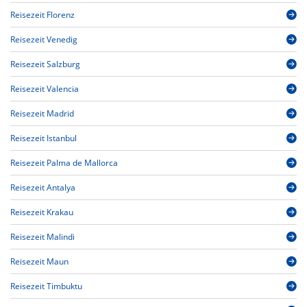
Reisezeit Florenz
Reisezeit Venedig
Reisezeit Salzburg
Reisezeit Valencia
Reisezeit Madrid
Reisezeit Istanbul
Reisezeit Palma de Mallorca
Reisezeit Antalya
Reisezeit Krakau
Reisezeit Malindi
Reisezeit Maun
Reisezeit Timbuktu