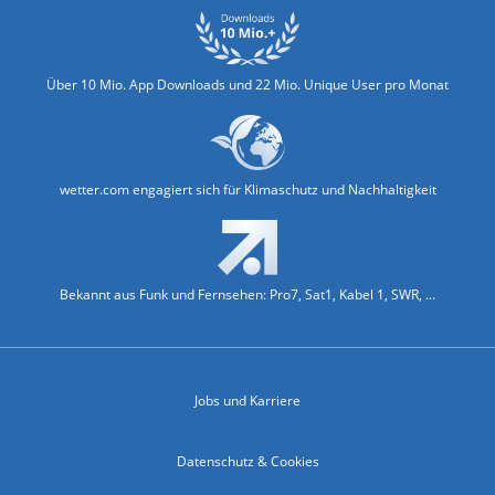
Über 10 Mio. App Downloads und 22 Mio. Unique User pro Monat
wetter.com engagiert sich für Klimaschutz und Nachhaltigkeit
Bekannt aus Funk und Fernsehen: Pro7, Sat1, Kabel 1, SWR, ...
Jobs und Karriere
Datenschutz & Cookies