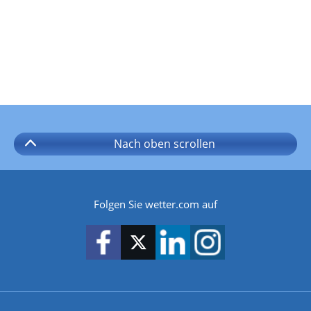
Nach oben
scrollen
Folgen Sie wetter.com auf