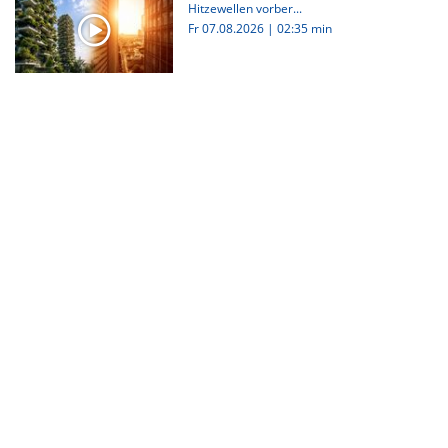
Hitzewellen vorber...
Fr 07.08.2026
|
02:35 min