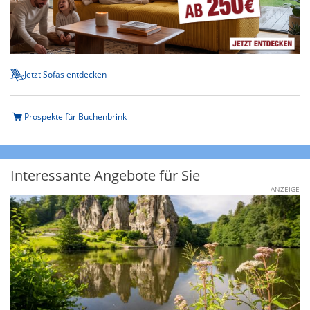
Jetzt Sofas entdecken
Prospekte für Buchenbrink
Interessante Angebote für Sie
ANZEIGE