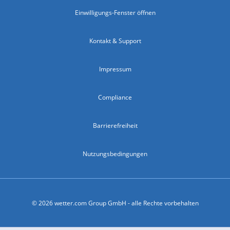
Einwilligungs-Fenster öffnen
Kontakt & Support
Impressum
Compliance
Barrierefreiheit
Nutzungsbedingungen
© 2026 wetter.com Group GmbH - alle Rechte vorbehalten