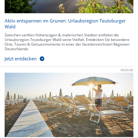
Aktiv entspannen im Grünen: Urlaubsregion Teutoburger
Wald
Zwischen sanften Höhenzügen & malerischen Städten entfaltet die
Urlaubsregion Teutoburger Wald seine Vielfalt. Entdecken Sie besondere
Orte, Touren & Genussmomente in einer der facettenreichsten Regionen
Deutschlands.
Jetzt entdecken
ANZEIGE