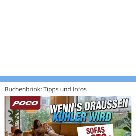
Buchenbrink: Tipps und Infos