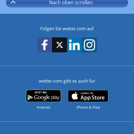
Nach oben
scrollen
Folgen Sie wetter.com auf
wetter.com gibt es auch für
Android
iPhone & iPad