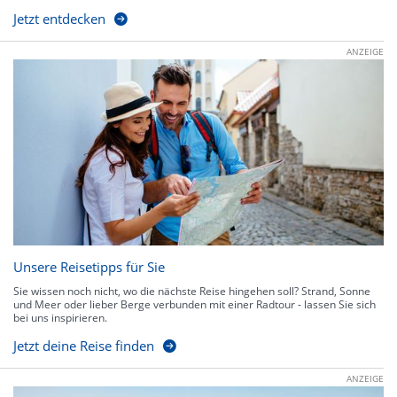
Jetzt entdecken
ANZEIGE
Unsere Reisetipps für Sie
Sie wissen noch nicht, wo die nächste Reise hingehen soll? Strand, Sonne
und Meer oder lieber Berge verbunden mit einer Radtour - lassen Sie sich
bei uns inspirieren.
Jetzt deine Reise finden
ANZEIGE