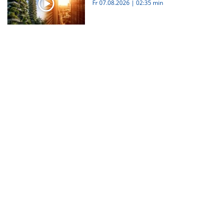
Fr 07.08.2026
|
02:35 min