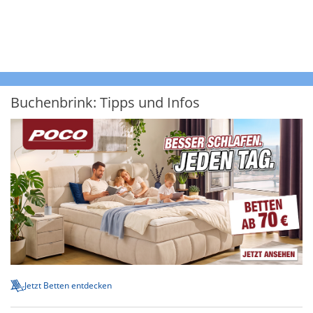
Buchenbrink: Tipps und Infos
Jetzt Betten entdecken