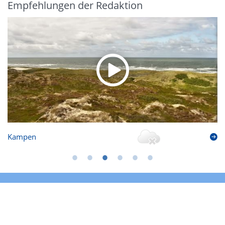
Empfehlungen der Redaktion
Kampen