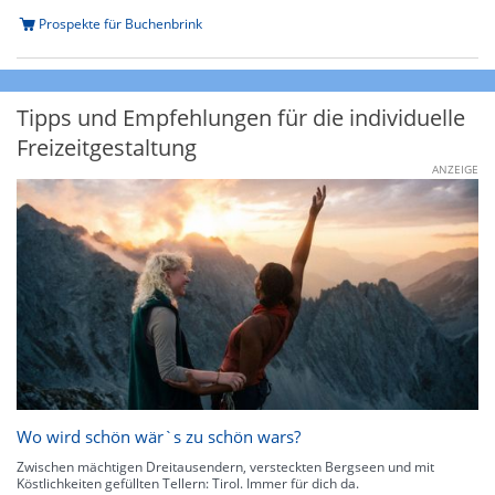
Prospekte für Buchenbrink
Tipps und Empfehlungen für die individuelle
Freizeitgestaltung
ANZEIGE
Wo wird schön wär`s zu schön wars?
Zwischen mächtigen Dreitausendern, versteckten Bergseen und mit
Köstlichkeiten gefüllten Tellern: Tirol. Immer für dich da.