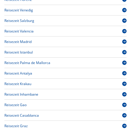
Reisezeit Venedig
Reisezeit Salzburg
Reisezeit Valencia
Reisezeit Madrid
Reisezeit Istanbul
Reisezeit Palma de Mallorca
Reisezeit Antalya
Reisezeit Krakau
Reisezeit Inhambane
Reisezeit Gao
Reisezeit Casablanca
Reisezeit Graz