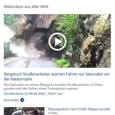
Webvideos aus aller Welt
Bergsturz! Straßenarbeiter warnen Fahrer nur Sekunden vor
der Katastrophe
Nur Sekunden vor einem Bergsturz konnten Straßenarbeiter in China
gerade noch den Fahrer eines Transporters warnen.
Veröffentlicht: So 09.08.2026 | 00:41 min
Zum Video
Rettungsaktion nach Unfall: Wagen versinkt
in See...