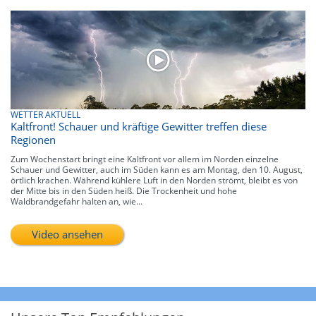
WETTER AKTUELL
Kaltfront! Schauer und kräftige Gewitter treffen diese
Regionen
Zum Wochenstart bringt eine Kaltfront vor allem im Norden einzelne
Schauer und Gewitter, auch im Süden kann es am Montag, den 10. August,
örtlich krachen. Während kühlere Luft in den Norden strömt, bleibt es von
der Mitte bis in den Süden heiß. Die Trockenheit und hohe
Waldbrandgefahr halten an, wie...
Video ansehen