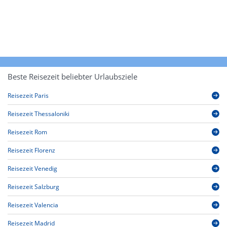
Beste Reisezeit beliebter Urlaubsziele
Reisezeit Paris
Reisezeit Thessaloniki
Reisezeit Rom
Reisezeit Florenz
Reisezeit Venedig
Reisezeit Salzburg
Reisezeit Valencia
Reisezeit Madrid