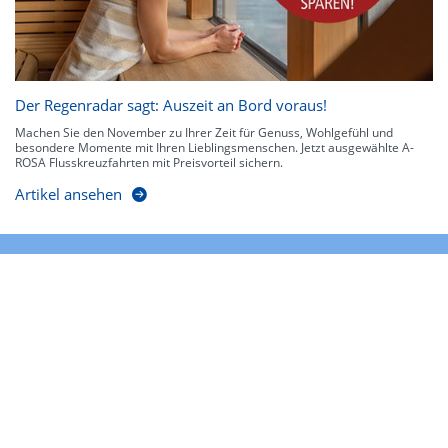
Der Regenradar sagt: Auszeit an Bord voraus!
Machen Sie den November zu Ihrer Zeit für Genuss, Wohlgefühl und
besondere Momente mit Ihren Lieblingsmenschen. Jetzt ausgewählte A-
ROSA Flusskreuzfahrten mit Preisvorteil sichern.
Artikel ansehen