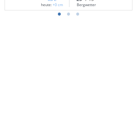
heute:
+0 cm
Bergwetter