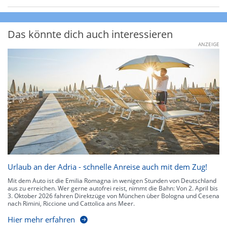
Das könnte dich auch interessieren
ANZEIGE
Urlaub an der Adria - schnelle Anreise auch mit dem Zug!
Mit dem Auto ist die Emilia Romagna in wenigen Stunden von Deutschland
aus zu erreichen. Wer gerne autofrei reist, nimmt die Bahn: Von 2. April bis
3. Oktober 2026 fahren Direktzüge von München über Bologna und Cesena
nach Rimini, Riccione und Cattolica ans Meer.
Hier mehr erfahren