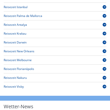
Reisezeit Istanbul
Reisezeit Palma de Mallorca
Reisezeit Antalya
Reisezeit Krakau
Reisezeit Darwin
Reisezeit New Orleans
Reisezeit Melbourne
Reisezeit Florianópolis
Reisezeit Nakuru
Reisezeit Visby
Wetter-News