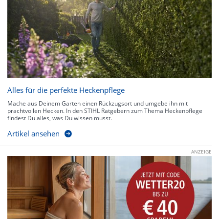
Alles für die perfekte Heckenpflege
Mache aus Deinem Garten einen Rückzugsort und umgebe ihn mit
prachtvollen Hecken. In den STIHL Ratgebern zum Thema Heckenpflege
findest Du alles, was Du wissen musst.
Artikel ansehen
ANZEIGE