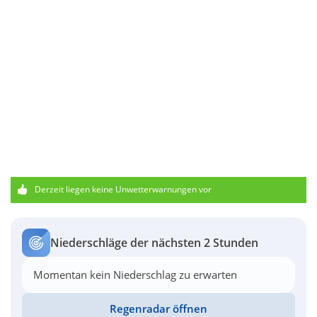
Derzeit liegen keine Unwetterwarnungen vor
Niederschläge der nächsten 2 Stunden
Momentan kein Niederschlag zu erwarten
Regenradar öffnen