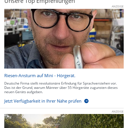
Unsere Top Empfehlungen
ANZEIGE
Riesen-Ansturm auf Mini - Hörgerät.
Deutsche Firma stellt revolutionäre Erfindung für Sprachverstehen vor.
Das ist der Grund, warum Männer über 55 Hörgeräte zugunsten dieses
neuen Geräts aufgeben.
Jetzt Verfügbarkeit in Ihrer Nähe prüfen
ANZEIGE