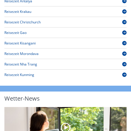
Reisezeit Antalya
Reisezeit Krakau
Reisezeit Christchurch
Reisezeit Gao
Reisezeit Kisangani
Reisezeit Morondava
Reisezeit Nha Trang
Reisezeit Kunming
Wetter-News