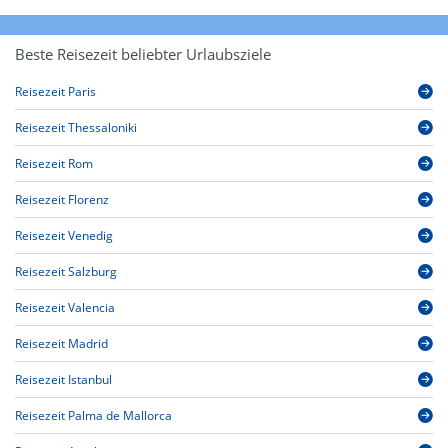
Beste Reisezeit beliebter Urlaubsziele
Reisezeit Paris
Reisezeit Thessaloniki
Reisezeit Rom
Reisezeit Florenz
Reisezeit Venedig
Reisezeit Salzburg
Reisezeit Valencia
Reisezeit Madrid
Reisezeit Istanbul
Reisezeit Palma de Mallorca