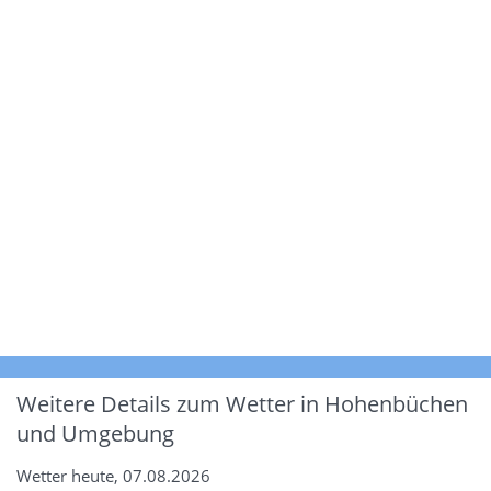
Weitere Details zum Wetter in Hohenbüchen
und Umgebung
Wetter heute, 07.08.2026