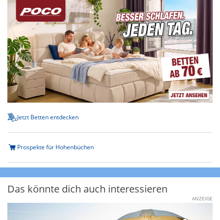
Jetzt Betten entdecken
Prospekte für Hohenbüchen
Das könnte dich auch interessieren
ANZEIGE