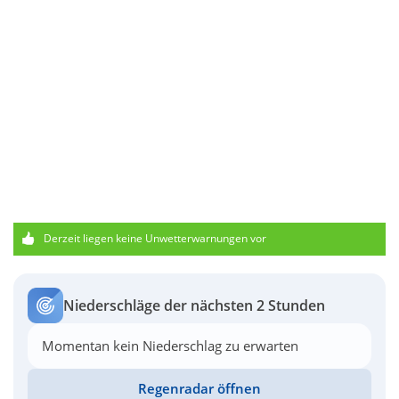
Derzeit liegen keine Unwetterwarnungen vor
Niederschläge der nächsten 2 Stunden
Momentan kein Niederschlag zu erwarten
Regenradar öffnen