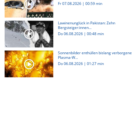
Fr 07.08.2026
|
00:59 min
Lawinenunglück in Pakistan: Zehn
Bergsteiger:innen...
Do 06.08.2026
|
00:48 min
Sonnenbilder enthüllen bislang verborgene
Plasma-W...
Do 06.08.2026
|
01:27 min