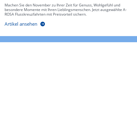
Machen Sie den November zu Ihrer Zeit für Genuss, Wohlgefühl und
besondere Momente mit Ihren Lieblingsmenschen. Jetzt ausgewählte A-
ROSA Flusskreuzfahrten mit Preisvorteil sichern.
Artikel ansehen