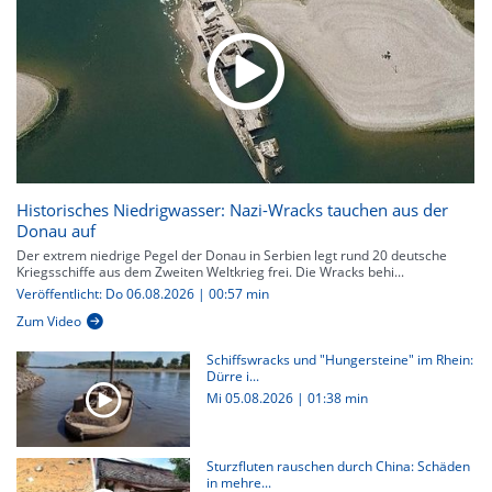
Historisches Niedrigwasser: Nazi-Wracks tauchen aus der
Donau auf
Der extrem niedrige Pegel der Donau in Serbien legt rund 20 deutsche
Kriegsschiffe aus dem Zweiten Weltkrieg frei. Die Wracks behi...
Veröffentlicht: Do 06.08.2026 | 00:57 min
Zum Video
Schiffswracks und "Hungersteine" im Rhein:
Dürre i...
Mi 05.08.2026
|
01:38 min
Sturzfluten rauschen durch China: Schäden
in mehre...