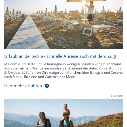
Urlaub an der Adria - schnelle Anreise auch mit dem Zug!
Mit dem Auto ist die Emilia Romagna in wenigen Stunden von Deutschland
aus zu erreichen. Wer gerne autofrei reist, nimmt die Bahn: Von 2. April bis
3. Oktober 2026 fahren Direktzüge von München über Bologna und Cesena
nach Rimini, Riccione und Cattolica ans Meer.
Hier mehr erfahren
ANZEIGE