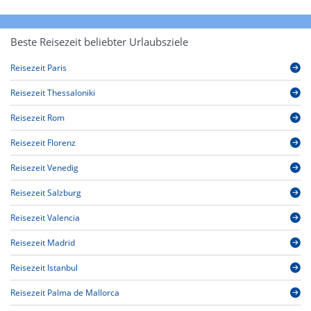
Beste Reisezeit beliebter Urlaubsziele
Reisezeit Paris
Reisezeit Thessaloniki
Reisezeit Rom
Reisezeit Florenz
Reisezeit Venedig
Reisezeit Salzburg
Reisezeit Valencia
Reisezeit Madrid
Reisezeit Istanbul
Reisezeit Palma de Mallorca