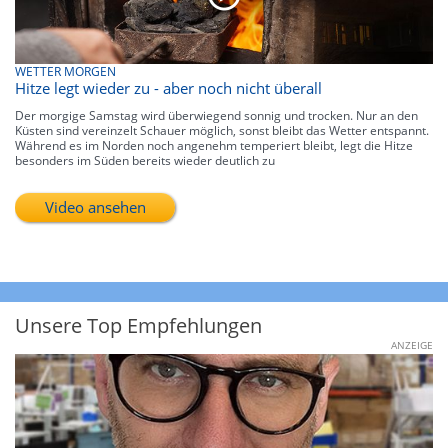
WETTER MORGEN
Hitze legt wieder zu - aber noch nicht überall
Der morgige Samstag wird überwiegend sonnig und trocken. Nur an den
Küsten sind vereinzelt Schauer möglich, sonst bleibt das Wetter entspannt.
Während es im Norden noch angenehm temperiert bleibt, legt die Hitze
besonders im Süden bereits wieder deutlich zu
Video ansehen
Unsere Top Empfehlungen
ANZEIGE