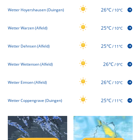
26°C
Wetter Hoyershausen (Duingen)
/
10°C
25°C
Wetter Warzen (Alfeld)
/
10°C
25°C
Wetter Dehnsen (Alfeld)
/
11°C
26°C
Wetter Wettensen (Alfeld)
/
9°C
26°C
Wetter Eimsen (Alfeld)
/
10°C
25°C
Wetter Coppengrave (Duingen)
/
11°C