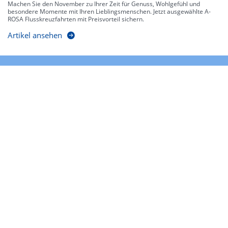
Machen Sie den November zu Ihrer Zeit für Genuss, Wohlgefühl und
besondere Momente mit Ihren Lieblingsmenschen. Jetzt ausgewählte A-
ROSA Flusskreuzfahrten mit Preisvorteil sichern.
Artikel ansehen