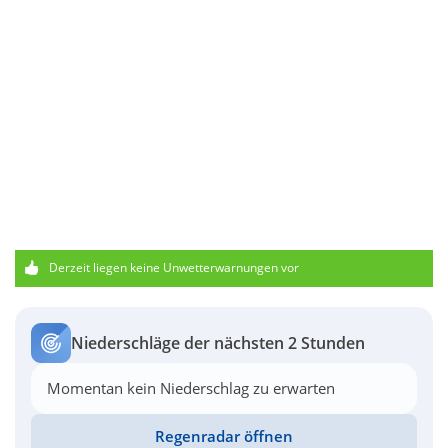
Derzeit liegen keine Unwetterwarnungen vor
Niederschläge der nächsten 2 Stunden
Momentan kein Niederschlag zu erwarten
Regenradar öffnen