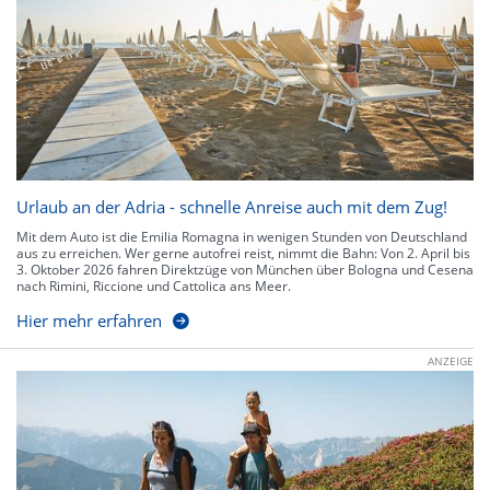
Urlaub an der Adria - schnelle Anreise auch mit dem Zug!
Mit dem Auto ist die Emilia Romagna in wenigen Stunden von Deutschland
aus zu erreichen. Wer gerne autofrei reist, nimmt die Bahn: Von 2. April bis
3. Oktober 2026 fahren Direktzüge von München über Bologna und Cesena
nach Rimini, Riccione und Cattolica ans Meer.
Hier mehr erfahren
ANZEIGE