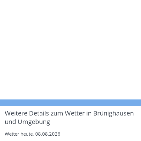
Weitere Details zum Wetter in Brünighausen
und Umgebung
Wetter heute, 08.08.2026