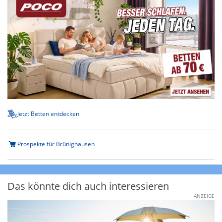
Jetzt Betten entdecken
Prospekte für Brünighausen
Das könnte dich auch interessieren
ANZEIGE