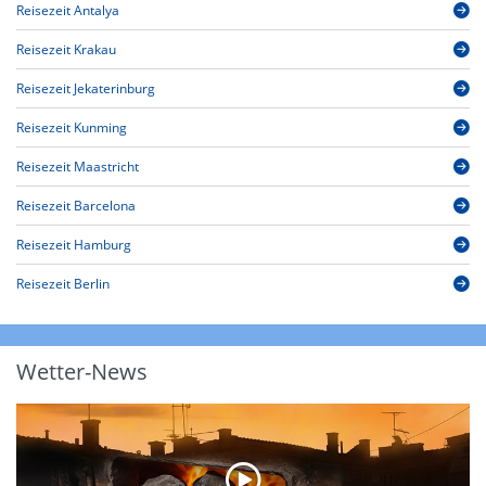
Reisezeit Antalya
Reisezeit Krakau
Reisezeit Jekaterinburg
Reisezeit Kunming
Reisezeit Maastricht
Reisezeit Barcelona
Reisezeit Hamburg
Reisezeit Berlin
Wetter-News