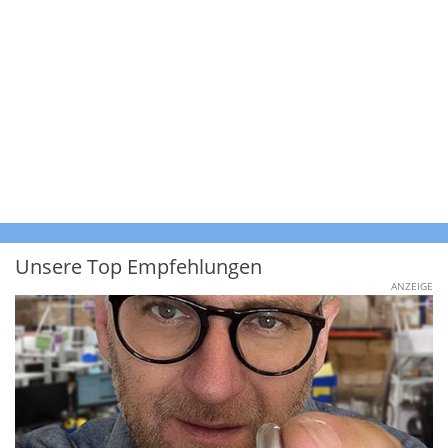
Unsere Top Empfehlungen
ANZEIGE