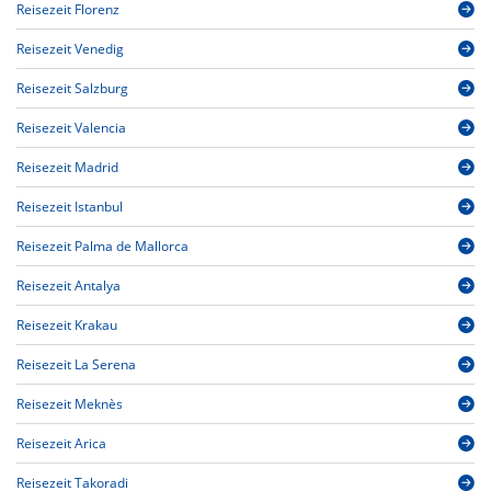
Reisezeit Florenz
Reisezeit Venedig
Reisezeit Salzburg
Reisezeit Valencia
Reisezeit Madrid
Reisezeit Istanbul
Reisezeit Palma de Mallorca
Reisezeit Antalya
Reisezeit Krakau
Reisezeit La Serena
Reisezeit Meknès
Reisezeit Arica
Reisezeit Takoradi