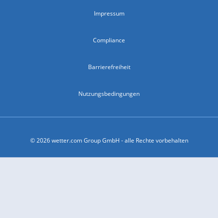
Impressum
Compliance
Barrierefreiheit
Nutzungsbedingungen
© 2026 wetter.com Group GmbH - alle Rechte vorbehalten