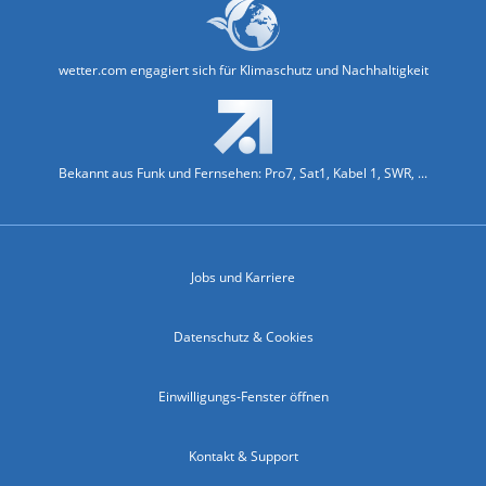
wetter.com engagiert sich für Klimaschutz und Nachhaltigkeit
Bekannt aus Funk und Fernsehen: Pro7, Sat1, Kabel 1, SWR, ...
Jobs und Karriere
Datenschutz & Cookies
Einwilligungs-Fenster öffnen
Kontakt & Support