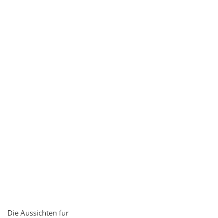
Die Aussichten für