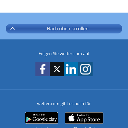
Nach oben
scrollen
Folgen Sie wetter.com auf
wetter.com gibt es auch für