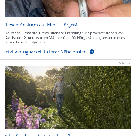
Riesen-Ansturm auf Mini - Hörgerät.
Deutsche Firma stellt revolutionäre Erfindung für Sprachverstehen vor.
Das ist der Grund, warum Männer über 55 Hörgeräte zugunsten dieses
neuen Geräts aufgeben.
Jetzt Verfügbarkeit in Ihrer Nähe prüfen
ANZEIGE