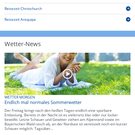
Reisezeit Christchurch
Reisezeit Arequipa
Wetter-News
WETTER MORGEN
Endlich mal normales Sommerwetter
Der Freitag bringt nach den heißen Tagen endlich eine spürbare
Entlastung. Bereits in der Nacht ist es vielerorts klar oder nur locker
bewölkt. Letzte Schauer und Gewitter ziehen am Alpenrand sowie im
Bayerischen Wald rasch ab, an der Nordsee ist vereinzelt noch ein kurzer
Schauer möglich. Tagsüber...