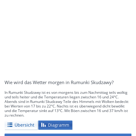
Wie wird das Wetter morgen in Rumunki Skudzawy?
In Rumunki Skudzawy ist es von morgens bis zum Nachmittag teils wolkig
und teils heiter und die Temperaturen liegen zwischen 16 und 24°C.
Abends sind in Rumunki Skudzawy Teile des Himmels mit Wolken bedeckt
bei Werten von 17 bis zu 22°C. Nachts ist es überwiegend dicht bewölkt
und die Temperatur sinkt auf 13°C. Mit Böen zwischen 16 und 37 km/h ist
zu rechnen.
Übersicht
Diagramm