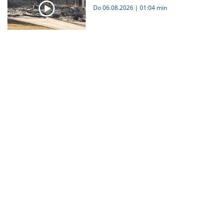
Do 06.08.2026
|
01:04 min