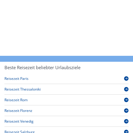
Beste Reisezeit beliebter Urlaubsziele
Reisezeit Paris
Reisezeit Thessaloniki
Reisezeit Rom
Reisezeit Florenz
Reisezeit Venedig
Reisezeit Salzburg