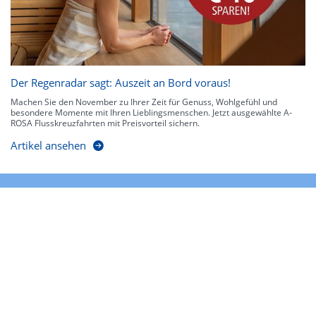
Der Regenradar sagt: Auszeit an Bord voraus!
Machen Sie den November zu Ihrer Zeit für Genuss, Wohlgefühl und
besondere Momente mit Ihren Lieblingsmenschen. Jetzt ausgewählte A-
ROSA Flusskreuzfahrten mit Preisvorteil sichern.
Artikel ansehen