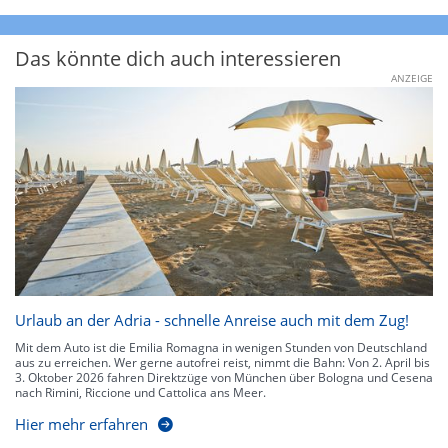
Das könnte dich auch interessieren
ANZEIGE
Urlaub an der Adria - schnelle Anreise auch mit dem Zug!
Mit dem Auto ist die Emilia Romagna in wenigen Stunden von Deutschland
aus zu erreichen. Wer gerne autofrei reist, nimmt die Bahn: Von 2. April bis
3. Oktober 2026 fahren Direktzüge von München über Bologna und Cesena
nach Rimini, Riccione und Cattolica ans Meer.
Hier mehr erfahren