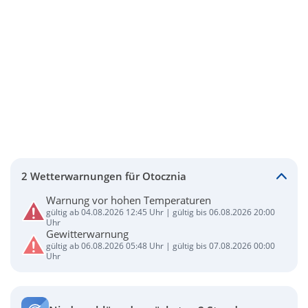
2 Wetterwarnungen für Otocznia
Warnung vor hohen Temperaturen
gültig ab 04.08.2026 12:45 Uhr | gültig bis 06.08.2026 20:00
Uhr
Gewitterwarnung
gültig ab 06.08.2026 05:48 Uhr | gültig bis 07.08.2026 00:00
Uhr