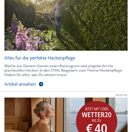
Alles für die perfekte Heckenpflege
Mache aus Deinem Garten einen Rückzugsort und umgebe ihn mit
prachtvollen Hecken. In den STIHL Ratgebern zum Thema Heckenpflege
findest Du alles, was Du wissen musst.
Artikel ansehen
ANZEIGE