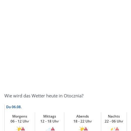
Wie wird das Wetter heute in Otocznia?
Do
06.08.
Morgens
Mittags
Abends
Nachts
06 - 12 Uhr
12 - 18 Uhr
18 - 22 Uhr
22 - 06 Uhr