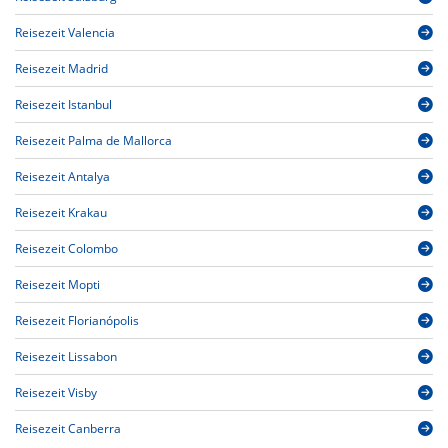
Reisezeit Valencia
Reisezeit Madrid
Reisezeit Istanbul
Reisezeit Palma de Mallorca
Reisezeit Antalya
Reisezeit Krakau
Reisezeit Colombo
Reisezeit Mopti
Reisezeit Florianópolis
Reisezeit Lissabon
Reisezeit Visby
Reisezeit Canberra