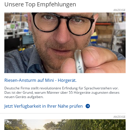
Unsere Top Empfehlungen
ANZEIGE
Riesen-Ansturm auf Mini - Hörgerät.
Deutsche Firma stellt revolutionäre Erfindung für Sprachverstehen vor.
Das ist der Grund, warum Männer über 55 Hörgeräte zugunsten dieses
neuen Geräts aufgeben.
Jetzt Verfügbarkeit in Ihrer Nähe prüfen
ANZEIGE