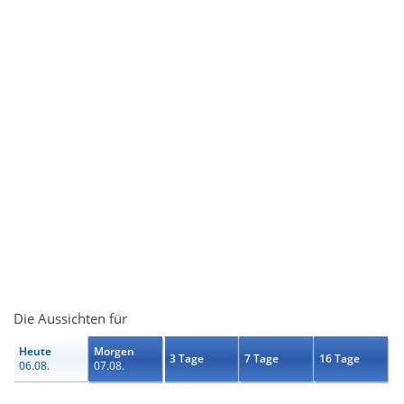
Die Aussichten für
Heute
Morgen
3 Tage
7 Tage
16 Tage
06.08.
07.08.