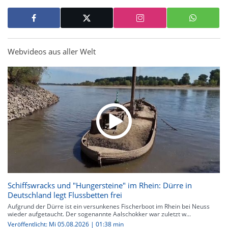
Webvideos aus aller Welt
Schiffswracks und "Hungersteine" im Rhein: Dürre in
Deutschland legt Flussbetten frei
Aufgrund der Dürre ist ein versunkenes Fischerboot im Rhein bei Neuss
wieder aufgetaucht. Der sogenannte Aalschokker war zuletzt w...
Veröffentlicht: Mi 05.08.2026 | 01:38 min