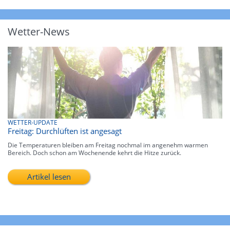
Wetter-News
WETTER-UPDATE
Freitag: Durchlüften ist angesagt
Die Temperaturen bleiben am Freitag nochmal im angenehm warmen
Bereich. Doch schon am Wochenende kehrt die Hitze zurück.
Artikel lesen