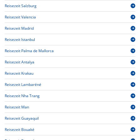
Reisezeit Salzburg
Reisezeit Valencia
Reisezeit Madrid
Reisezeit Istanbul
Reisezeit Palma de Mallorca
Reisezeit Antalya
Reisezeit Krakau
Reisezeit Lambaréné
Reisezeit Nha Trang
Reisezeit Man
Reisezeit Guayaquil
Reisezeit Bouaké