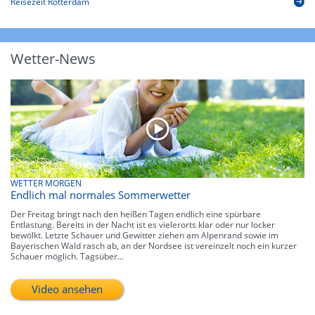
Reisezeit Rotterdam
Wetter-News
WETTER MORGEN
Endlich mal normales Sommerwetter
Der Freitag bringt nach den heißen Tagen endlich eine spürbare
Entlastung. Bereits in der Nacht ist es vielerorts klar oder nur locker
bewölkt. Letzte Schauer und Gewitter ziehen am Alpenrand sowie im
Bayerischen Wald rasch ab, an der Nordsee ist vereinzelt noch ein kurzer
Schauer möglich. Tagsüber...
Video ansehen