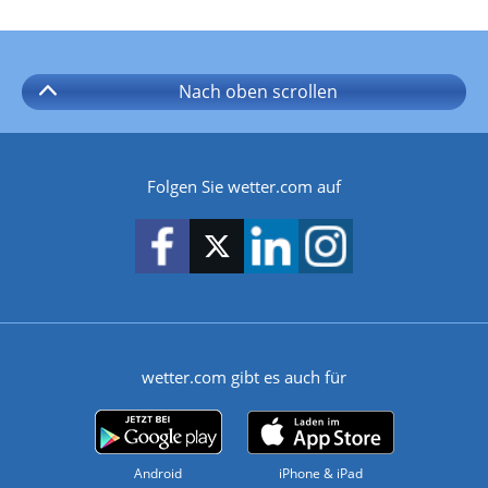
Nach oben
scrollen
Folgen Sie wetter.com auf
wetter.com gibt es auch für
Android
iPhone & iPad