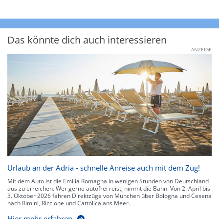
Das könnte dich auch interessieren
ANZEIGE
Urlaub an der Adria - schnelle Anreise auch mit dem Zug!
Mit dem Auto ist die Emilia Romagna in wenigen Stunden von Deutschland
aus zu erreichen. Wer gerne autofrei reist, nimmt die Bahn: Von 2. April bis
3. Oktober 2026 fahren Direktzüge von München über Bologna und Cesena
nach Rimini, Riccione und Cattolica ans Meer.
Hier mehr erfahren