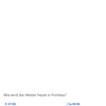
Wie wird das Wetter heute in Pombas?
Fr
07.08.
Sa
08.08.