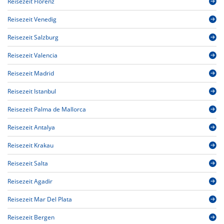
Reisezeit Florenz
Reisezeit Venedig
Reisezeit Salzburg
Reisezeit Valencia
Reisezeit Madrid
Reisezeit Istanbul
Reisezeit Palma de Mallorca
Reisezeit Antalya
Reisezeit Krakau
Reisezeit Salta
Reisezeit Agadir
Reisezeit Mar Del Plata
Reisezeit Bergen