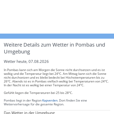
Weitere Details zum Wetter in Pombas und
Umgebung
Wetter heute, 07.08.2026
In Pombas kann sich am Morgen die Sonne nicht durchsetzen und es ist
wolkig und die Temperatur liegt bei 24°C. Am Mittag kann sich die Sonne
nicht durchsetzen und es bleibt bedeckt bei Höchsttemperaturen bis zu
26°C. Abends ist es in Pombas vielfach wolkig bei Temperaturen von 24°C.
In der Nacht ist es wolkig bei einer Temperatur von 24°C.
Gefühlt liegen die Temperaturen bei 25 bis 28°C.
Pombas liegt in der Region
Kapverden
. Dort finden Sie eine
Wettervorhersage für die gesamte Region.
Das Wetter in der Umgebung