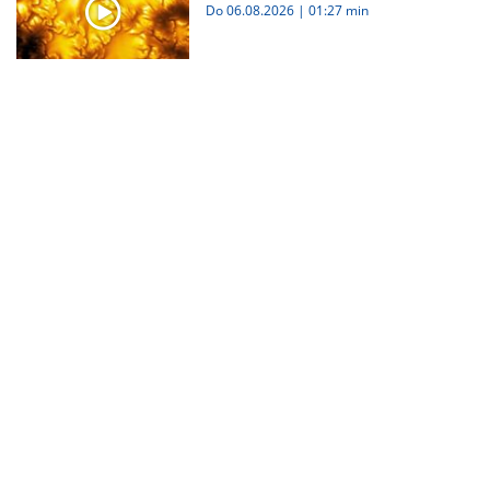
Do 06.08.2026
|
01:27 min