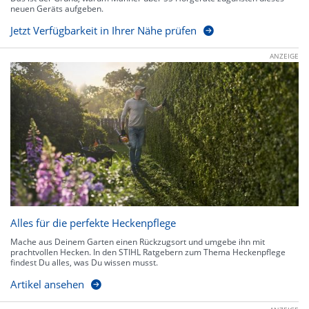
neuen Geräts aufgeben.
Jetzt Verfügbarkeit in Ihrer Nähe prüfen
ANZEIGE
Alles für die perfekte Heckenpflege
Mache aus Deinem Garten einen Rückzugsort und umgebe ihn mit
prachtvollen Hecken. In den STIHL Ratgebern zum Thema Heckenpflege
findest Du alles, was Du wissen musst.
Artikel ansehen