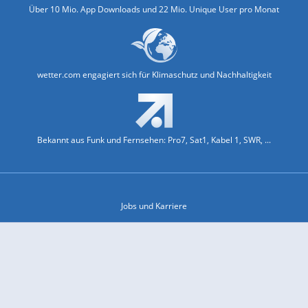
Über 10 Mio. App Downloads und 22 Mio. Unique User pro Monat
wetter.com engagiert sich für Klimaschutz und Nachhaltigkeit
Bekannt aus Funk und Fernsehen: Pro7, Sat1, Kabel 1, SWR, ...
Jobs und Karriere
Datenschutz & Cookies
Einwilligungs-Fenster öffnen