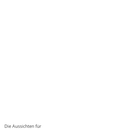
Die Aussichten für