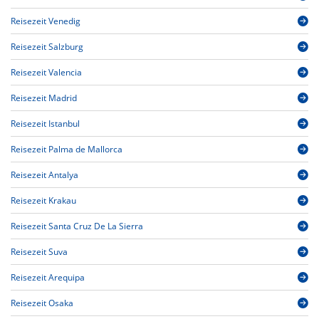
Reisezeit Venedig
Reisezeit Salzburg
Reisezeit Valencia
Reisezeit Madrid
Reisezeit Istanbul
Reisezeit Palma de Mallorca
Reisezeit Antalya
Reisezeit Krakau
Reisezeit Santa Cruz De La Sierra
Reisezeit Suva
Reisezeit Arequipa
Reisezeit Osaka