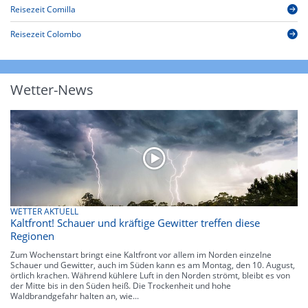
Reisezeit Comilla
Reisezeit Colombo
Wetter-News
WETTER AKTUELL
Kaltfront! Schauer und kräftige Gewitter treffen diese
Regionen
Zum Wochenstart bringt eine Kaltfront vor allem im Norden einzelne
Schauer und Gewitter, auch im Süden kann es am Montag, den 10. August,
örtlich krachen. Während kühlere Luft in den Norden strömt, bleibt es von
der Mitte bis in den Süden heiß. Die Trockenheit und hohe
Waldbrandgefahr halten an, wie...