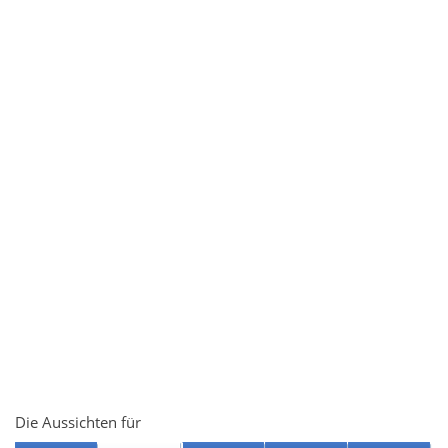
Die Aussichten für