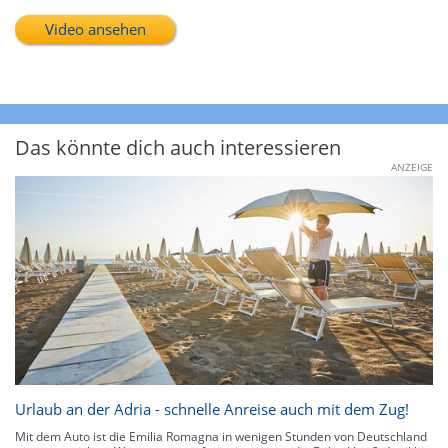
Video ansehen
Das könnte dich auch interessieren
ANZEIGE
Urlaub an der Adria - schnelle Anreise auch mit dem Zug!
Mit dem Auto ist die Emilia Romagna in wenigen Stunden von Deutschland