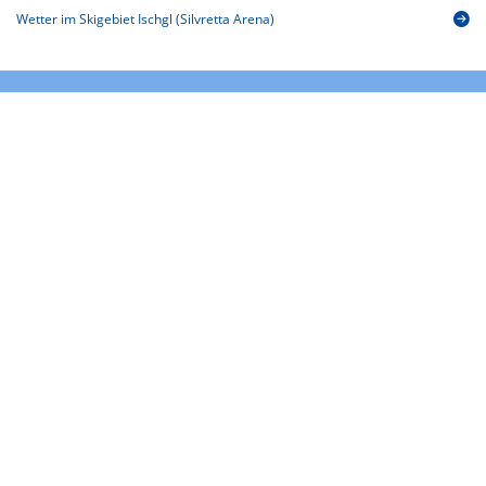
Wetter im Skigebiet Ischgl (Silvretta Arena)