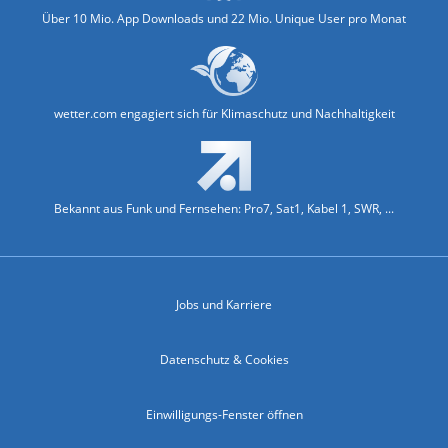
Über 10 Mio. App Downloads und 22 Mio. Unique User pro Monat
wetter.com engagiert sich für Klimaschutz und Nachhaltigkeit
Bekannt aus Funk und Fernsehen: Pro7, Sat1, Kabel 1, SWR, ...
Jobs und Karriere
Datenschutz & Cookies
Einwilligungs-Fenster öffnen