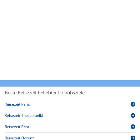
Beste Reisezeit beliebter Urlaubsziele
Reisezeit Paris
Reisezeit Thessaloniki
Reisezeit Rom
Reisezeit Florenz