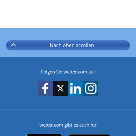
Nach oben
scrollen
Folgen Sie wetter.com auf
wetter.com gibt es auch für