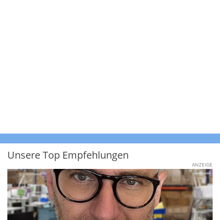
Unsere Top Empfehlungen
ANZEIGE