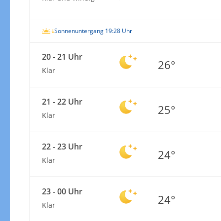
Sonnenuntergang 19:28 Uhr
20 - 21 Uhr
26°
Klar
21 - 22 Uhr
25°
Klar
22 - 23 Uhr
24°
Klar
23 - 00 Uhr
24°
Klar