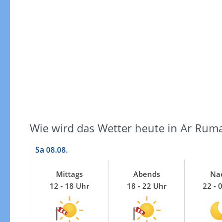
Windgeschwindigkeiten
Wie wird das Wetter heute in Ar Rum
Sa
08.08.
Mittags
Abends
Na
12 - 18 Uhr
18 - 22 Uhr
22 - 
Windgeschwindigkeiten in 3h