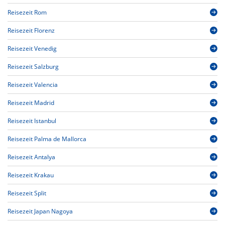
Reisezeit Rom
Reisezeit Florenz
Reisezeit Venedig
Reisezeit Salzburg
Reisezeit Valencia
Reisezeit Madrid
Reisezeit Istanbul
Reisezeit Palma de Mallorca
Reisezeit Antalya
Reisezeit Krakau
Reisezeit Split
Reisezeit Japan Nagoya