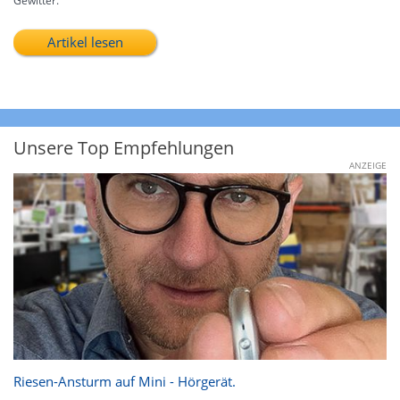
Gewitter.
Artikel lesen
Unsere Top Empfehlungen
ANZEIGE
Riesen-Ansturm auf Mini - Hörgerät.