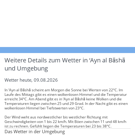
Weitere Details zum Wetter in ‘Ayn al Bāshā
und Umgebung
Wetter heute, 09.08.2026
In ‘Ayn al Bāshā scheint am Morgen die Sonne bei Werten von 22°C. Im
Laufe des Mittags gibt es einen wolkenlosen Himmel und die Temperatur
erreicht 34°C. Am Abend gibt es in ‘Ayn al Bāshā keine Wolken und die
Temperaturen liegen zwischen 25 und 29 Grad. In der Nacht gibt es einen
wolkenlosen Himmel bei Tiefstwerten von 23°C.
Der Wind weht aus nordwestlicher bis westlicher Richtung mit
Geschwindigkeiten von 1 bis 22 km/h. Mit Böen zwischen 11 und 48 km/h
ist zu rechnen. Gefühlt liegen die Temperaturen bei 23 bis 38°C.
Das Wetter in der Umgebung