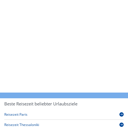
Beste Reisezeit beliebter Urlaubsziele
Reisezeit Paris
Reisezeit Thessaloniki