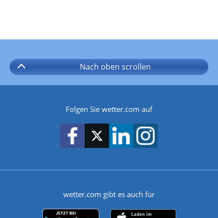
Nach oben
scrollen
Folgen Sie wetter.com auf
wetter.com gibt es auch für