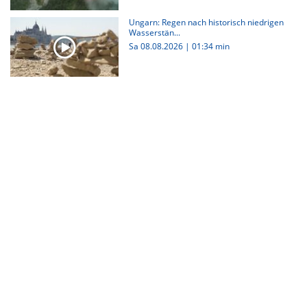
Ungarn: Regen nach historisch niedrigen
Wasserstän...
Sa 08.08.2026
|
01:34 min