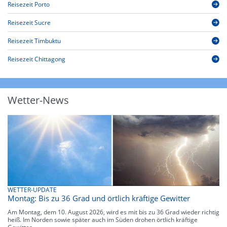
Reisezeit Porto
Reisezeit Sucre
Reisezeit Timbuktu
Reisezeit Chittagong
Wetter-News
WETTER-UPDATE
Montag: Bis zu 36 Grad und örtlich kräftige Gewitter
Am Montag, dem 10. August 2026, wird es mit bis zu 36 Grad wieder richtig
heiß. Im Norden sowie später auch im Süden drohen örtlich kräftige