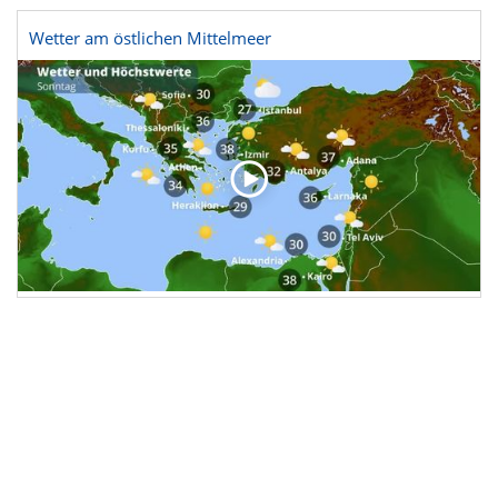
Wetter am östlichen Mittelmeer