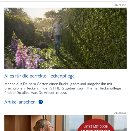
ANZEIGE
Alles für die perfekte Heckenpflege
Mache aus Deinem Garten einen Rückzugsort und umgebe ihn mit
prachtvollen Hecken. In den STIHL Ratgebern zum Thema Heckenpflege
findest Du alles, was Du wissen musst.
Artikel ansehen
ANZEIGE