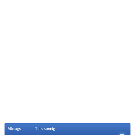
Mittags
Teils sonnig