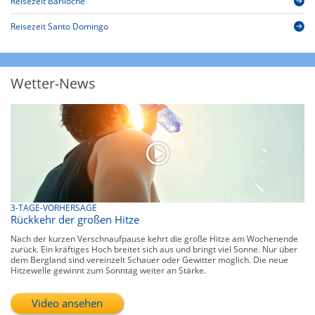
Reisezeit Bariloche
Reisezeit Santo Domingo
Wetter-News
3-TAGE-VORHERSAGE
Rückkehr der großen Hitze
Nach der kurzen Verschnaufpause kehrt die große Hitze am Wochenende
zurück. Ein kräftiges Hoch breitet sich aus und bringt viel Sonne. Nur über
dem Bergland sind vereinzelt Schauer oder Gewitter möglich. Die neue
Hitzewelle gewinnt zum Sonntag weiter an Stärke.
Video ansehen