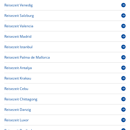
Reisezeit Venedig
Reisezeit Salzburg
Reisezeit Valencia
Reisezeit Madrid
Reisezeit Istanbul
Reisezeit Palma de Mallorca
Reisezeit Antalya
Reisezeit Krakau
Reisezeit Cebu
Reisezeit Chittagong
Reisezeit Danzig
Reisezeit Luxor