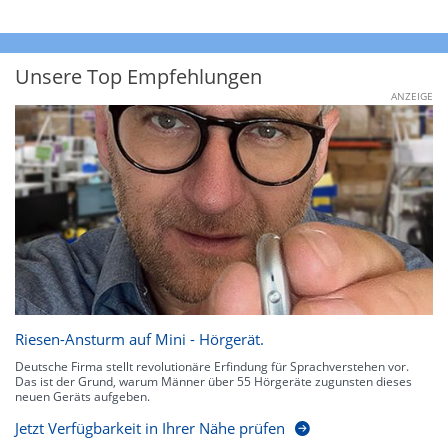
Unsere Top Empfehlungen
ANZEIGE
Riesen-Ansturm auf Mini - Hörgerät.
Deutsche Firma stellt revolutionäre Erfindung für Sprachverstehen vor.
Das ist der Grund, warum Männer über 55 Hörgeräte zugunsten dieses
neuen Geräts aufgeben.
Jetzt Verfügbarkeit in Ihrer Nähe prüfen