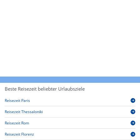
Beste Reisezeit beliebter Urlaubsziele
Reisezeit Paris
Reisezeit Thessaloniki
Reisezeit Rom
Reisezeit Florenz