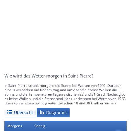
Wie wird das Wetter morgen in Saint-Pierre?
In Saint-Pierre strahlt morgens die Sonne bei Werten von 19°C. Darüber
hinaus verdecken am Nachmittag und am Abend einzelne Wolken die
Sonne und die Temperaturen liegen zwischen 23 und 31 Grad. Nachts gibt
es keine Wolken und die Sterne sind klar zu erkennen bei Werten von 19°C.
Böen können Geschwindigkeiten zwischen 18 und 38 km/h erreichen.
Übersicht
Diagramm
Morgens
Sonnig