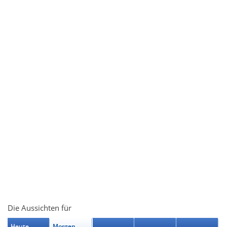
Die Aussichten für
Heute
Morgen