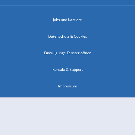
Jobs und Karriere
Datenschutz & Cookies
Einwilligungs-Fenster öffnen
Kontakt & Support
Impressum
Compliance
Barrierefreiheit