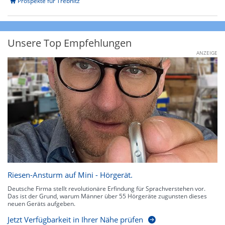
Prospekte für Trebnitz
Unsere Top Empfehlungen
ANZEIGE
Riesen-Ansturm auf Mini - Hörgerät.
Deutsche Firma stellt revolutionäre Erfindung für Sprachverstehen vor.
Das ist der Grund, warum Männer über 55 Hörgeräte zugunsten dieses
neuen Geräts aufgeben.
Jetzt Verfügbarkeit in Ihrer Nähe prüfen