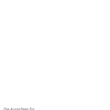
Die Aussichten für