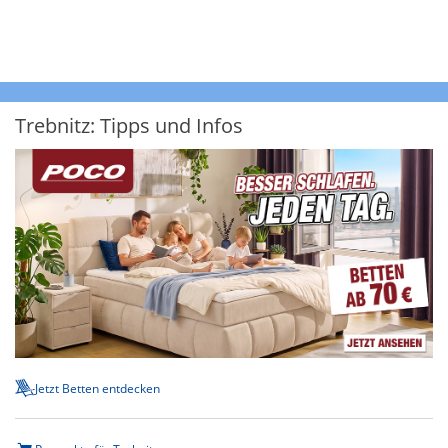
Trebnitz: Tipps und Infos
Jetzt Betten entdecken