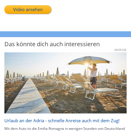
Video ansehen
Das könnte dich auch interessieren
ANZEIGE
Urlaub an der Adria - schnelle Anreise auch mit dem Zug!
Mit dem Auto ist die Emilia Romagna in wenigen Stunden von Deutschland