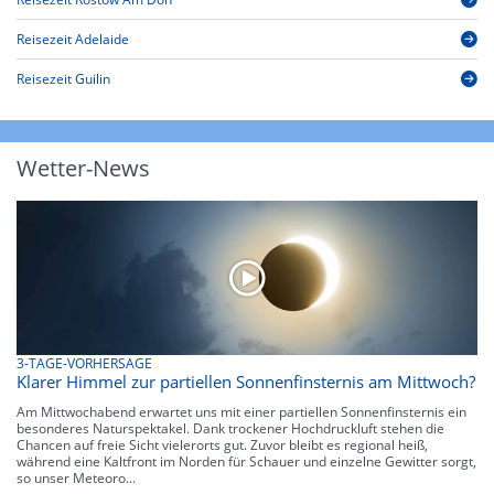
Reisezeit Adelaide
Reisezeit Guilin
Wetter-News
3-TAGE-VORHERSAGE
Klarer Himmel zur partiellen Sonnenfinsternis am Mittwoch?
Am Mittwochabend erwartet uns mit einer partiellen Sonnenfinsternis ein
besonderes Naturspektakel. Dank trockener Hochdruckluft stehen die
Chancen auf freie Sicht vielerorts gut. Zuvor bleibt es regional heiß,
während eine Kaltfront im Norden für Schauer und einzelne Gewitter sorgt,
so unser Meteoro...