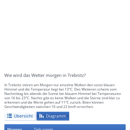
Wie wird das Wetter morgen in Trebnitz?
In Trebnitz stören am Morgen nur einzelne Wolken den sonst blauen
Himmel und die Temperatur liegt bei 13°C. Des Weiteren scheint vom
Nachmittag bis abends die Sonne bei blauem Himmel bei Temperaturen
von 16 bis 23°C. Nachts gibt es keine Wolken und die Sterne sind klar zu
erkennen und die Werte gehen auf 11°C zurück. Böen können
Geschwindigkeiten zwischen 10 und 22 km/h erreichen.
Übersicht
Diagramm
Morgens
Teils sonnig