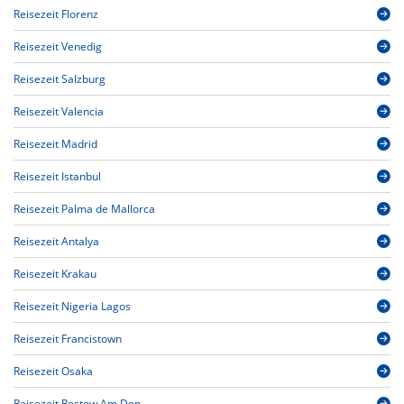
Reisezeit Florenz
Reisezeit Venedig
Reisezeit Salzburg
Reisezeit Valencia
Reisezeit Madrid
Reisezeit Istanbul
Reisezeit Palma de Mallorca
Reisezeit Antalya
Reisezeit Krakau
Reisezeit Nigeria Lagos
Reisezeit Francistown
Reisezeit Osaka
Reisezeit Rostow Am Don