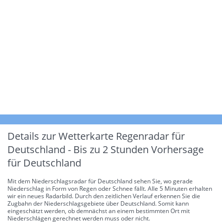
Details zur Wetterkarte
Regenradar für
Deutschland - Bis zu 2 Stunden Vorhersage
für Deutschland
Mit dem Niederschlagsradar für Deutschland sehen Sie, wo gerade
Niederschlag in Form von Regen oder Schnee fällt. Alle 5 Minuten erhalten
wir ein neues Radarbild. Durch den zeitlichen Verlauf erkennen Sie die
Zugbahn der Niederschlagsgebiete über Deutschland. Somit kann
eingeschätzt werden, ob demnächst an einem bestimmten Ort mit
Niederschlägen gerechnet werden muss oder nicht.