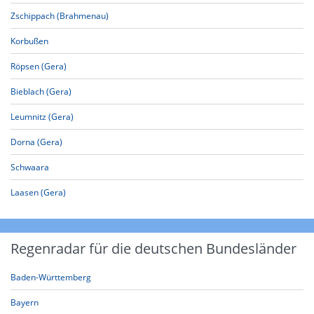
Zschippach (Brahmenau)
Korbußen
Röpsen (Gera)
Bieblach (Gera)
Leumnitz (Gera)
Dorna (Gera)
Schwaara
Laasen (Gera)
Regenradar für die deutschen Bundesländer
Baden-Württemberg
Bayern