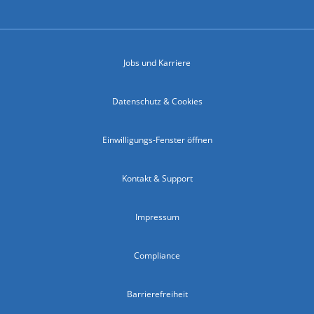
Jobs und Karriere
Datenschutz & Cookies
Einwilligungs-Fenster öffnen
Kontakt & Support
Impressum
Compliance
Barrierefreiheit