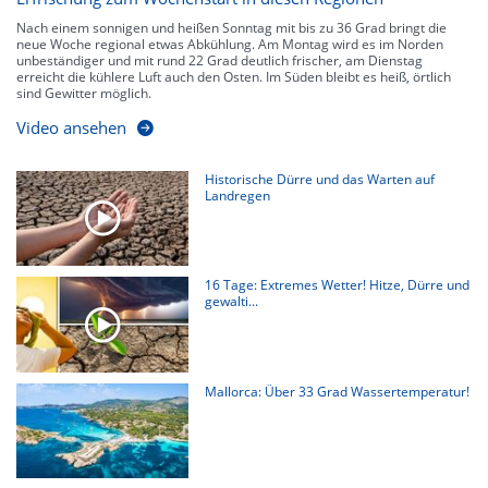
Nach einem sonnigen und heißen Sonntag mit bis zu 36 Grad bringt die
neue Woche regional etwas Abkühlung. Am Montag wird es im Norden
unbeständiger und mit rund 22 Grad deutlich frischer, am Dienstag
erreicht die kühlere Luft auch den Osten. Im Süden bleibt es heiß, örtlich
sind Gewitter möglich.
Video ansehen
Historische Dürre und das Warten auf
Landregen
16 Tage: Extremes Wetter! Hitze, Dürre und
gewalti...
Mallorca: Über 33 Grad Wassertemperatur!