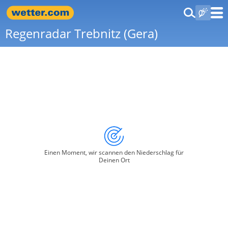
Regenradar Trebnitz (Gera)
Einen Moment, wir scannen den Niederschlag für
Deinen Ort