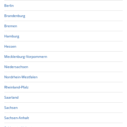
Berlin
Brandenburg
Bremen
Hamburg
Hessen
Mecklenburg-Vorpommern
Niedersachsen
Nordrhein-Westfalen
Rheinland-Pfalz
Saarland
Sachsen
Sachsen-Anhalt