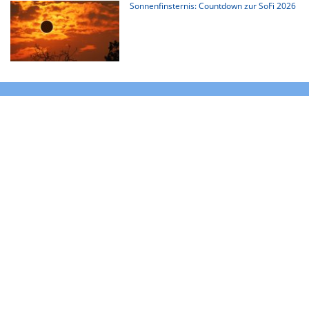
Sonnenfinsternis: Countdown zur SoFi 2026