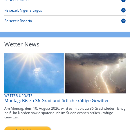
Reisezeit Nigeria Lagos
Reisezeit Rosario
Wetter-News
WETTER-UPDATE
Montag: Bis zu 36 Grad und örtlich kräftige Gewitter
Am Montag, dem 10. August 2026, wird es mit bis zu 36 Grad wieder richtig
heiß. Im Norden sowie später auch im Süden drohen örtlich kräftige
Gewitter.