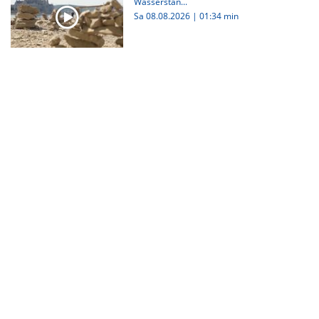
Wasserstän...
Sa 08.08.2026
|
01:34 min