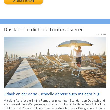
Artikel lesen
Das könnte dich auch interessieren
ANZEIGE
Urlaub an der Adria - schnelle Anreise auch mit dem Zug!
Mit dem Auto ist die Emilia Romagna in wenigen Stunden von Deutschland
aus zu erreichen. Wer gerne autofrei reist, nimmt die Bahn: Von 2. April bis
3. Oktober 2026 fahren Direktzüge von München über Bologna und Cesena