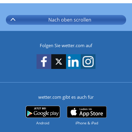
Nach oben
scrollen
Folgen Sie wetter.com auf
wetter.com gibt es auch für
Android
iPhone & iPad