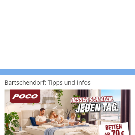
Bartschendorf: Tipps und Infos