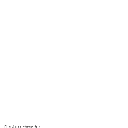
Die Aussichten für