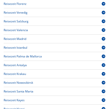
Reisezeit Florenz
Reisezeit Venedig
Reisezeit Salzburg
Reisezeit Valencia
Reisezeit Madrid
Reisezeit Istanbul
Reisezeit Palma de Mallorca
Reisezeit Antalya
Reisezeit Krakau
Reisezeit Nowosibirsk
Reisezeit Santa Marta
Reisezeit Kayes
Reisezeit Hanoi