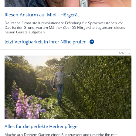
Riesen-Ansturm auf Mini - Hörgerät.
Deutsche Firma stellt revolutionäre Erfindung für Sprachverstehen vor.
Das ist der Grund, warum Männer über 55 Hörgeräte zugunsten dieses
neuen Geräts aufgeben.
Jetzt Verfügbarkeit in Ihrer Nähe prüfen
ANZEIGE
Alles für die perfekte Heckenpflege
Mache aus Deinem Garten einen Rückzugsort und umgebe ihn mit