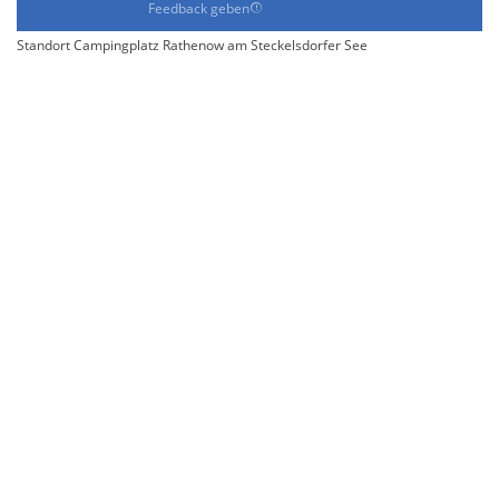
Feedback geben
Standort Campingplatz Rathenow am Steckelsdorfer See