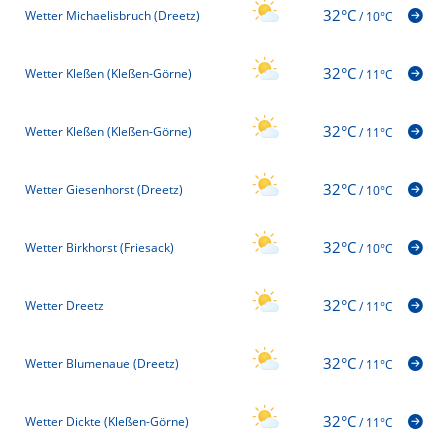
32°C
Wetter Michaelisbruch (Dreetz)
/
10°C
32°C
Wetter Kleßen (Kleßen-Görne)
/
11°C
32°C
Wetter Kleßen (Kleßen-Görne)
/
11°C
32°C
Wetter Giesenhorst (Dreetz)
/
10°C
32°C
Wetter Birkhorst (Friesack)
/
10°C
32°C
Wetter Dreetz
/
11°C
32°C
Wetter Blumenaue (Dreetz)
/
11°C
32°C
Wetter Dickte (Kleßen-Görne)
/
11°C