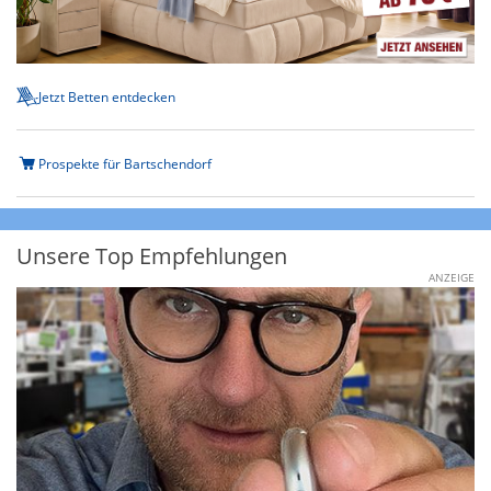
Jetzt Betten entdecken
Prospekte für Bartschendorf
Unsere Top Empfehlungen
ANZEIGE