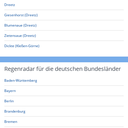
Dreetz
Giesenhorst (Dreetz)
Blumenaue (Dreetz)
Zietensaue (Dreetz)
Dickte (Kleßen-Görne)
Regenradar für die deutschen Bundesländer
Baden-Württemberg
Bayern
Berlin
Brandenburg
Bremen