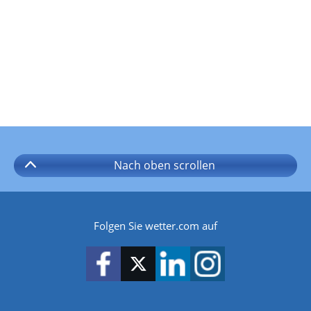
Nach oben
scrollen
Folgen Sie wetter.com auf