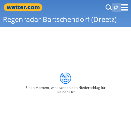
Regenradar Bartschendorf (Dreetz)
Einen Moment, wir scannen den Niederschlag für
Deinen Ort