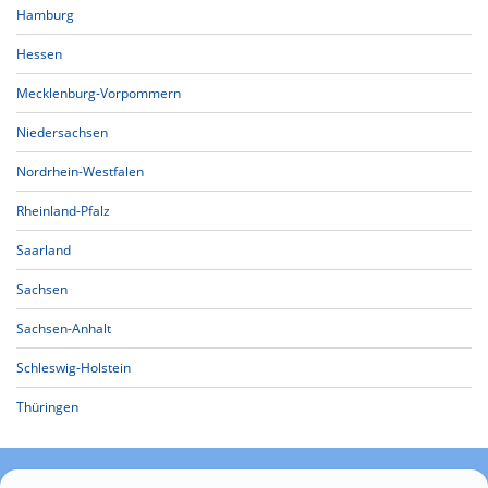
Hamburg
Hessen
Mecklenburg-Vorpommern
Niedersachsen
Nordrhein-Westfalen
Rheinland-Pfalz
Saarland
Sachsen
Sachsen-Anhalt
Schleswig-Holstein
Thüringen