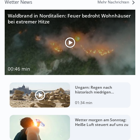
Wetter News
Mehr Nachrichten
Waldbrand in Norditalien: Feuer bedroht Wohnhäuser
bei extremer Hitze
00:46 min
Ungarn: Regen nach
historisch niedrigen
Wasserständen der Donau
01:34 min
Wetter morgen am Sonntag:
Heiße Luft steuert auf uns zu