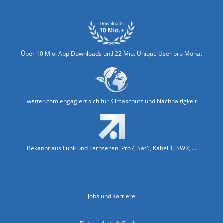
Über 10 Mio. App Downloads und 22 Mio. Unique User pro Monat
wetter.com engagiert sich für Klimaschutz und Nachhaltigkeit
Bekannt aus Funk und Fernsehen: Pro7, Sat1, Kabel 1, SWR, ...
Jobs und Karriere