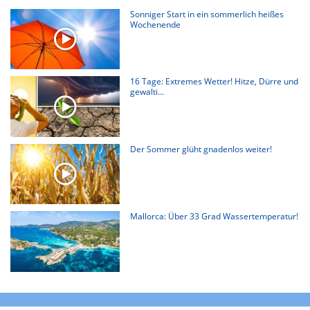
Sonniger Start in ein sommerlich heißes
Wochenende
16 Tage: Extremes Wetter! Hitze, Dürre und
gewalti...
Der Sommer glüht gnadenlos weiter!
Mallorca: Über 33 Grad Wassertemperatur!