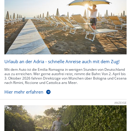
Urlaub an der Adria - schnelle Anreise auch mit dem Zug!
Mit dem Auto ist die Emilia Romagna in wenigen Stunden von Deutschland
aus zu erreichen. Wer gerne autofrei reist, nimmt die Bahn: Von 2. April bis
3. Oktober 2026 fahren Direktzüge von München über Bologna und Cesena
nach Rimini, Riccione und Cattolica ans Meer.
Hier mehr erfahren
ANZEIGE