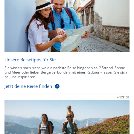
Unsere Reisetipps für Sie
Sie wissen noch nicht, wo die nächste Reise hingehen soll? Strand, Sonne
und Meer oder lieber Berge verbunden mit einer Radtour - lassen Sie sich
bei uns inspirieren.
Jetzt deine Reise finden
ANZEIGE