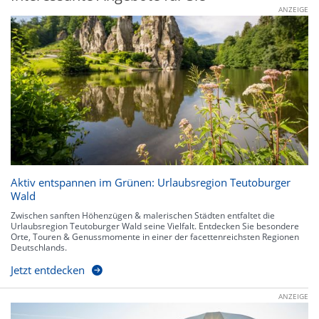
ANZEIGE
Aktiv entspannen im Grünen: Urlaubsregion Teutoburger
Wald
Zwischen sanften Höhenzügen & malerischen Städten entfaltet die
Urlaubsregion Teutoburger Wald seine Vielfalt. Entdecken Sie besondere
Orte, Touren & Genussmomente in einer der facettenreichsten Regionen
Deutschlands.
Jetzt entdecken
ANZEIGE