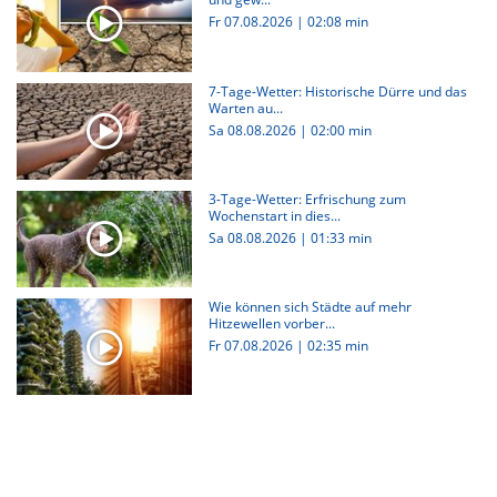
Fr 07.08.2026
|
02:08 min
7-Tage-Wetter: Historische Dürre und das
Warten au...
Sa 08.08.2026
|
02:00 min
3-Tage-Wetter: Erfrischung zum
Wochenstart in dies...
Sa 08.08.2026
|
01:33 min
Wie können sich Städte auf mehr
Hitzewellen vorber...
Fr 07.08.2026
|
02:35 min