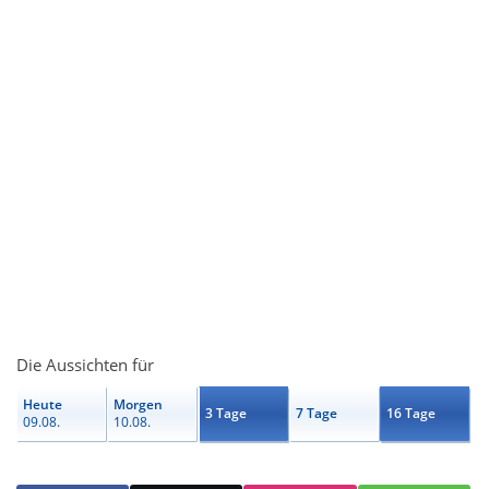
Die Aussichten für
Heute
Morgen
3 Tage
7 Tage
16 Tage
09.08.
10.08.