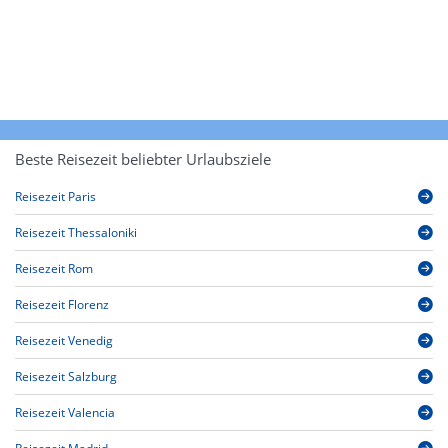
Beste Reisezeit beliebter Urlaubsziele
Reisezeit Paris
Reisezeit Thessaloniki
Reisezeit Rom
Reisezeit Florenz
Reisezeit Venedig
Reisezeit Salzburg
Reisezeit Valencia