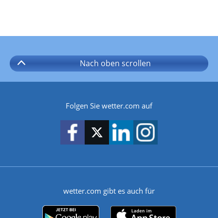
Nach oben
scrollen
Folgen Sie wetter.com auf
wetter.com gibt es auch für