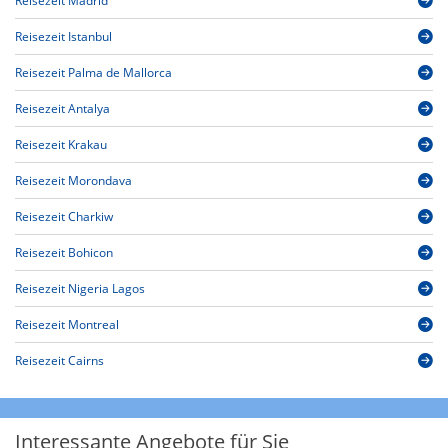
Reisezeit Madrid
Reisezeit Istanbul
Reisezeit Palma de Mallorca
Reisezeit Antalya
Reisezeit Krakau
Reisezeit Morondava
Reisezeit Charkiw
Reisezeit Bohicon
Reisezeit Nigeria Lagos
Reisezeit Montreal
Reisezeit Cairns
Interessante Angebote für Sie