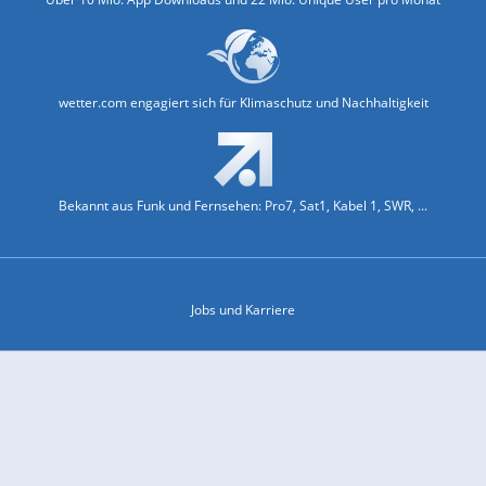
wetter.com engagiert sich für Klimaschutz und Nachhaltigkeit
Bekannt aus Funk und Fernsehen: Pro7, Sat1, Kabel 1, SWR, ...
Jobs und Karriere
Datenschutz & Cookies
Einwilligungs-Fenster öffnen