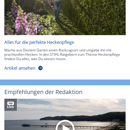
Alles für die perfekte Heckenpflege
Mache aus Deinem Garten einen Rückzugsort und umgebe ihn mit
prachtvollen Hecken. In den STIHL Ratgebern zum Thema Heckenpflege
findest Du alles, was Du wissen musst.
Artikel ansehen
Empfehlungen der Redaktion