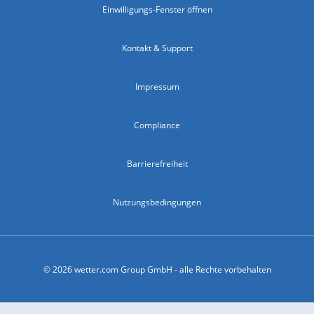
Einwilligungs-Fenster öffnen
Kontakt & Support
Impressum
Compliance
Barrierefreiheit
Nutzungsbedingungen
© 2026 wetter.com Group GmbH - alle Rechte vorbehalten