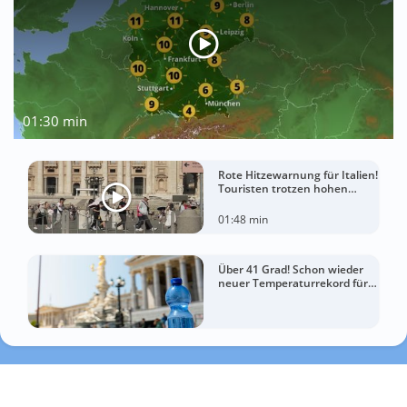
01:30 min
Rote Hitzewarnung für Italien!
Touristen trotzen hohen
Temperaturen
01:48 min
Über 41 Grad! Schon wieder
neuer Temperaturrekord für
Österreich