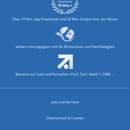
Über 10 Mio. App Downloads und 22 Mio. Unique User pro Monat
wetter.com engagiert sich für Klimaschutz und Nachhaltigkeit
Bekannt aus Funk und Fernsehen: Pro7, Sat1, Kabel 1, SWR, ...
Jobs und Karriere
Datenschutz & Cookies