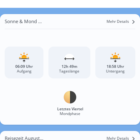
Sonne & Mond Agadez
Mehr Details
06:09 Uhr
12h 49m
18:58 Uhr
Aufgang
Tageslänge
Untergang
Letztes Viertel
Mondphase
Reisezeit August für Agadez
Mehr Details