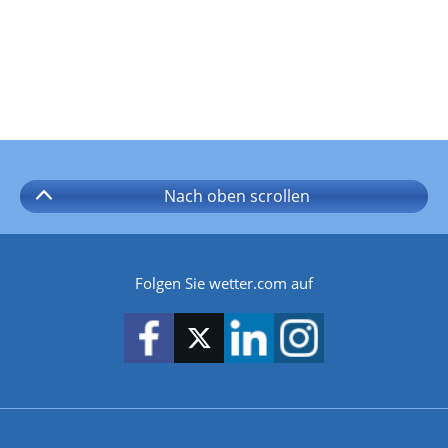
Nach oben
scrollen
Folgen Sie wetter.com auf