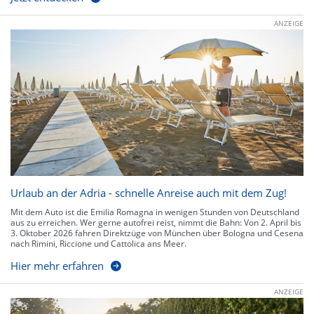
ANZEIGE
Urlaub an der Adria - schnelle Anreise auch mit dem Zug!
Mit dem Auto ist die Emilia Romagna in wenigen Stunden von Deutschland
aus zu erreichen. Wer gerne autofrei reist, nimmt die Bahn: Von 2. April bis
3. Oktober 2026 fahren Direktzüge von München über Bologna und Cesena
nach Rimini, Riccione und Cattolica ans Meer.
Hier mehr erfahren
ANZEIGE