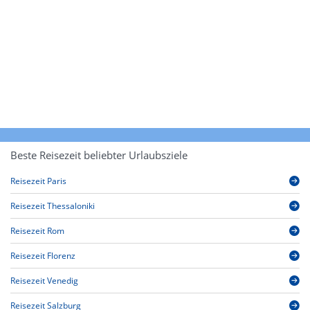
Beste Reisezeit beliebter Urlaubsziele
Reisezeit Paris
Reisezeit Thessaloniki
Reisezeit Rom
Reisezeit Florenz
Reisezeit Venedig
Reisezeit Salzburg