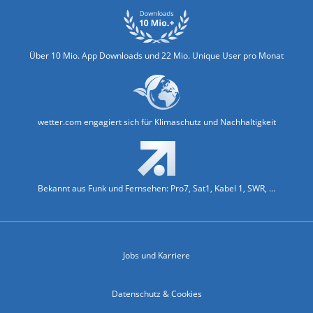
Über 10 Mio. App Downloads und 22 Mio. Unique User pro Monat
wetter.com engagiert sich für Klimaschutz und Nachhaltigkeit
Bekannt aus Funk und Fernsehen: Pro7, Sat1, Kabel 1, SWR, ...
Jobs und Karriere
Datenschutz & Cookies