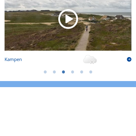
Kampen