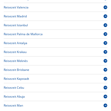
Reisezeit Valencia
Reisezeit Madrid
Reisezeit Istanbul
Reisezeit Palma de Mallorca
Reisezeit Antalya
Reisezeit Krakau
Reisezeit Meknès
Reisezeit Brisbane
Reisezeit Kapstadt
Reisezeit Cebu
Reisezeit Abuja
Reisezeit Man