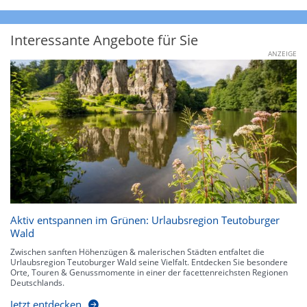
Interessante Angebote für Sie
ANZEIGE
Aktiv entspannen im Grünen: Urlaubsregion Teutoburger
Wald
Zwischen sanften Höhenzügen & malerischen Städten entfaltet die
Urlaubsregion Teutoburger Wald seine Vielfalt. Entdecken Sie besondere
Orte, Touren & Genussmomente in einer der facettenreichsten Regionen
Deutschlands.
Jetzt entdecken