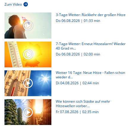
Zum Video
3-Tage-Wetter: Rückkehr der großen Hitze
Do 06.08.2026
|
01:33 min
7-Tage-Wetter: Erneut Hitzealarm! Wieder
40 Grad m...
Do 06.08.2026
|
02:00 min
Wetter 16 Tage: Neue Hitze - Fallen schon
wieder d...
Di 04.08.2026
|
02:44 min
Wie können sich Städte auf mehr
Hitzewellen vorber...
Fr 07.08.2026
|
02:35 min