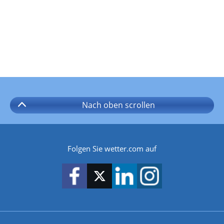
Nach oben
scrollen
Folgen Sie wetter.com auf