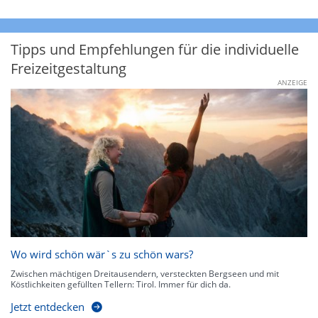
Tipps und Empfehlungen für die individuelle
Freizeitgestaltung
ANZEIGE
Wo wird schön wär`s zu schön wars?
Zwischen mächtigen Dreitausendern, versteckten Bergseen und mit
Köstlichkeiten gefüllten Tellern: Tirol. Immer für dich da.
Jetzt entdecken