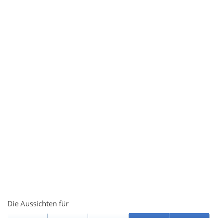
Die Aussichten für