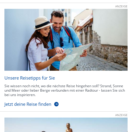
ANZEIGE
Unsere Reisetipps für Sie
Sie wissen noch nicht, wo die nächste Reise hingehen soll? Strand, Sonne
und Meer oder lieber Berge verbunden mit einer Radtour - lassen Sie sich
bei uns inspirieren.
Jetzt deine Reise finden
ANZEIGE