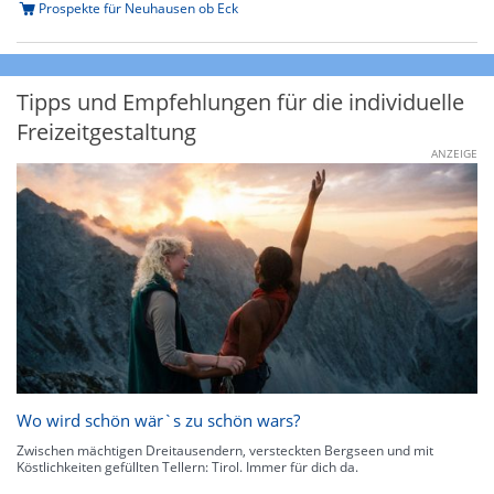
Prospekte für Neuhausen ob Eck
Tipps und Empfehlungen für die individuelle
Freizeitgestaltung
ANZEIGE
Wo wird schön wär`s zu schön wars?
Zwischen mächtigen Dreitausendern, versteckten Bergseen und mit
Köstlichkeiten gefüllten Tellern: Tirol. Immer für dich da.