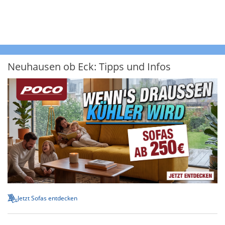
Neuhausen ob Eck: Tipps und Infos
Jetzt Sofas entdecken