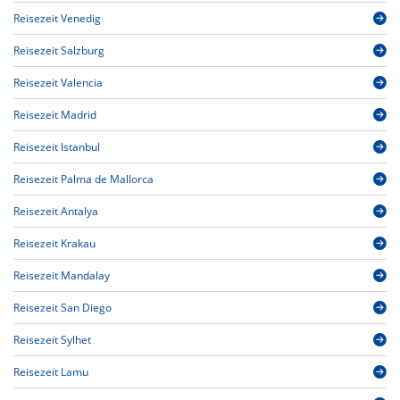
Reisezeit Venedig
Reisezeit Salzburg
Reisezeit Valencia
Reisezeit Madrid
Reisezeit Istanbul
Reisezeit Palma de Mallorca
Reisezeit Antalya
Reisezeit Krakau
Reisezeit Mandalay
Reisezeit San Diego
Reisezeit Sylhet
Reisezeit Lamu