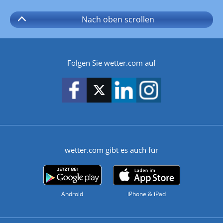
Nach oben
scrollen
Folgen Sie wetter.com auf
wetter.com gibt es auch für
Android
iPhone & iPad