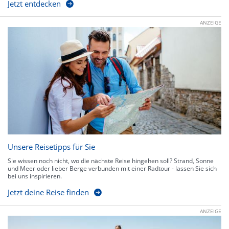
Jetzt entdecken
ANZEIGE
Unsere Reisetipps für Sie
Sie wissen noch nicht, wo die nächste Reise hingehen soll? Strand, Sonne
und Meer oder lieber Berge verbunden mit einer Radtour - lassen Sie sich
bei uns inspirieren.
Jetzt deine Reise finden
ANZEIGE