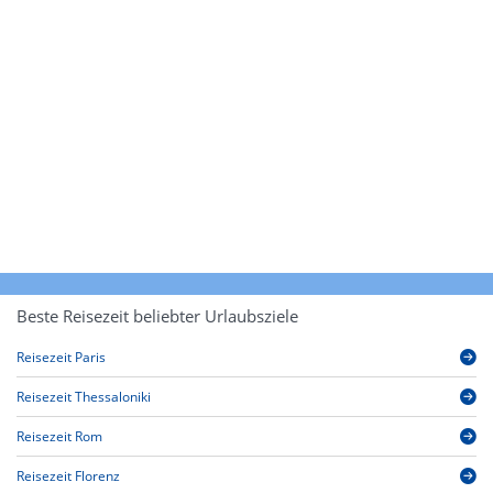
Beste Reisezeit beliebter Urlaubsziele
Reisezeit Paris
Reisezeit Thessaloniki
Reisezeit Rom
Reisezeit Florenz