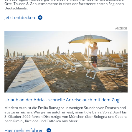
Orte, Touren & Genussmomente in einer der facettenreichsten Regionen
Deutschlands.
Jetzt entdecken
ANZEIGE
Urlaub an der Adria - schnelle Anreise auch mit dem Zug!
Mit dem Auto ist die Emilia Romagna in wenigen Stunden von Deutschland
aus zu erreichen. Wer gerne autofrei reist, nimmt die Bahn: Von 2. April bis
3. Oktober 2026 fahren Direktzüge von München über Bologna und Cesena
nach Rimini, Riccione und Cattolica ans Meer.
Hier mehr erfahren