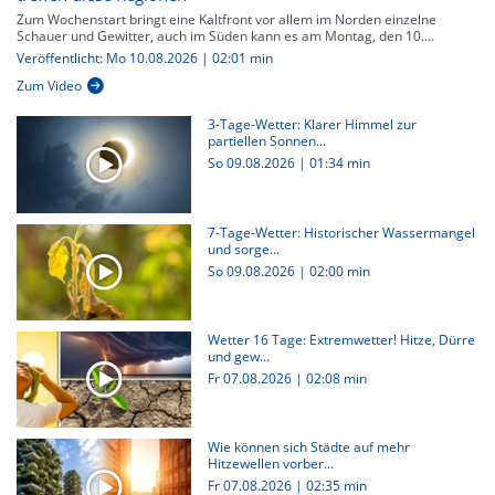
Zum Wochenstart bringt eine Kaltfront vor allem im Norden einzelne
Schauer und Gewitter, auch im Süden kann es am Montag, den 10....
Veröffentlicht: Mo 10.08.2026 | 02:01 min
Zum Video
3-Tage-Wetter: Klarer Himmel zur
partiellen Sonnen...
So 09.08.2026
|
01:34 min
7-Tage-Wetter: Historischer Wassermangel
und sorge...
So 09.08.2026
|
02:00 min
Wetter 16 Tage: Extremwetter! Hitze, Dürre
und gew...
Fr 07.08.2026
|
02:08 min
Wie können sich Städte auf mehr
Hitzewellen vorber...
Fr 07.08.2026
|
02:35 min