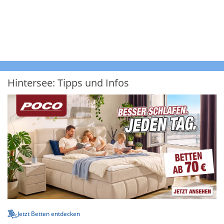
Hintersee: Tipps und Infos
Jetzt Betten entdecken