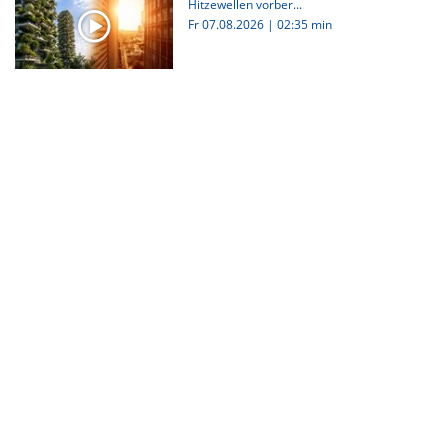
Hitzewellen vorber...
Fr 07.08.2026
|
02:35 min