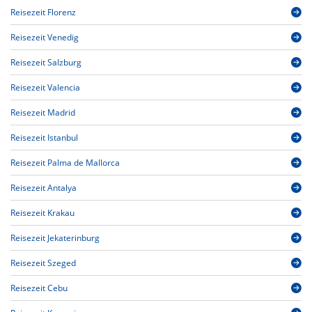
Reisezeit Florenz
Reisezeit Venedig
Reisezeit Salzburg
Reisezeit Valencia
Reisezeit Madrid
Reisezeit Istanbul
Reisezeit Palma de Mallorca
Reisezeit Antalya
Reisezeit Krakau
Reisezeit Jekaterinburg
Reisezeit Szeged
Reisezeit Cebu