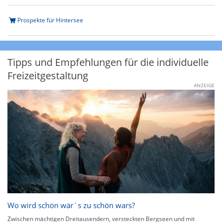
Prospekte für Hintersee
Tipps und Empfehlungen für die individuelle
Freizeitgestaltung
ANZEIGE
Wo wird schön wär`s zu schön wars?
Zwischen mächtigen Dreitausendern, versteckten Bergseen und mit