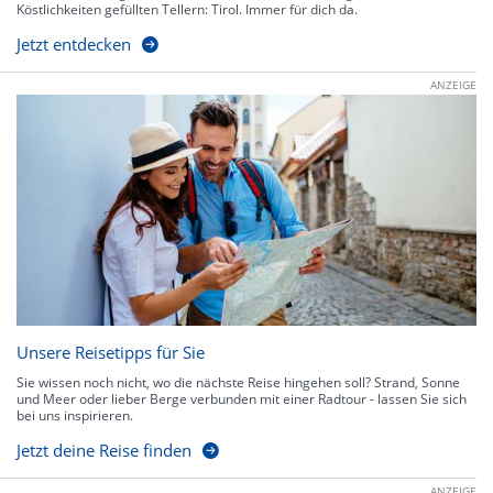
Köstlichkeiten gefüllten Tellern: Tirol. Immer für dich da.
Jetzt entdecken
ANZEIGE
Unsere Reisetipps für Sie
Sie wissen noch nicht, wo die nächste Reise hingehen soll? Strand, Sonne
und Meer oder lieber Berge verbunden mit einer Radtour - lassen Sie sich
bei uns inspirieren.
Jetzt deine Reise finden
ANZEIGE