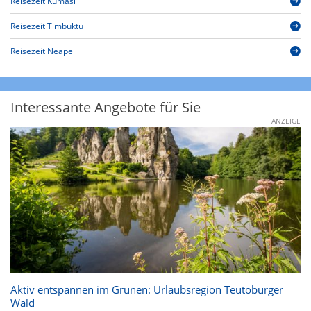
Reisezeit Kumasi
Reisezeit Timbuktu
Reisezeit Neapel
Interessante Angebote für Sie
ANZEIGE
Aktiv entspannen im Grünen: Urlaubsregion Teutoburger
Wald