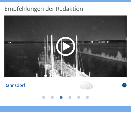
Empfehlungen der Redaktion
Rahnsdorf