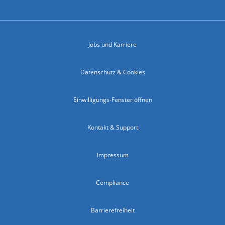
Jobs und Karriere
Datenschutz & Cookies
Einwilligungs-Fenster öffnen
Kontakt & Support
Impressum
Compliance
Barrierefreiheit