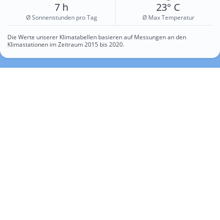
7 h
23° C
Ø Sonnenstunden pro Tag
Ø Max Temperatur
Die Werte unserer Klimatabellen basieren auf Messungen an den
Klimastationen im Zeitraum 2015 bis 2020.