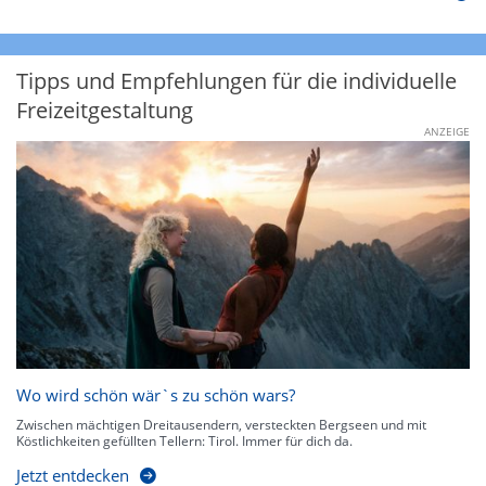
Tipps und Empfehlungen für die individuelle
Freizeitgestaltung
ANZEIGE
Wo wird schön wär`s zu schön wars?
Zwischen mächtigen Dreitausendern, versteckten Bergseen und mit
Köstlichkeiten gefüllten Tellern: Tirol. Immer für dich da.
Jetzt entdecken