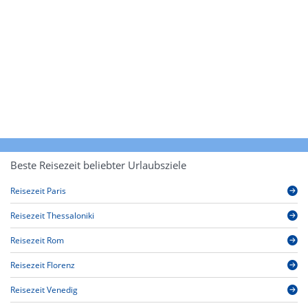
Beste Reisezeit beliebter Urlaubsziele
Reisezeit Paris
Reisezeit Thessaloniki
Reisezeit Rom
Reisezeit Florenz
Reisezeit Venedig