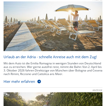
Urlaub an der Adria - schnelle Anreise auch mit dem Zug!
Mit dem Auto ist die Emilia Romagna in wenigen Stunden von Deutschland
aus zu erreichen. Wer gerne autofrei reist, nimmt die Bahn: Von 2. April bis
3. Oktober 2026 fahren Direktzüge von München über Bologna und Cesena
nach Rimini, Riccione und Cattolica ans Meer.
Hier mehr erfahren
ANZEIGE