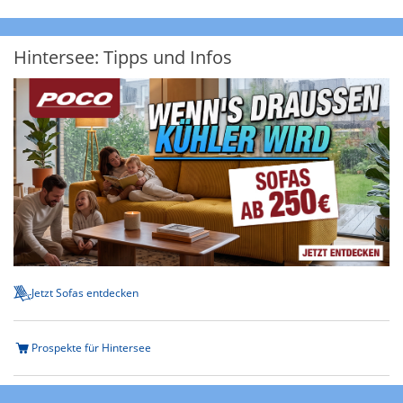
Hintersee: Tipps und Infos
Jetzt Sofas entdecken
Prospekte für Hintersee