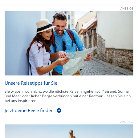
ANZEIGE
Unsere Reisetipps für Sie
Sie wissen noch nicht, wo die nächste Reise hingehen soll? Strand, Sonne
und Meer oder lieber Berge verbunden mit einer Radtour - lassen Sie sich
bei uns inspirieren.
Jetzt deine Reise finden
ANZEIGE