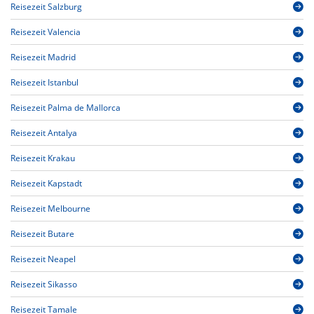
Reisezeit Salzburg
Reisezeit Valencia
Reisezeit Madrid
Reisezeit Istanbul
Reisezeit Palma de Mallorca
Reisezeit Antalya
Reisezeit Krakau
Reisezeit Kapstadt
Reisezeit Melbourne
Reisezeit Butare
Reisezeit Neapel
Reisezeit Sikasso
Reisezeit Tamale