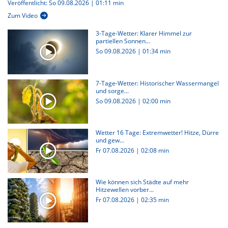
Veröffentlicht: So 09.08.2026 | 01:11 min
Zum Video
3-Tage-Wetter: Klarer Himmel zur
partiellen Sonnen...
So 09.08.2026
|
01:34 min
7-Tage-Wetter: Historischer Wassermangel
und sorge...
So 09.08.2026
|
02:00 min
Wetter 16 Tage: Extremwetter! Hitze, Dürre
und gew...
Fr 07.08.2026
|
02:08 min
Wie können sich Städte auf mehr
Hitzewellen vorber...
Fr 07.08.2026
|
02:35 min