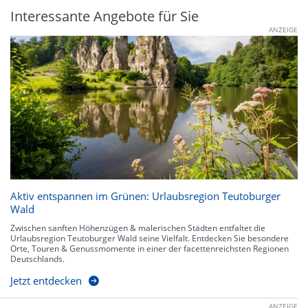
Interessante Angebote für Sie
ANZEIGE
Aktiv entspannen im Grünen: Urlaubsregion Teutoburger
Wald
Zwischen sanften Höhenzügen & malerischen Städten entfaltet die
Urlaubsregion Teutoburger Wald seine Vielfalt. Entdecken Sie besondere
Orte, Touren & Genussmomente in einer der facettenreichsten Regionen
Deutschlands.
Jetzt entdecken
ANZEIGE