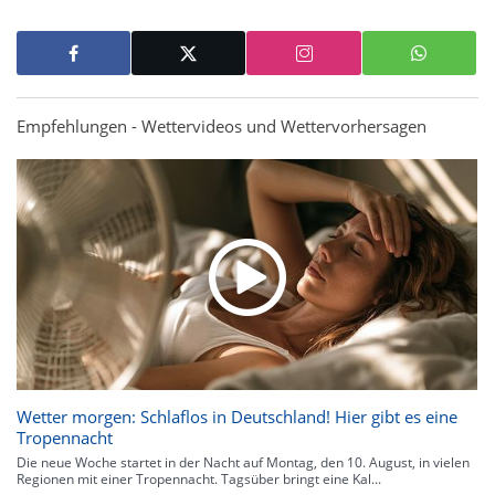
Empfehlungen - Wettervideos und Wettervorhersagen
Wetter morgen: Schlaflos in Deutschland! Hier gibt es eine
Tropennacht
Die neue Woche startet in der Nacht auf Montag, den 10. August, in vielen
Regionen mit einer Tropennacht. Tagsüber bringt eine Kal...